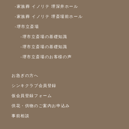
-家族葬 イノリテ 堺深井ホール
-家族葬 イノリテ 堺斎場前ホール
-堺市立斎場
-堺市立斎場の基礎知識
-堺市立斎場の基礎知識
-堺市立斎場のお客様の声
お急ぎの方へ
シンキクラブ会員登録
仮会員登録フォーム
供花・供物のご案内お申込み
事前相談