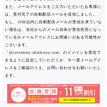
また、メールアドレスをご入力いただいたお客様に
は、受付完了の自動配信メールを送信しました。
もし、10分以内に自動配信メールが受信出来ていな
い場合は、当社からのメール自体が受信拒否になっ
ているかメールアドレスにお間違いがある可能性が
ございます。
「@ceremony-shinkisya.com」のドメインを受信で
きるように設定していただくか、今一度メールアド
レスをご確認のうえ、お問い合わせをお願いいたし
ます。