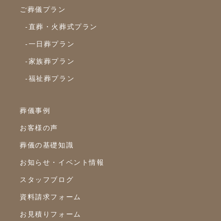
ご葬儀プラン
-直葬・火葬式プラン
-一日葬プラン
-家族葬プラン
-福祉葬プラン
葬儀事例
お客様の声
葬儀の基礎知識
お知らせ・イベント情報
スタッフブログ
資料請求フォーム
お見積りフォーム