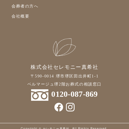
会葬者の方へ
会社概要
株式会社セレモニー真希社
〒590-0014 堺市堺区田出井町1-1
ベルマージュ堺2階お葬式の相談窓口
0120-087-869
Copyright © セレモニー真希社. All Rights Reserved.