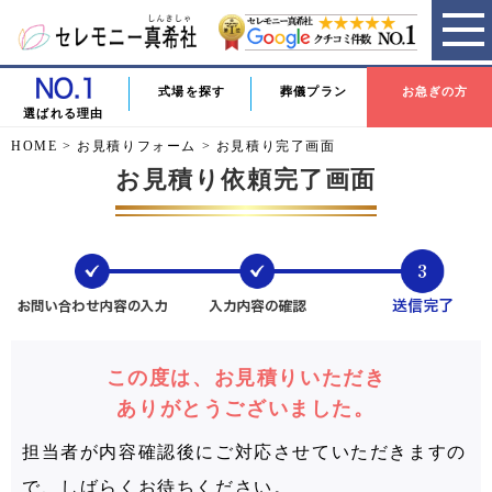
式場を探す
葬儀プラン
お急ぎの方
選ばれる理由
HOME
>
お見積りフォーム
>
お見積り完了画面
お見積り依頼完了画面
この度は、お見積りいただき
ありがとうございました。
担当者が内容確認後にご対応させていただきますの
で、しばらくお待ちください。