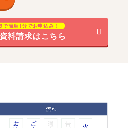
EBで簡単1分でお申込み！
資料請求はこちら