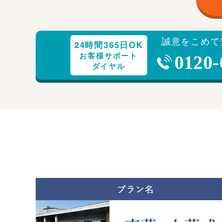
誠意をこめて
24時間365日OK
お客様サポート
0120-
ダイヤル