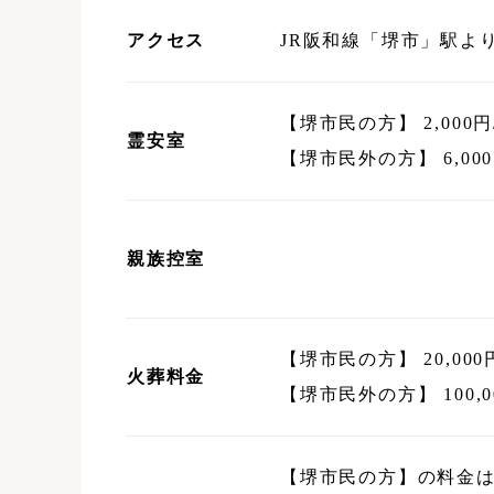
アクセス
JR阪和線「堺市」駅よ
【堺市民の方】 2,000円
霊安室
【堺市民外の方】 6,00
親族控室
【堺市民の方】 20,000
火葬料金
【堺市民外の方】 100,0
【堺市民の方】の料金