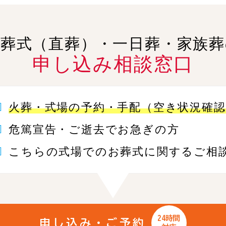
火葬式（直葬）・一日葬・家族葬
申し込み相談窓口
火葬・式場の予約・手配（空き状況確認
危篤宣告・ご逝去でお急ぎの方
こちらの式場でのお葬式に関するご相
24時間
申し込み・ご予約