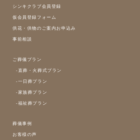
シンキクラブ会員登録
仮会員登録フォーム
供花・供物のご案内お申込み
事前相談
ご葬儀プラン
-直葬・火葬式プラン
-一日葬プラン
-家族葬プラン
-福祉葬プラン
葬儀事例
お客様の声