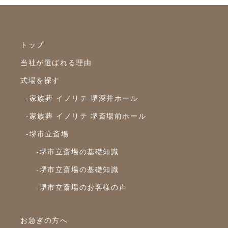
トップ
当社が選ばれる理由
式場を探す
-家族葬 イノリテ 堺深井ホール
-家族葬 イノリテ 堺斎場前ホール
-堺市立斎場
-堺市立斎場の基礎知識
-堺市立斎場の基礎知識
-堺市立斎場のお客様の声
お急ぎの方へ