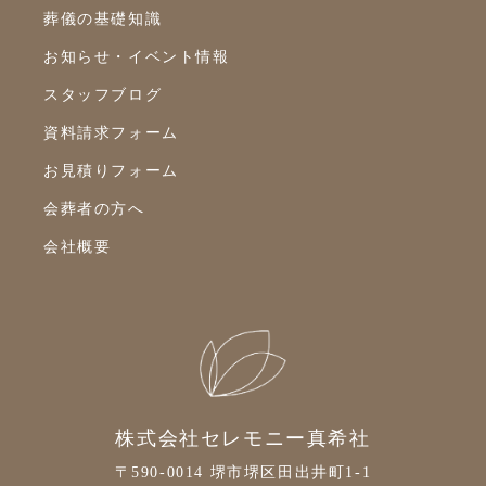
葬儀の基礎知識
お知らせ・イベント情報
スタッフブログ
資料請求フォーム
お見積りフォーム
会葬者の方へ
会社概要
株式会社セレモニー真希社
〒590-0014 堺市堺区田出井町1-1