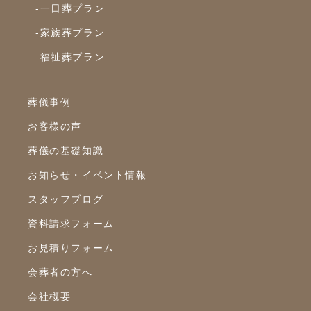
-一日葬プラン
-家族葬プラン
-福祉葬プラン
葬儀事例
お客様の声
葬儀の基礎知識
お知らせ・イベント情報
スタッフブログ
資料請求フォーム
お見積りフォーム
会葬者の方へ
会社概要