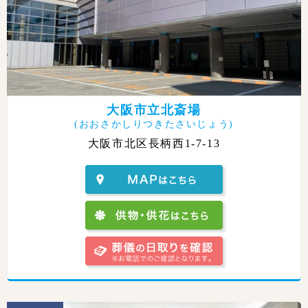
大阪市立北斎場
(おおさかしりつきたさいじょう)
大阪市北区長柄西1-7-13