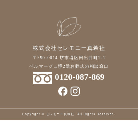
株式会社セレモニー真希社
〒590-0014 堺市堺区田出井町1-1
ベルマージュ堺2階お葬式の相談窓口
0120-087-869
Copyright © セレモニー真希社. All Rights Reserved.