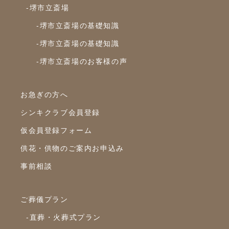
-堺市立斎場
-堺市立斎場の基礎知識
-堺市立斎場の基礎知識
-堺市立斎場のお客様の声
お急ぎの方へ
シンキクラブ会員登録
仮会員登録フォーム
供花・供物のご案内お申込み
事前相談
ご葬儀プラン
-直葬・火葬式プラン