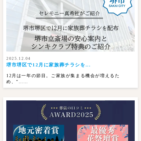
2025.12.04
堺市堺区で12月に家族葬チラシを...
12月は一年の節目。ご家族が集まる機会が増えるた
め、“……