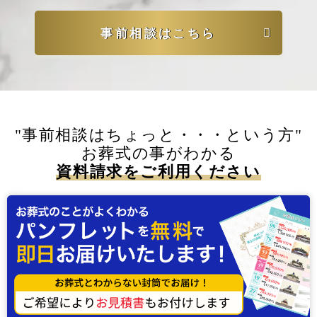
事前相談はこちら
"事前相談はちょっと・・・という方"
お葬式の事がわかる
資料請求をご利用ください