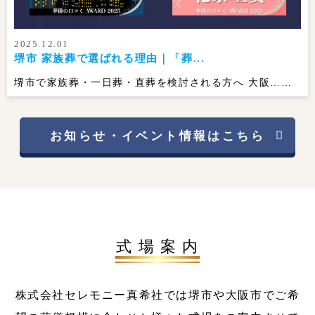
2025.12.01
堺市 家族葬で選ばれる理由｜「葬...
堺市で家族葬・一日葬・直葬を検討される方へ 大阪……
お知らせ・イベント情報はこちら
式 場 案 内
株式会社セレモニー真希社では堺市や大阪市でご希