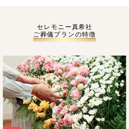
セレモニー真希社
ご葬儀プランの特徴