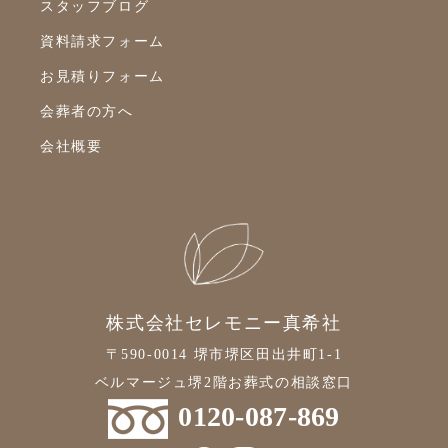
スタッフブログ
資料請求フォーム
お見積りフォーム
会葬者の方へ
会社概要
株式会社セレモニー真希社
〒590-0014 堺市堺区田出井町1-1
ベルマージュ堺2階お葬式の相談窓口
0120-087-869