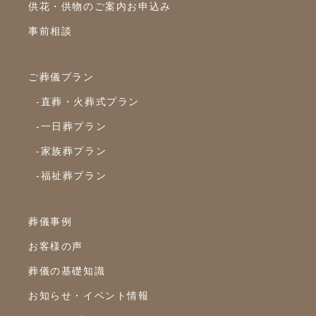
供花・供物のご案内お申込み
事前相談
ご葬儀プラン
-直葬・火葬式プラン
-一日葬プラン
-家族葬プラン
-福祉葬プラン
葬儀事例
お客様の声
葬儀の基礎知識
お知らせ・イベント情報