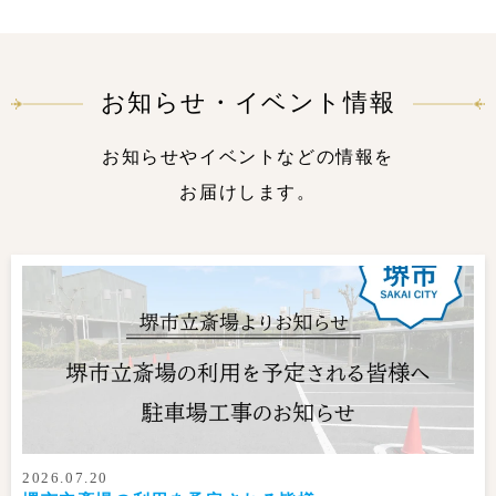
お知らせ・イベント情報
お知らせやイベントなどの情報を
お届けします。
2026.07.20