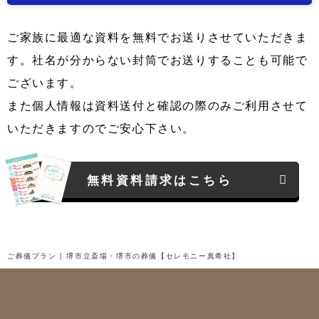
ご家族に最適な資料を無料でお送りさせていただきま
す。社名が分からない封筒でお送りすることも可能で
ございます。
また個人情報は資料送付と確認の際のみご利用させて
いただきますのでご安心下さい。
無料資料請求はこちら
ご葬儀プラン | 堺市立斎場・堺市の葬儀【セレモニー真希社】