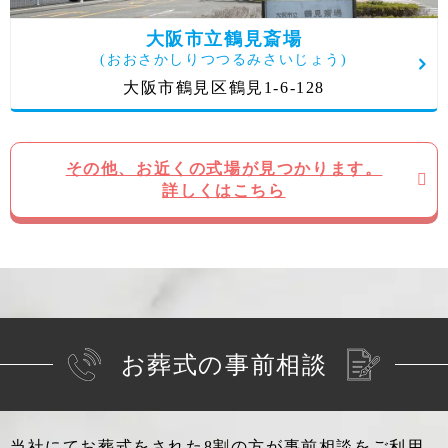
大阪市立鶴見斎場
(おおさかしりつつるみさいじょう)
大阪市鶴見区鶴見1-6-128
その他、お近くの式場が見つかります。
詳しくはこちら
お葬式の事前相談
当社にてお葬式をされた8割の方が事前相談をご利用