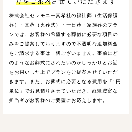
りをご案内
させていただきます
株式会社セレモニー真希社の福祉葬（生活保護
葬）・直葬（火葬式）・一日葬・家族葬のプラ
ンでは、お客様の希望する葬儀に必要な項目の
みをご提案しておりますので不透明な追加料金
をご請求する事は一切ございません。事前にど
のようなお葬式にされたいのかしっかりとお話
をお伺いした上でプランをご提案させていただ
きます。また、お葬式に必要となる費⽤を「1円
単位」でお見積りさせていただき、経験豊富な
担当者がお客様のご要望にお応えします。