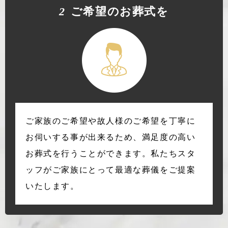
2
ご希望のお葬式を
ご家族のご希望や故人様のご希望を丁寧に
お伺いする事が出来るため、満足度の高い
お葬式を行うことができます。私たちスタ
ッフがご家族にとって最適な葬儀をご提案
いたします。