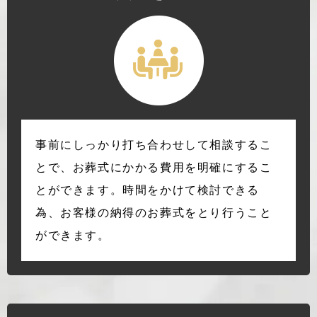
事前にしっかり打ち合わせして相談するこ
とで、お葬式にかかる費用を明確にするこ
とができます。時間をかけて検討できる
為、お客様の納得のお葬式をとり行うこと
ができます。