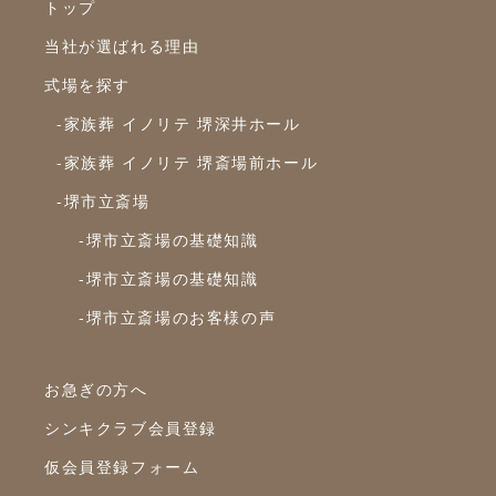
トップ
当社が選ばれる理由
式場を探す
-家族葬 イノリテ 堺深井ホール
-家族葬 イノリテ 堺斎場前ホール
-堺市立斎場
-堺市立斎場の基礎知識
-堺市立斎場の基礎知識
-堺市立斎場のお客様の声
お急ぎの方へ
シンキクラブ会員登録
仮会員登録フォーム