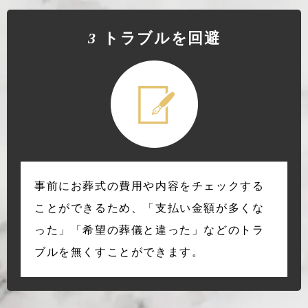
3
トラブルを回避
事前にお葬式の費用や内容をチェックする
ことができるため、「支払い金額が多くな
った」「希望の葬儀と違った」などのトラ
ブルを無くすことができます。