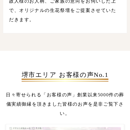
故人様のお人柄、ご家族の意向をお伺いした上
で、オリジナルの生花祭壇をご提案させていた
だきます。
堺市エリア お客様の声No.1
日々寄せられる「お客様の声」
創業以来5000件の葬
儀実績
御縁を頂きました皆様のお声を是非ご覧下さ
い。