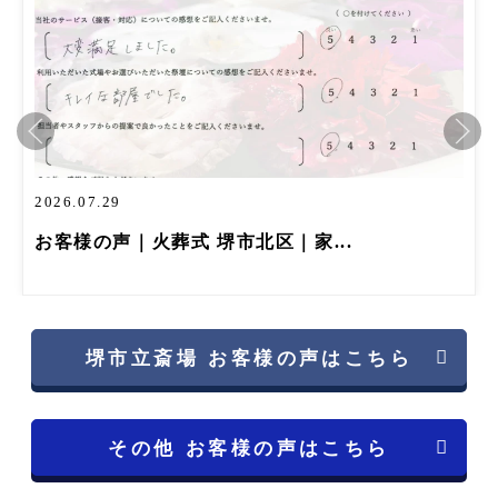
2026.07.29
お客様の声｜火葬式 堺市北区｜家...
堺市立斎場 お客様の声はこちら
その他 お客様の声はこちら