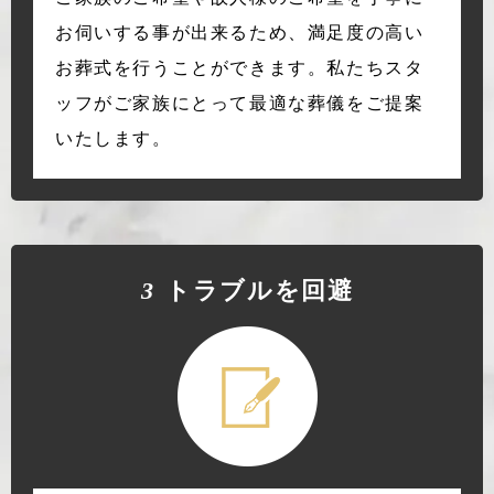
お伺いする事が出来るため、満足度の高い
お葬式を行うことができます。私たちスタ
ッフがご家族にとって最適な葬儀をご提案
いたします。
3
トラブルを回避