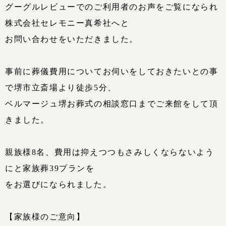
グーグルレビューでのご利用者のお声をご覧になられ
株式会社セレモニー真希社へと
お問い合わせをいただきました。
事前に葬儀費用についてお伺いをしておきたいとの事
で堺市立斎場より徒歩5分、
ベルマージュ堺お葬式の相談窓口までご来館をして頂
きました。
親族様8名、費用は抑えつつもさみしくならないよう
にと家族葬39プランを
をお選びになられました。
【家族様のご意向】