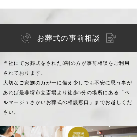
お葬式の事前相談
当社にてお葬式をされた8割の方が事前相談をご利用
されております。
大切なご家族の万が一に備え少しでも不安に思う事が
あれば
是非堺市立斎場より徒歩5分の場所にある「ベ
ルマージュさかいお葬式の相談窓口」までお越しくだ
さい。