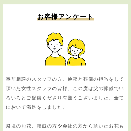
お客様アンケート
事前相談のスタッフの方、通夜と葬儀の担当をして
頂いた女性スタッフの皆様、この度は父の葬儀でい
ろいろとご配慮くださり有難うございました。全て
において満足をしました。
祭壇のお花、親戚の方や会社の方から頂いたお花も