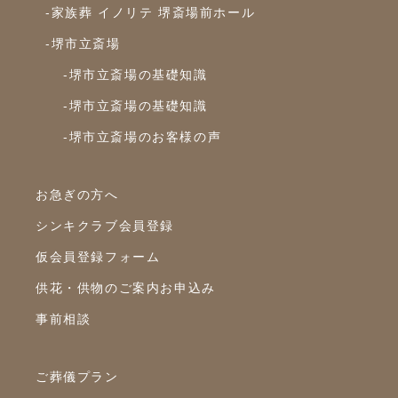
-家族葬 イノリテ 堺斎場前ホール
-堺市立斎場
-堺市立斎場の基礎知識
-堺市立斎場の基礎知識
-堺市立斎場のお客様の声
お急ぎの方へ
シンキクラブ会員登録
仮会員登録フォーム
供花・供物のご案内お申込み
事前相談
ご葬儀プラン