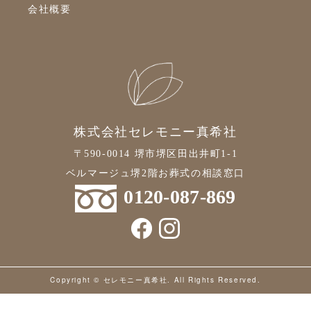
会社概要
株式会社セレモニー真希社
〒590-0014 堺市堺区田出井町1-1
ベルマージュ堺2階お葬式の相談窓口
0120-087-869
Copyright © セレモニー真希社. All Rights Reserved.