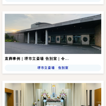
直葬事例｜堺市立斎場 告別室｜令...
堺市立斎場 告別室