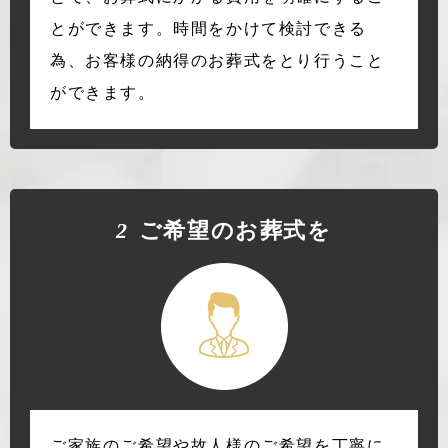
とができます。時間をかけて検討できる
為、お客様の納得のお葬式をとり行うこと
ができます。
2
ご希望のお葬式を
ご家族のご希望や故人様のご希望を丁寧に