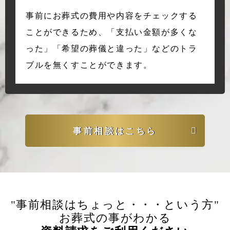
事前にお葬式の費用や内容をチェックする
ことができるため、「支払い金額が多くな
った」「希望の葬儀と違った」などのトラ
ブルを無くすことができます。
事前相談はこちら
"事前相談はちょっと・・・という方"
お葬式の事がわかる