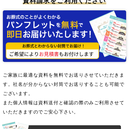
資料請求をご利用ください
ご家族に最適な資料を無料でお送りさせていただきま
す。社名が分からない封筒でお送りすることも可能で
ございます。
また個人情報は資料送付と確認の際のみご利用させて
いただきますのでご安心下さい。