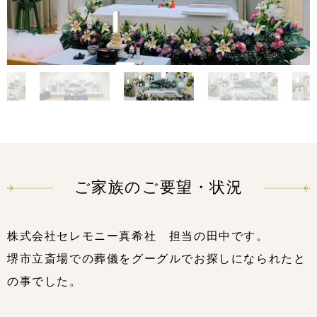
ご家族のご要望・状況
株式会社セレモニー真希社 担当の田中です。
堺市立斎場での葬儀をグーグルでお探しになられたと
の事でした。