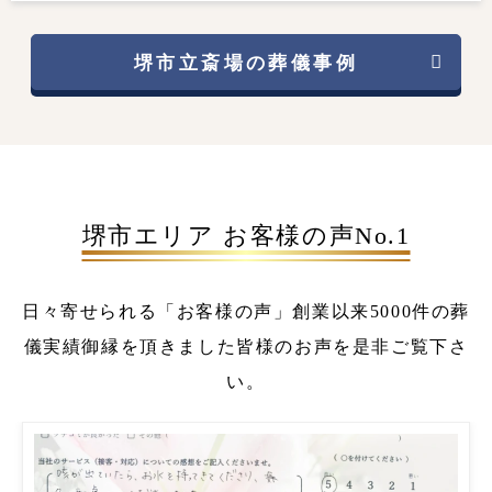
堺市立斎場の葬儀事例
堺市エリア お客様の声No.1
日々寄せられる「お客様の声」
創業以来5000件の葬
儀実績
御縁を頂きました皆様のお声を是非ご覧下さ
い。