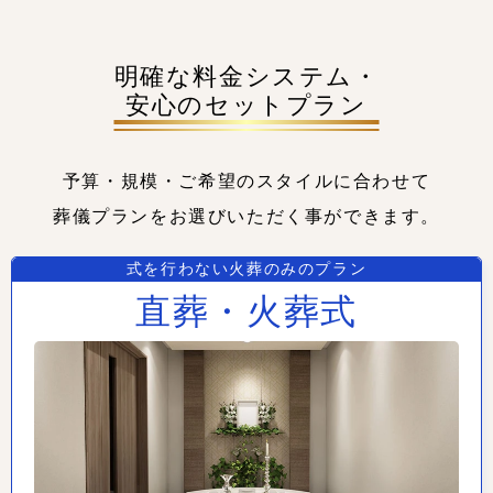
明確な料金システム・
安心のセットプラン
予算・規模・ご希望のスタイルに合わせて
葬儀プランをお選びいただく事ができます。
式を行わない火葬のみのプラン
直葬・火葬式