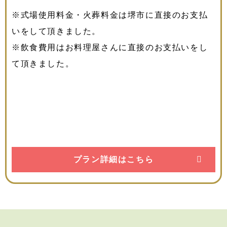
※式場使用料金・火葬料金は堺市に直接のお支払
いをして頂きました。
※飲食費用はお料理屋さんに直接のお支払いをし
て頂きました。
プラン詳細はこちら