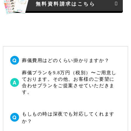
無料資料請求はこちら
葬儀費用はどのくらい掛かりますか？
葬儀プランを9.8万円（税別）〜ご用意し
ております。その他、お客様のご要望に
合わせプランをご提案させていただきま
す。
もしもの時は深夜でも対応してくれます
か？