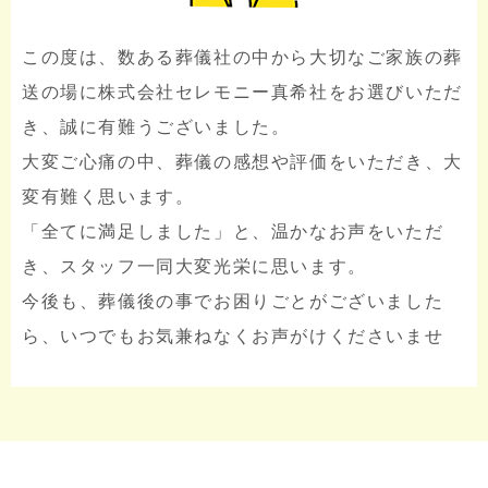
この度は、数ある葬儀社の中から大切なご家族の葬
送の場に株式会社セレモニー真希社をお選びいただ
き、誠に有難うございました。
大変ご心痛の中、葬儀の感想や評価をいただき、大
変有難く思います。
「全てに満足しました」と、温かなお声をいただ
き、スタッフ一同大変光栄に思います。
今後も、葬儀後の事でお困りごとがございました
ら、いつでもお気兼ねなくお声がけくださいませ