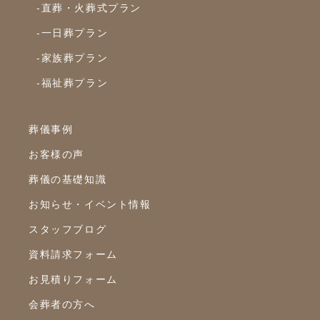
-直葬・火葬式プラン
-一日葬プラン
-家族葬プラン
-福祉葬プラン
葬儀事例
お客様の声
葬儀の基礎知識
お知らせ・イベント情報
スタッフブログ
資料請求フォーム
お見積りフォーム
会葬者の方へ