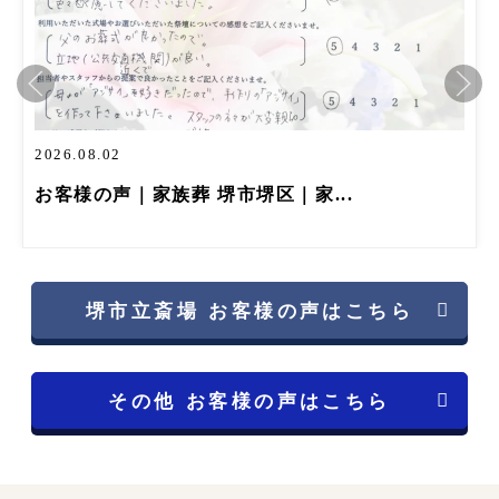
2026.08.02
お客様の声｜家族葬 堺市堺区｜家...
堺市立斎場 お客様の声はこちら
その他 お客様の声はこちら