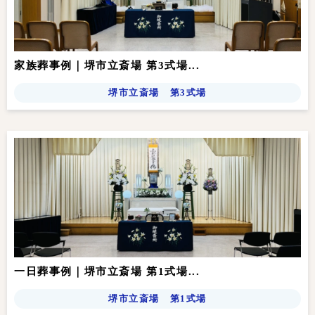
家族葬事例｜堺市立斎場 第3式場...
堺市立斎場 第3式場
一日葬事例｜堺市立斎場 第1式場...
堺市立斎場 第1式場