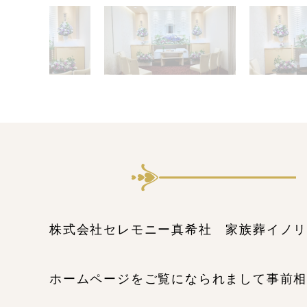
株式会社セレモニー真希社 家族葬イノ
ホームページをご覧になられまして事前