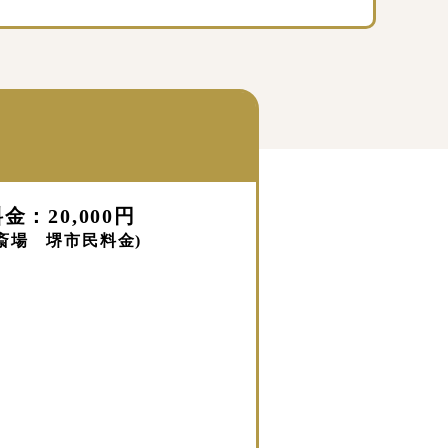
金：20,000円
斎場 堺市民料金)