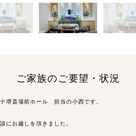
ご家族のご要望・状況
リテ堺斎場前ホール 担当の小西です。
相談にお越しを頂きました。