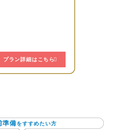
プラン詳細はこちら
前準備
をすすめたい方