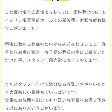
この度は堺市立斎場より徒歩3分、家族葬INORITE
イノリテ堺斎場前ホールでの家族葬、大変お疲れ様
でございました。
堺市に数ある葬儀社の中から株式会社セレモニー真
希社をお選び頂き、お母様の葬送の場にご縁をいた
だけた事、スタッフ一同光栄に感じております。
またスタッフへ向けて過分なる有難いお声をいただ
き大変嬉しい気持ちでいっぱいです。
貴重なお時間を割いて有り難いお言葉をお寄せ下さ
り誠にありがとうございます。