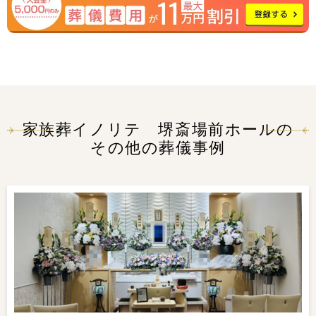
家族葬イノリテ 堺斎場前ホールの
その他の葬儀事例