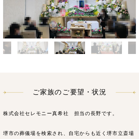
ご家族のご要望・状況
株式会社セレモニー真希社 担当の長野です。
堺市の葬儀場を検索され、自宅からも近く堺市立斎場