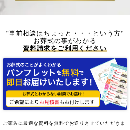
"事前相談はちょっと・・・という方"
お葬式の事がわかる
資料請求をご利用ください
ご家族に最適な資料を無料でお送りさせていただきま