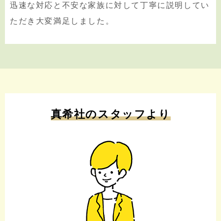
迅速な対応と不安な家族に対して丁寧に説明してい
ただき大変満足しました。
真希社のスタッフより