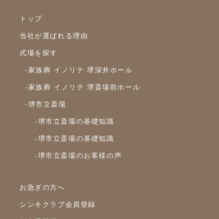
トップ
当社が選ばれる理由
式場を探す
-家族葬 イノリテ 堺深井ホール
-家族葬 イノリテ 堺斎場前ホール
-堺市立斎場
-堺市立斎場の基礎知識
-堺市立斎場の基礎知識
-堺市立斎場のお客様の声
お急ぎの方へ
シンキクラブ会員登録