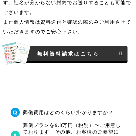
す。社名が分からない封筒でお送りすることも可能で
ございます。
また個人情報は資料送付と確認の際のみご利用させて
いただきますのでご安心下さい。
無料資料請求はこちら
葬儀費用はどのくらい掛かりますか？
葬儀プランを9.8万円（税別）〜ご用意し
ております。その他、お客様のご要望に