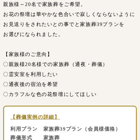
親族様～20名で家族葬をご希望。
お花の祭壇は華やかな色合いで寂しくならないように
お見送りをされたいとの事でと家族葬39プランを
お選びになられました。
【家族様のご意向】
〇親族様20名様での家族葬（通夜・葬儀）
〇霊安室を利用したい
〇通夜後の宿泊を希望
〇カラフルな色の花祭壇にしてほしい
【葬儀実例の詳細】
利用プラン 家族葬39プラン（会員様価格）
葬儀形式 家族葬