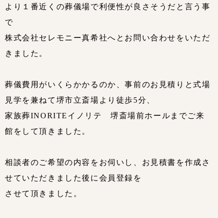
より１番近くの葬儀場で利便性が良さそうだと言う事
で
株式会社セレモニー真希社へとお問い合わせをいただ
きました。
葬儀費用がいくらかかるのか、事前のお見積りと式場
見学を兼ねて堺市立斎場より徒歩5分、
家族葬INORITEイノリテ 堺斎場前ホールまでご来
館をして頂きました。
相談者のご希望の内容をお伺いし、お見積書を作成さ
せていただきました後に会員登録を
させて頂きました。