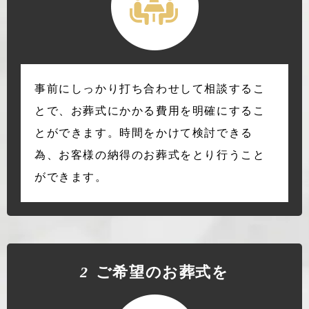
事前にしっかり打ち合わせして相談するこ
とで、お葬式にかかる費用を明確にするこ
とができます。時間をかけて検討できる
為、お客様の納得のお葬式をとり行うこと
ができます。
2
ご希望のお葬式を