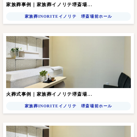
家族葬事例｜家族葬イノリテ堺斎場...
家族葬INORITEイノリテ 堺斎場前ホール
火葬式事例｜家族葬イノリテ堺斎場...
家族葬INORITEイノリテ 堺斎場前ホール