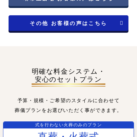
その他 お客様の声はこちら
明確な料金システム・
安心のセットプラン
予算・規模・ご希望のスタイルに合わせて
葬儀プランをお選びいただく事ができます。
式を行わない火葬のみのプラン
直葬・火葬式