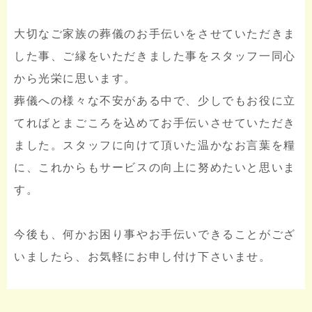
大切なご家族の葬儀のお手伝いをさせていただきま
した事、ご縁をいただきました事をスタッフ一同心
から光栄に思います。
葬儀への様々な不安がある中で、少しでもお役に立
てればとまごころを込めてお手伝いさせていただき
ました。スタッフに向けて頂いた温かなお言葉を糧
に、これからもサービスの向上に努めたいと思いま
す。
今後も、何かお困り事やお手伝いできることがござ
いましたら、お気軽にお申し付け下さいませ。