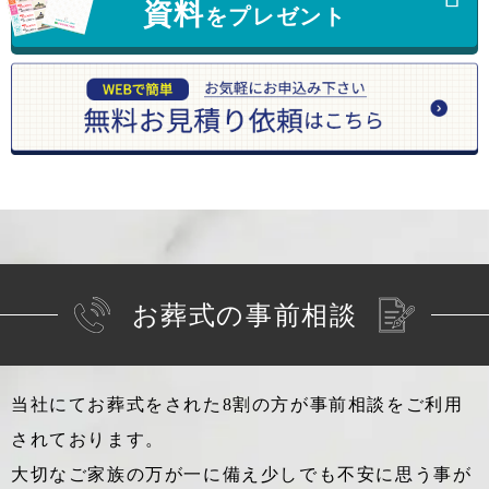
資料
をプレゼント
お葬式の事前相談
当社にてお葬式をされた8割の方が事前相談をご利用
されております。
大切なご家族の万が一に備え少しでも不安に思う事が