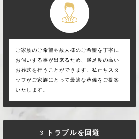
ご家族のご希望や故人様のご希望を丁寧に
お伺いする事が出来るため、満足度の高い
お葬式を行うことができます。私たちスタ
ッフがご家族にとって最適な葬儀をご提案
いたします。
3
トラブルを回避