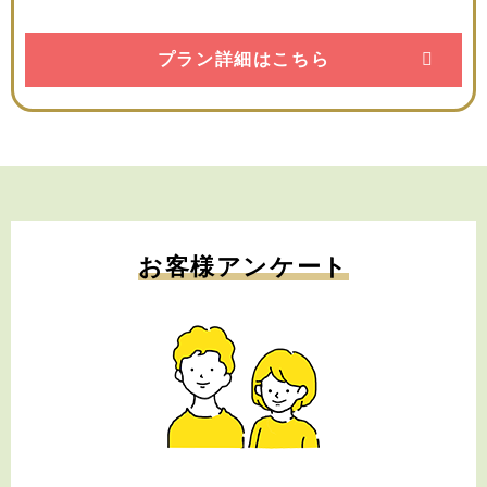
プラン詳細はこちら
お客様アンケート