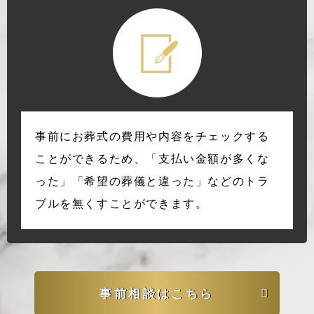
事前にお葬式の費用や内容をチェックする
ことができるため、「支払い金額が多くな
った」「希望の葬儀と違った」などのトラ
ブルを無くすことができます。
事前相談はこちら