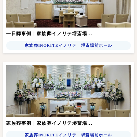
一日葬事例｜家族葬イノリテ堺斎場...
家族葬INORITEイノリテ 堺斎場前ホール
家族葬事例｜家族葬イノリテ堺斎場...
家族葬INORITEイノリテ 堺斎場前ホール