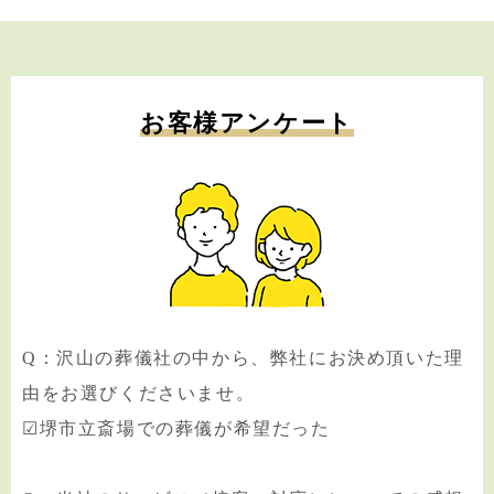
お客様アンケート
Q：沢山の葬儀社の中から、弊社にお決め頂いた理
由をお選びくださいませ。
☑堺市立斎場での葬儀が希望だった