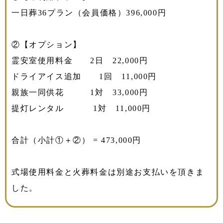
一日葬36プラン（会員価格）396,000円
②【オプション】
霊安室使用料金 2日 22,000円
ドライアイス追加 1回 11,000円
親族一同供花 1対 33,000円
提灯レンタル 1対 11,000円
合計（小計①＋②） = 473,000円
式場使用料金と火葬料金は別途お支払いを頂きま
した。