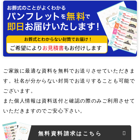
ご家族に最適な資料を無料でお送りさせていただきま
す。社名が分からない封筒でお送りすることも可能で
ございます。
また個人情報は資料送付と確認の際のみご利用させて
いただきますのでご安心下さい。
無料資料請求はこちら