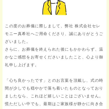
この度のお葬儀に際しまして、弊社 株式会社セレ
モニー真希社へご用命くださり、誠にありがとうご
ざいました。
さらに、お葬儀を終えられた後にもかかわらず、温
かなご感想をお寄せくださいましたこと、心より御
礼申し上げます。
「心ち良かったです」とのお言葉を頂戴し、式の時
間が少しでも穏やかで落ち着いたものとなっており
ましたなら、これほど嬉しいことはございません。
慌ただしい中でも、最期はご家族様が静かに向き合