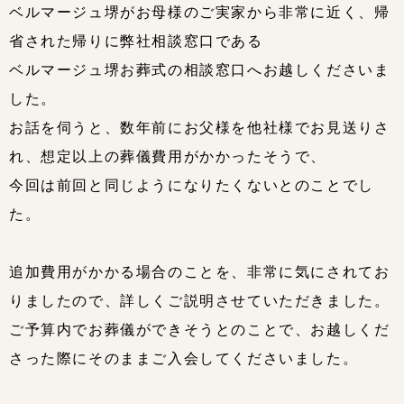
ベルマージュ堺がお母様のご実家から非常に近く、帰
省された帰りに弊社相談窓口である
ベルマージュ堺お葬式の相談窓口へお越しくださいま
した。
お話を伺うと、数年前にお父様を他社様でお見送りさ
れ、想定以上の葬儀費用がかかったそうで、
今回は前回と同じようになりたくないとのことでし
た。
追加費用がかかる場合のことを、非常に気にされてお
りましたので、詳しくご説明させていただきました。
ご予算内でお葬儀ができそうとのことで、お越しくだ
さった際にそのままご入会してくださいました。