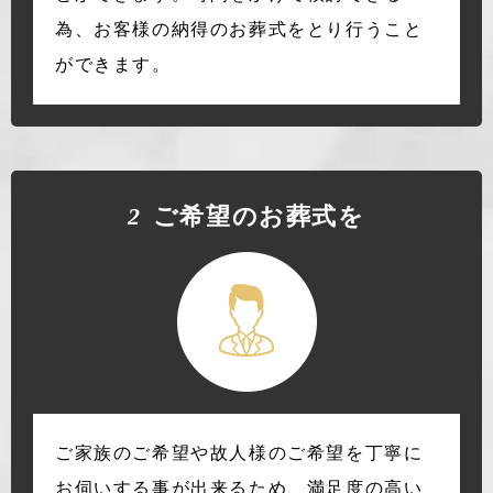
為、お客様の納得のお葬式をとり行うこと
ができます。
2
ご希望のお葬式を
ご家族のご希望や故人様のご希望を丁寧に
お伺いする事が出来るため、満足度の高い