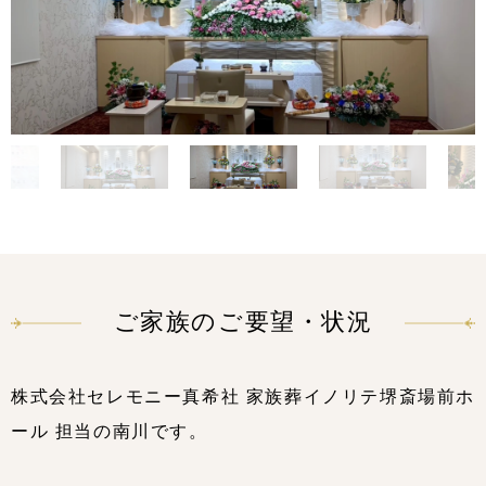
ご家族のご要望・状況
株式会社セレモニー真希社 家族葬イノリテ堺斎場前ホ
ール 担当の南川です。