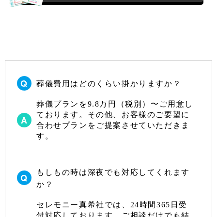
葬儀費用はどのくらい掛かりますか？
葬儀プランを9.8万円（税別）〜ご用意し
ております。その他、お客様のご要望に
合わせプランをご提案させていただきま
す。
もしもの時は深夜でも対応してくれます
か？
セレモニー真希社では、24時間365日受
付対応しております。ご相談だけでも結