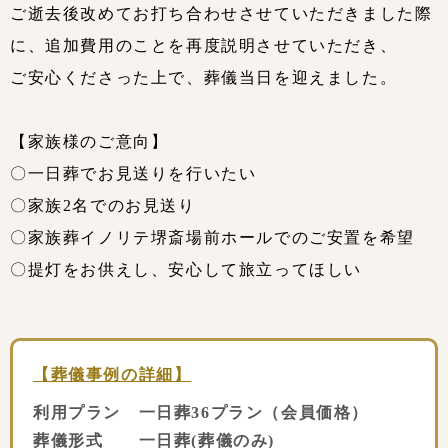
ご逝去後改めてお打ち合わせさせていただきました際
に、追加費用のことを再度説明させていただき、
ご安心くださった上で、葬儀当日を迎えました。
【家族様のご意向】
〇一日葬でお見送りを行いたい
〇家族2名でのお見送り
〇家族葬イノリテ堺斎場前ホールでのご安置を希望
〇提灯をお供えし、安心して旅立ってほしい
【葬儀事例の詳細】
利用プラン 一日葬36プラン（会員価格）
葬儀形式 一日葬(葬儀のみ)