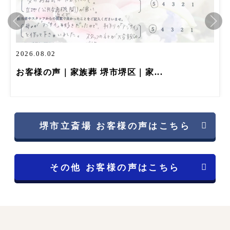
2026.08.02
お客様の声｜家族葬 堺市堺区｜家...
堺市立斎場 お客様の声はこちら
その他 お客様の声はこちら