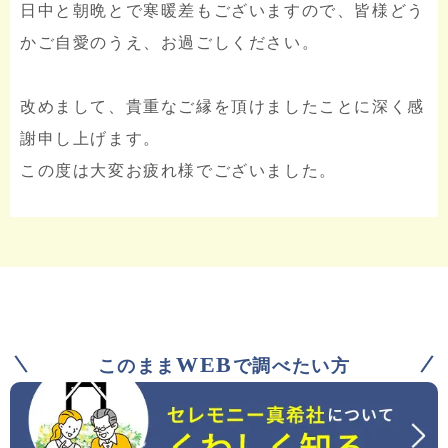
日中と朝晩とで寒暖差もございますので、皆様どう
かご自愛のうえ、お過ごしください。
改めまして、貴重なご縁を頂けましたことに深く感
謝申し上げます。
この度は大変お疲れ様でございました。
WEB
このまま
で調べたい方