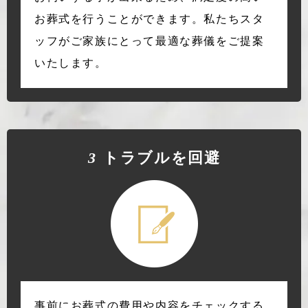
お葬式を行うことができます。私たちスタ
ッフがご家族にとって最適な葬儀をご提案
いたします。
3
トラブルを回避
事前にお葬式の費用や内容をチェックする