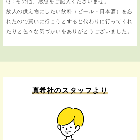
Q：その他、感想をご記入くださいませ。
故人の供え物にしたい飲料（ビール・日本酒）を忘
れたので買いに行こうとすると代わりに行ってくれ
たりと色々な気づかいをありがとうございました。
真希社のスタッフより