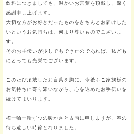
飲料につきましても、温かいお言葉を頂戴し、深く
感謝申し上げます。
大切な方がお好きだったものをきちんとお届けした
いというお気持ちは、何より尊いものでございま
す。
そのお手伝いが少しでもできたのであれば、私ども
にとっても光栄でございます。
このたび頂戴したお言葉を胸に、今後もご家族様の
お気持ちに寄り添いながら、心を込めたお手伝いを
続けてまいります。
梅一輪一輪ずつの暖かさと古句に申しますが、春の
待ち遠しい時節となりました。