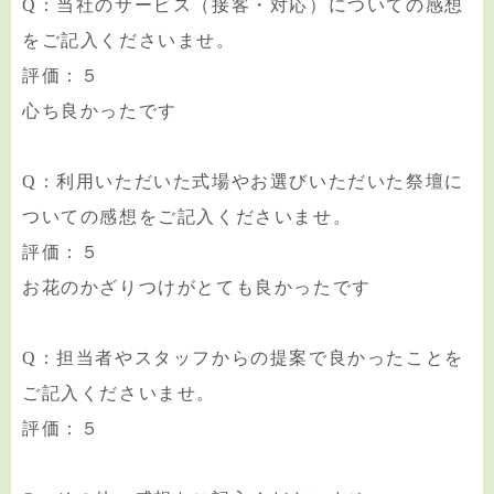
Q：当社のサービス（接客・対応）についての感想
をご記入くださいませ。
評価：５
心ち良かったです
Q：利用いただいた式場やお選びいただいた祭壇に
ついての感想をご記入くださいませ。
評価：５
お花のかざりつけがとても良かったです
Q：担当者やスタッフからの提案で良かったことを
ご記入くださいませ。
評価：５