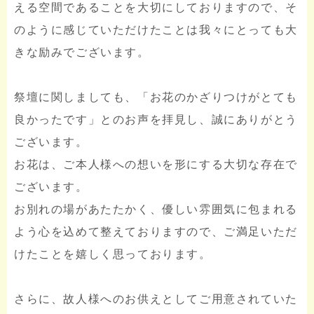
える空間であることを大切にしておりますので、そ
のように感じていただけたことは我々にとっても大
きな励みでございます。
祭壇に関しましても、「お花のかざりつけがとても
良かったです」とのお声を拝見し、誠にありがとう
ございます。
お花は、ご本人様への想いを形にする大切な存在で
ございます。
お別れの場があたたかく、優しい雰囲気に包まれる
よう心を込めて整えておりますので、ご満足いただ
けたことを嬉しく思っております。
さらに、故人様へのお供えとしてご用意されていた