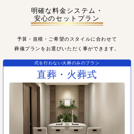
明確な料金システム・
安心のセットプラン
予算・規模・ご希望のスタイルに合わせて
葬儀プランをお選びいただく事ができます。
式を行わない火葬のみのプラン
直葬・火葬式