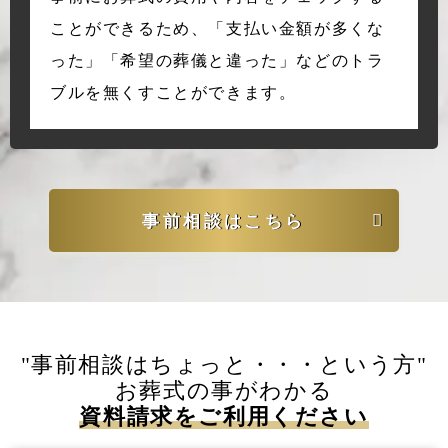
ことができるため、「支払い金額が多くな
った」「希望の葬儀と違った」などのトラ
ブルを無くすことができます。
事前相談はこちら
"事前相談はちょっと・・・という方"
お葬式の事がわかる
資料請求をご利用ください