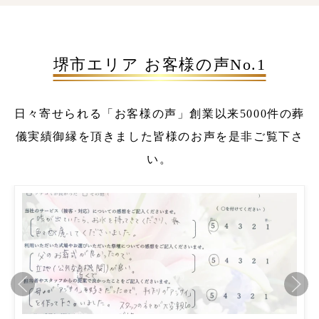
堺市エリア お客様の声No.1
日々寄せられる「お客様の声」
創業以来5000件の葬
儀実績
御縁を頂きました皆様のお声を是非ご覧下さ
い。