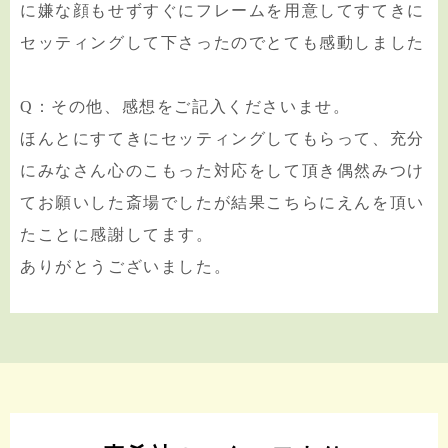
に嫌な顔もせずすぐにフレームを用意してすてきに
セッティングして下さったのでとても感動しました
Q：その他、感想をご記入くださいませ。
ほんとにすてきにセッティングしてもらって、充分
にみなさん心のこもった対応をして頂き偶然みつけ
てお願いした斎場でしたが結果こちらにえんを頂い
たことに感謝してます。
ありがとうございました。