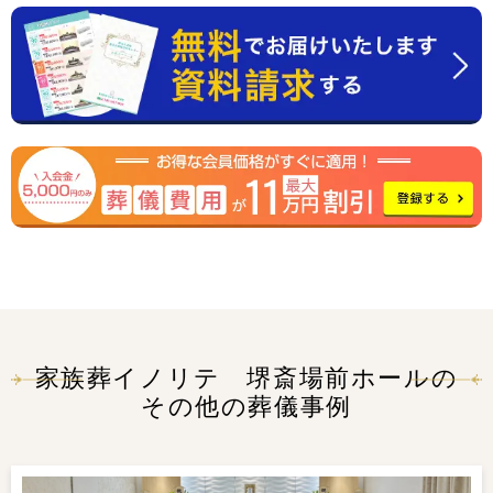
家族葬イノリテ 堺斎場前ホールの
その他の葬儀事例