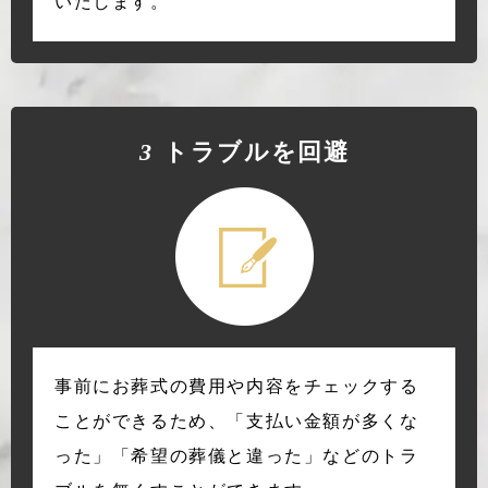
いたします。
3
トラブルを回避
事前にお葬式の費用や内容をチェックする
ことができるため、「支払い金額が多くな
った」「希望の葬儀と違った」などのトラ