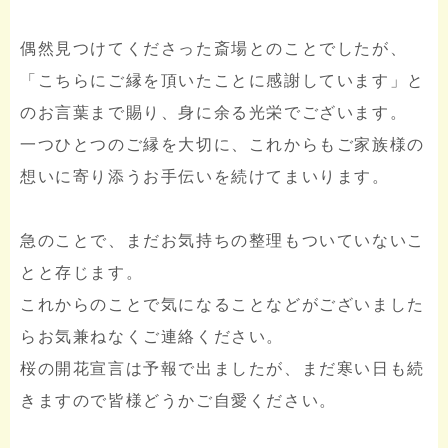
偶然見つけてくださった斎場とのことでしたが、
「こちらにご縁を頂いたことに感謝しています」と
のお言葉まで賜り、身に余る光栄でございます。
一つひとつのご縁を大切に、これからもご家族様の
想いに寄り添うお手伝いを続けてまいります。
急のことで、まだお気持ちの整理もついていないこ
とと存じます。
これからのことで気になることなどがございました
らお気兼ねなくご連絡ください。
桜の開花宣言は予報で出ましたが、まだ寒い日も続
きますので皆様どうかご自愛ください。