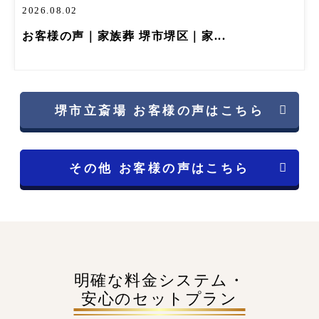
2026.08.02
お客様の声｜家族葬 堺市堺区｜家...
堺市立斎場 お客様の声はこちら
その他 お客様の声はこちら
明確な料金システム・
安心のセットプラン