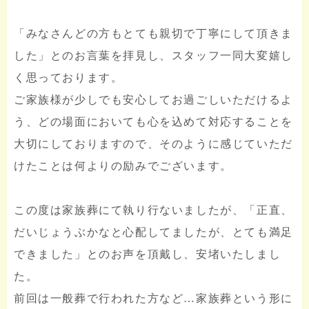
「みなさんどの方もとても親切で丁寧にして頂きま
した」とのお言葉を拝見し、スタッフ一同大変嬉し
く思っております。
ご家族様が少しでも安心してお過ごしいただけるよ
う、どの場面においても心を込めて対応することを
大切にしておりますので、そのように感じていただ
けたことは何よりの励みでございます。
この度は家族葬にて執り行ないましたが、「正直、
だいじょうぶかなと心配してましたが、とても満足
できました」とのお声を頂戴し、安堵いたしまし
た。
前回は一般葬で行われた方など…家族葬という形に