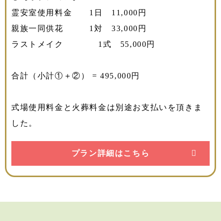
霊安室使用料金 1日 11,000円
親族一同供花 1対 33,000円
ラストメイク 1式 55,000円
合計（小計①＋②） = 495,000円
式場使用料金と火葬料金は別途お支払いを頂きま
した。
プラン詳細はこちら