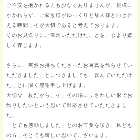
ご不安を抱かれる方も少なくありませんが、規模に
かかわらず、ご家族様がゆっくりと故人様と向き合
える時間こそが大切であると考えております。
そのお見送りにご満足いただけたことを、心より嬉
しく存じます。
さらに、突然お持ちくださったお写真を飾らせてい
ただきましたことにつきましても、喜んでいただけ
たことに深く感謝申し上げます。
大切な一枚だからこそ、その場にふさわしい形でお
飾りしたいという思いで対応させていただきまし
た。
「とても感動しました」とのお言葉を頂き、私ども
の方こそとても嬉しい思いでございます。