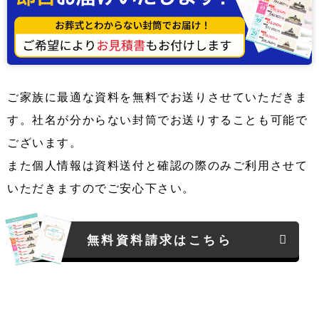
ご家族に最適な資料を無料でお送りさせていただきま
す。社名が分からない封筒でお送りすることも可能で
ございます。
また個人情報は資料送付と確認の際のみご利用させて
いただきますのでご安心下さい。
無料資料請求はこちら