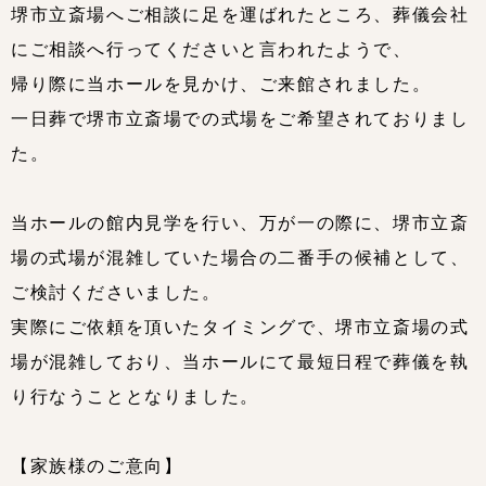
堺市立斎場へご相談に足を運ばれたところ、葬儀会社
にご相談へ行ってくださいと言われたようで、
帰り際に当ホールを見かけ、ご来館されました。
一日葬で堺市立斎場での式場をご希望されておりまし
た。
当ホールの館内見学を行い、万が一の際に、堺市立斎
場の式場が混雑していた場合の二番手の候補として、
ご検討くださいました。
実際にご依頼を頂いたタイミングで、堺市立斎場の式
場が混雑しており、当ホールにて最短日程で葬儀を執
り行なうこととなりました。
【家族様のご意向】