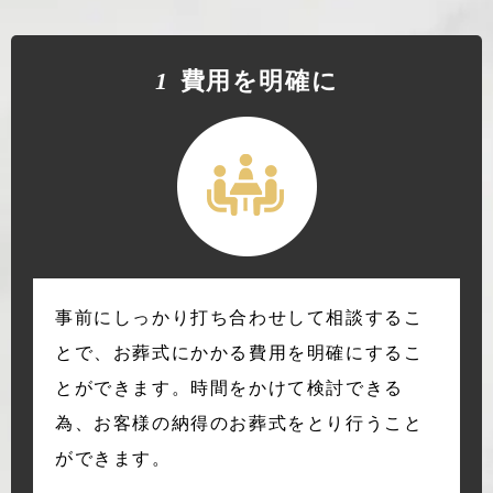
1
費⽤を明確に
事前にしっかり打ち合わせして相談するこ
とで、お葬式にかかる費用を明確にするこ
とができます。時間をかけて検討できる
為、お客様の納得のお葬式をとり行うこと
ができます。