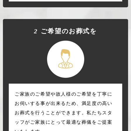
2
ご希望のお葬式を
ご家族のご希望や故人様のご希望を丁寧に
お伺いする事が出来るため、満足度の高い
お葬式を行うことができます。私たちスタ
ッフがご家族にとって最適な葬儀をご提案