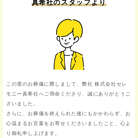
真希社のスタッフより
この度のお葬儀に際しまして、弊社 株式会社セレ
モニー真希社へご用命くださり、誠にありがとうご
ざいました。
さらに、お葬儀を終えられた後にもかかわらず、お
心温まるお言葉をお寄せくださいましたこと、心よ
り御礼申し上げます。