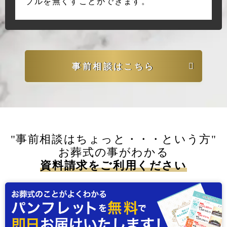
ブルを無くすことができます。
事前相談はこちら
"事前相談はちょっと・・・という方"
お葬式の事がわかる
資料請求をご利用ください