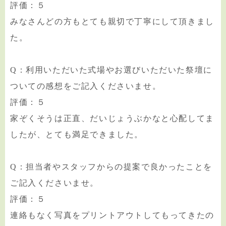
評価：５
みなさんどの方もとても親切で丁寧にして頂きまし
た。
Q：利用いただいた式場やお選びいただいた祭壇に
ついての感想をご記入くださいませ。
評価：５
家ぞくそうは正直、だいじょうぶかなと心配してま
したが、とても満足できました。
Q：担当者やスタッフからの提案で良かったことを
ご記入くださいませ。
評価：５
連絡もなく写真をプリントアウトしてもってきたの