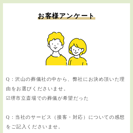
お客様アンケート
Q：沢山の葬儀社の中から、弊社にお決め頂いた理
由をお選びくださいませ。
☑堺市立斎場での葬儀が希望だった
Q：当社のサービス（接客・対応）についての感想
をご記入くださいませ。