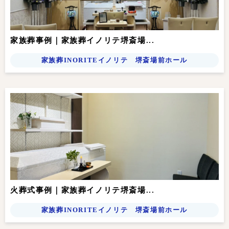
家族葬事例｜家族葬イノリテ堺斎場...
家族葬INORITEイノリテ 堺斎場前ホール
火葬式事例｜家族葬イノリテ堺斎場...
家族葬INORITEイノリテ 堺斎場前ホール