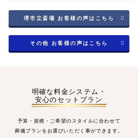
堺市立斎場 お客様の声はこちら
その他 お客様の声はこちら
明確な料金システム・
安心のセットプラン
予算・規模・ご希望のスタイルに合わせて
葬儀プランをお選びいただく事ができます。