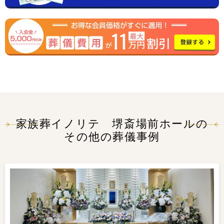
家族葬イノリテ 堺斎場前ホールの
その他の葬儀事例