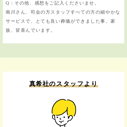
Q：その他、感想をご記入くださいませ。
南川さん、司会の方スタッフすべての方の細やかな
サービスで、とても良い葬儀ができました事、家
族、皆喜んでいます。
真希社のスタッフより