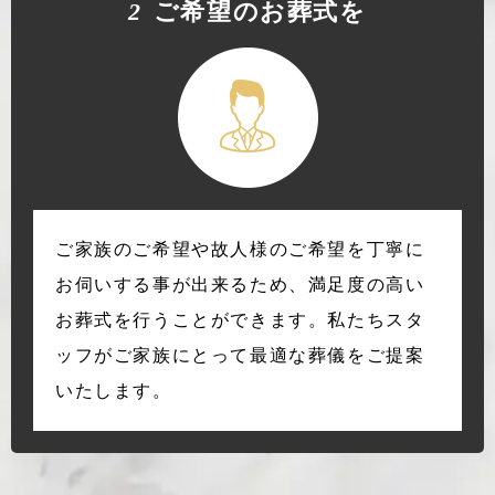
2
ご希望のお葬式を
ご家族のご希望や故人様のご希望を丁寧に
お伺いする事が出来るため、満足度の高い
お葬式を行うことができます。私たちスタ
ッフがご家族にとって最適な葬儀をご提案
いたします。