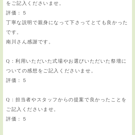
をご記入くださいませ。
評価：５
丁寧な説明で親身になって下さってとても良かった
です。
南川さん感謝です。
Q：利用いただいた式場やお選びいただいた祭壇に
ついての感想をご記入くださいませ。
評価：５
Q：担当者やスタッフからの提案で良かったことを
ご記入くださいませ。
評価：５