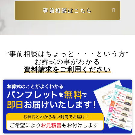
事前相談はこちら
"事前相談はちょっと・・・という方"
お葬式の事がわかる
資料請求をご利用ください