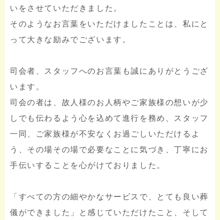
いをさせていただきました。
そのようなお言葉をいただけましたことは、私にと
って大きな励みでございます。
司会者、スタッフへのお言葉も誠にありがとうござ
います。
司会の者は、故人様のお人柄やご家族様の想いが少
しでも伝わるよう心を込めて進行を務め、スタッフ
一同、ご家族様が不安なくお過ごしいただけるよ
う、その場その場で必要なことに気づき、丁寧にお
手伝いすることを心がけておりました。
「すべての方の細やかなサービスで、とても良い葬
儀ができました」と感じていただけたこと、そして