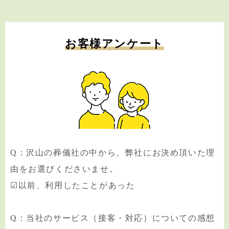
お客様アンケート
Q：沢山の葬儀社の中から、弊社にお決め頂いた理
由をお選びくださいませ。
☑以前、利用したことがあった
Q：当社のサービス（接客・対応）についての感想