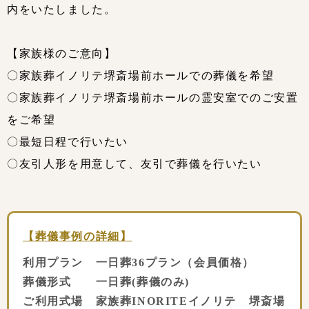
内をいたしました。
【家族様のご意向】
〇家族葬イノリテ堺斎場前ホールでの葬儀を希望
〇家族葬イノリテ堺斎場前ホールの霊安室でのご安置
をご希望
〇最短日程で行いたい
〇友引人形を用意して、友引で葬儀を行いたい
【葬儀事例の詳細】
利用プラン 一日葬36プラン（会員価格）
葬儀形式 一日葬(葬儀のみ)
ご利用式場 家族葬INORITEイノリテ 堺斎場