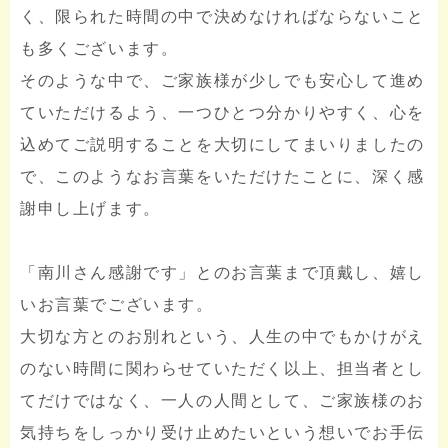
く、限られた時間の中で決めなければならないこと
も多くございます。
そのような中で、ご家族様が少しでも安心して進め
ていただけるよう、一つひとつ分かりやすく、心を
込めてご説明することを大切にしてまいりましたの
で、このようなお言葉をいただけたことに、深く感
謝申し上げます。
「南川さん感謝です」とのお言葉まで頂戴し、嬉し
いお言葉でございます。
大切な方とのお別れという、人生の中でもかけがえ
のない時間に関わらせていただく以上、担当者とし
てだけではなく、一人の人間として、ご家族様のお
気持ちをしっかり受け止めたいという想いでお手伝