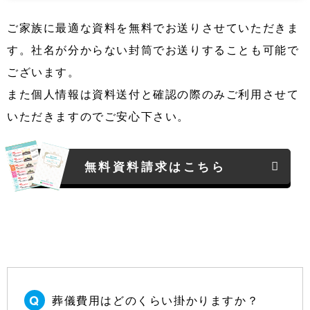
ご家族に最適な資料を無料でお送りさせていただきま
す。社名が分からない封筒でお送りすることも可能で
ございます。
また個人情報は資料送付と確認の際のみご利用させて
いただきますのでご安心下さい。
無料資料請求はこちら
葬儀費用はどのくらい掛かりますか？