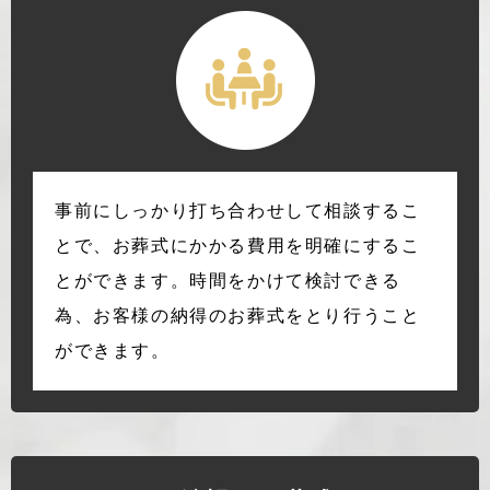
事前にしっかり打ち合わせして相談するこ
とで、お葬式にかかる費用を明確にするこ
とができます。時間をかけて検討できる
為、お客様の納得のお葬式をとり行うこと
ができます。