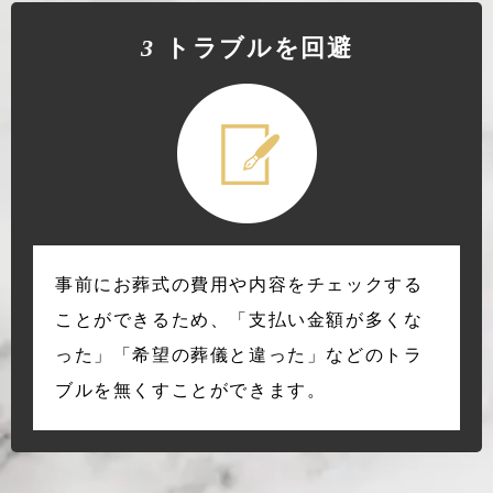
3
トラブルを回避
事前にお葬式の費用や内容をチェックする
ことができるため、「支払い金額が多くな
った」「希望の葬儀と違った」などのトラ
ブルを無くすことができます。