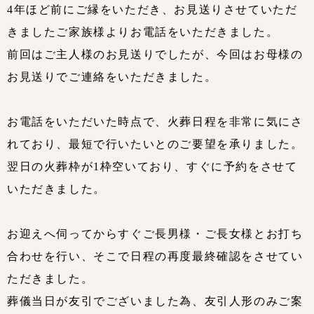
4年ほど前にご縁をいただき、お見送りさせていただ
きましたご家族様よりお電話をいただきました。
前回はご主人様のお見送りでしたが、今回はお母様の
お見送りでご連絡をいただきました。
お電話をいただいた時点で、火葬日程を非常に気にさ
れており、最短で行いたいとのご要望を承りました。
翌日の火葬枠が1枠空いており、すぐに予約をさせて
いただきました。
お迎えへ伺ってからすぐご長男様・ご長女様とお打ち
合わせを行い、そこで日程の再度最終確認をさせてい
ただきました。
葬儀当日が友引でございました為、友引人形のみご案