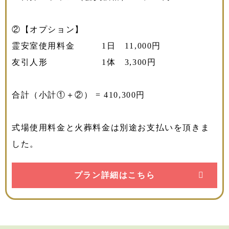
②【オプション】
霊安室使用料金 1日 11,000円
友引人形 1体 3,300円
合計（小計①＋②） = 410,300円
式場使用料金と火葬料金は別途お支払いを頂きま
した。
プラン詳細はこちら