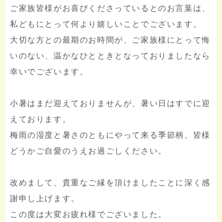
ご家族皆様がお喜びくださっているとのお言葉は、
私どもにとって何より嬉しいことでございます。
大切な方との最期のお時間が、ご家族様にとって悔
いのない、温かなひとときとなっておりましたなら
幸いでございます。
小暑はまだ迎えておりませんが、暑い日はすでに迎
えております。
梅雨の湿度と暑さのともにやって来る季節柄、皆様
どうかご自愛のうえお過ごしください。
改めまして、貴重なご縁を頂けましたことに深く感
謝申し上げます。
この度は大変お疲れ様でございました。