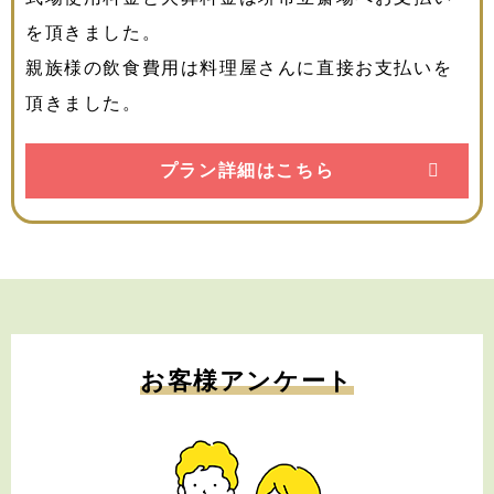
を頂きました。
親族様の飲食費用は料理屋さんに直接お支払いを
頂きました。
プラン詳細はこちら
お客様アンケート