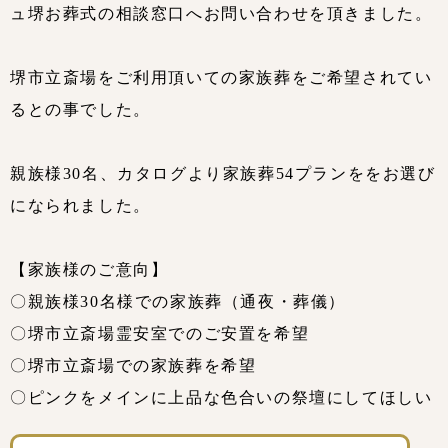
ュ堺お葬式の相談窓口へお問い合わせを頂きました。
堺市立斎場をご利用頂いての家族葬をご希望されてい
るとの事でした。
親族様30名、カタログより家族葬54プランををお選び
になられました。
【家族様のご意向】
〇親族様30名様での家族葬（通夜・葬儀）
〇堺市立斎場霊安室でのご安置を希望
〇堺市立斎場での家族葬を希望
〇ピンクをメインに上品な色合いの祭壇にしてほしい