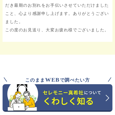
だき最期のお別れをお手伝いさせていただけました
こと、心より感謝申し上げます。ありがとうござい
ました。
この度のお見送り、大変お疲れ様でございました。
WEB
このまま
で調べたい方