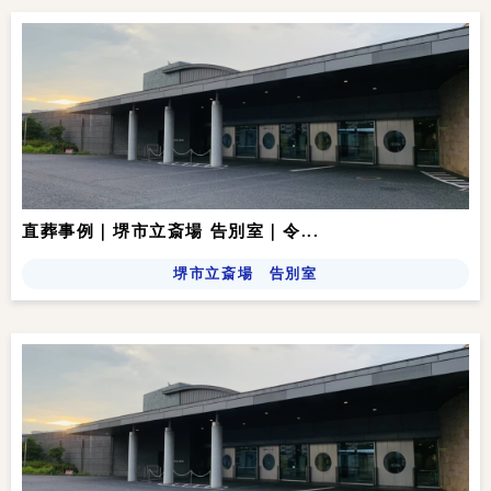
直葬事例｜堺市立斎場 告別室｜令...
堺市立斎場 告別室