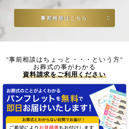
事前相談はこちら
"事前相談はちょっと・・・という方"
お葬式の事がわかる
資料請求をご利用ください