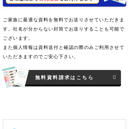
ご家族に最適な資料を無料でお送りさせていただきま
す。社名が分からない封筒でお送りすることも可能で
ございます。
また個人情報は資料送付と確認の際のみご利用させて
いただきますのでご安心下さい。
無料資料請求はこちら