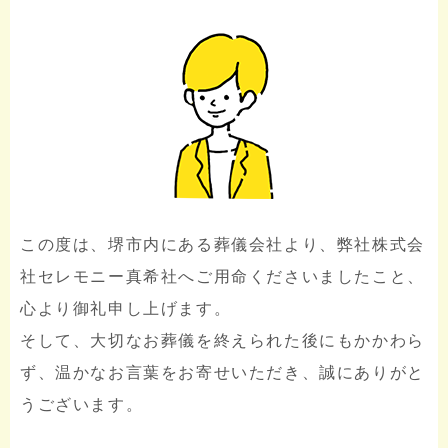
この度は、堺市内にある葬儀会社より、弊社株式会
社セレモニー真希社へご用命くださいましたこと、
心より御礼申し上げます。
そして、大切なお葬儀を終えられた後にもかかわら
ず、温かなお言葉をお寄せいただき、誠にありがと
うございます。