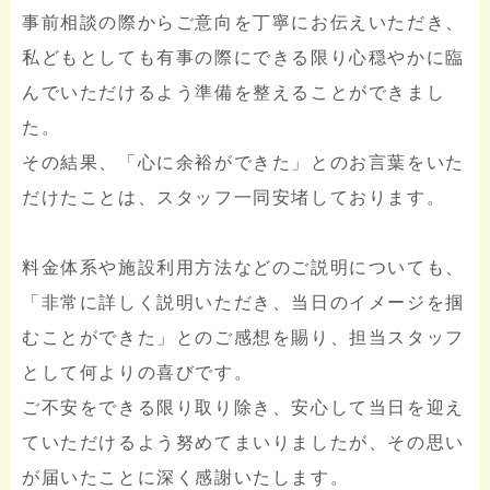
事前相談の際からご意向を丁寧にお伝えいただき、
私どもとしても有事の際にできる限り心穏やかに臨
んでいただけるよう準備を整えることができまし
た。
その結果、「心に余裕ができた」とのお言葉をいた
だけたことは、スタッフ一同安堵しております。
料金体系や施設利用方法などのご説明についても、
「非常に詳しく説明いただき、当日のイメージを掴
むことができた」とのご感想を賜り、担当スタッフ
として何よりの喜びです。
ご不安をできる限り取り除き、安心して当日を迎え
ていただけるよう努めてまいりましたが、その思い
が届いたことに深く感謝いたします。