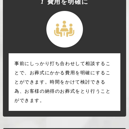
1
費⽤を明確に
事前にしっかり打ち合わせして相談するこ
とで、お葬式にかかる費用を明確にするこ
とができます。時間をかけて検討できる
為、お客様の納得のお葬式をとり行うこと
ができます。