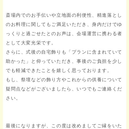
斎場内でのお手伝いや立地面の利便性、精進落とし
のお料理に関してもご満足いただき、身内だけでゆ
っくりと過ごせたとのお声は、会場運営に携わる者
として大変光栄です。
さらに、式後の自宅飾りも「プランに含まれていて
助かった」と仰っていただき、事後のご負担を少し
でも軽減できたことを嬉しく思っております。
もし、祭壇などの飾り方やこれからの供養について
疑問点などがございましたら、いつでもご連絡くだ
さい。
最後になりますが、この度は改めましてご縁をいた