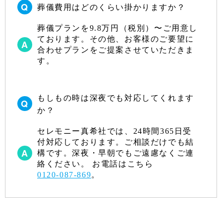
葬儀費用はどのくらい掛かりますか？
葬儀プランを9.8万円（税別）〜ご用意し
ております。その他、お客様のご要望に
合わせプランをご提案させていただきま
す。
もしもの時は深夜でも対応してくれます
か？
セレモニー真希社では、24時間365日受
付対応しております。ご相談だけでも結
構です。深夜・早朝でもご遠慮なくご連
絡ください。 お電話はこちら
0120-087-869
。