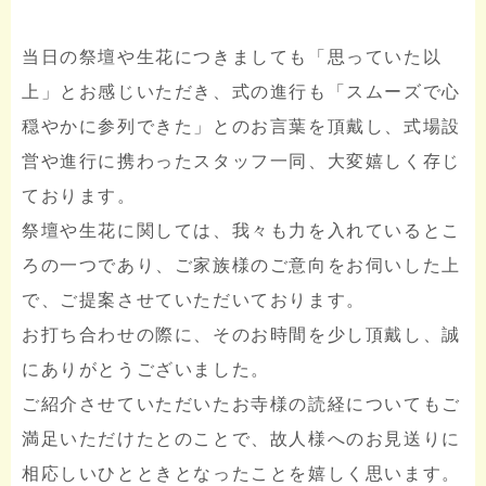
当日の祭壇や生花につきましても「思っていた以
上」とお感じいただき、式の進行も「スムーズで心
穏やかに参列できた」とのお言葉を頂戴し、式場設
営や進行に携わったスタッフ一同、大変嬉しく存じ
ております。
祭壇や生花に関しては、我々も力を入れているとこ
ろの一つであり、ご家族様のご意向をお伺いした上
で、ご提案させていただいております。
お打ち合わせの際に、そのお時間を少し頂戴し、誠
にありがとうございました。
ご紹介させていただいたお寺様の読経についてもご
満足いただけたとのことで、故人様へのお見送りに
相応しいひとときとなったことを嬉しく思います。