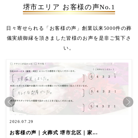
堺市エリア お客様の声No.1
日々寄せられる「お客様の声」
創業以来5000件の葬
儀実績
御縁を頂きました皆様のお声を是非ご覧下さ
い。
2026.07.29
お客様の声｜火葬式 堺市北区｜家...