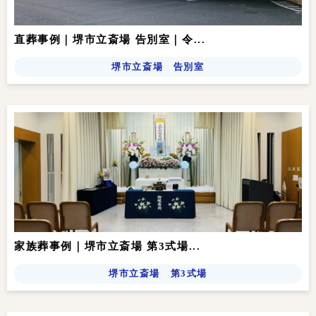
直葬事例｜堺市立斎場 告別室｜令...
堺市立斎場 告別室
家族葬事例｜堺市立斎場 第3式場...
堺市立斎場 第3式場