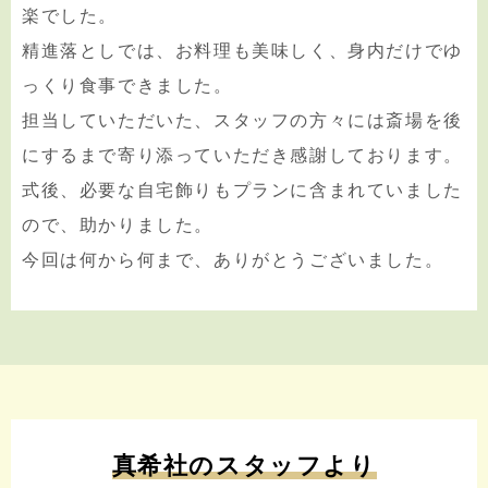
楽でした。
精進落としでは、お料理も美味しく、身内だけでゆ
っくり食事できました。
担当していただいた、スタッフの方々には斎場を後
にするまで寄り添っていただき感謝しております。
式後、必要な自宅飾りもプランに含まれていました
ので、助かりました。
今回は何から何まで、ありがとうございました。
真希社のスタッフより