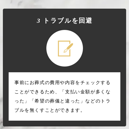
3
トラブルを回避
事前にお葬式の費用や内容をチェックする
ことができるため、「支払い金額が多くな
った」「希望の葬儀と違った」などのトラ
ブルを無くすことができます。