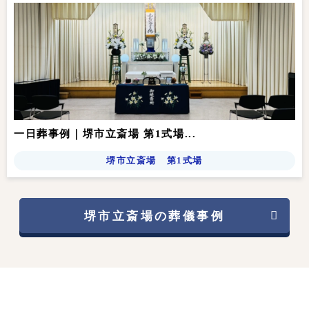
一日葬事例｜堺市立斎場 第1式場...
堺市立斎場 第1式場
堺市立斎場の葬儀事例