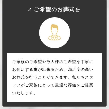
2
ご希望のお葬式を
ご家族のご希望や故人様のご希望を丁寧に
お伺いする事が出来るため、満足度の高い
お葬式を行うことができます。私たちスタ
ッフがご家族にとって最適な葬儀をご提案
いたします。