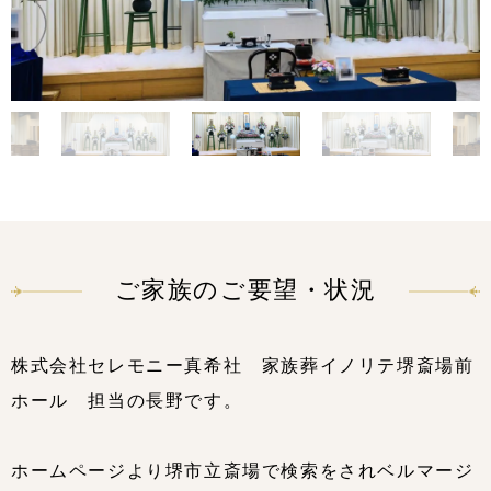
ご家族のご要望・状況
株式会社セレモニー真希社 家族葬イノリテ堺斎場前
ホール 担当の長野です。
ホームページより堺市立斎場で検索をされベルマージ