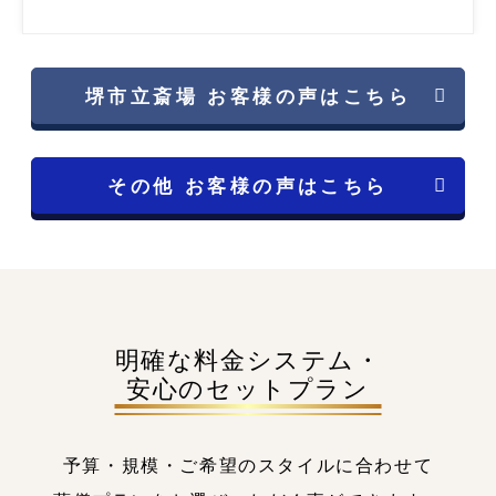
堺市立斎場 お客様の声はこちら
その他 お客様の声はこちら
明確な料金システム・
安心のセットプラン
予算・規模・ご希望のスタイルに合わせて