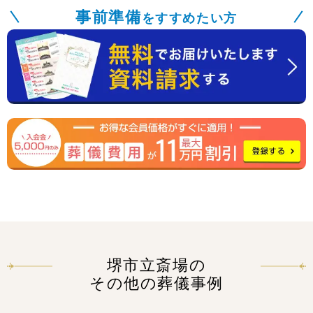
事前準備
をすすめたい方
堺市立斎場の
その他の葬儀事例