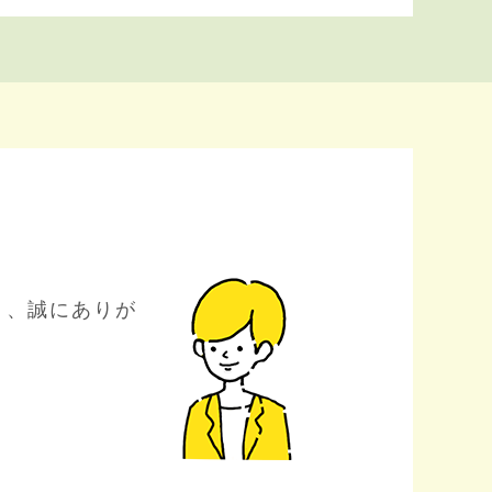
り、誠にありが