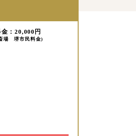
金：20,000円
斎場 堺市民料金)