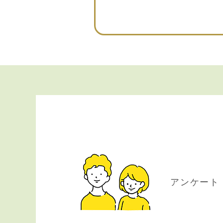
アンケート