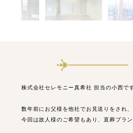
株式会社セレモニー真希社 担当の小西で
数年前にお父様を他社でお見送りをされ
今回は故人様のご希望もあり、直葬プラ