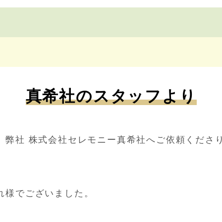
真希社のスタッフより
、弊社 株式会社セレモニー真希社へご依頼くださ
れ様でございました。