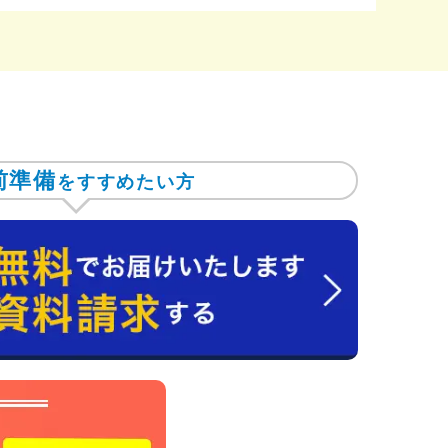
前準備
をすすめたい方