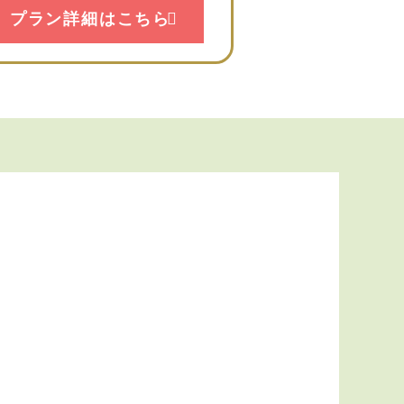
プラン詳細はこちら