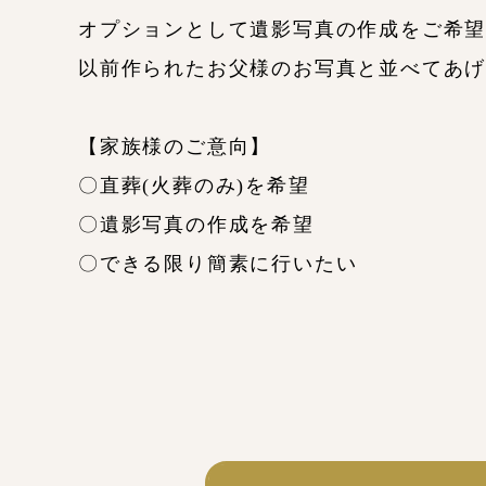
オプションとして遺影写真の作成をご希
以前作られたお父様のお写真と並べてあ
【家族様のご意向】
〇直葬(火葬のみ)を希望
〇遺影写真の作成を希望
〇できる限り簡素に行いたい