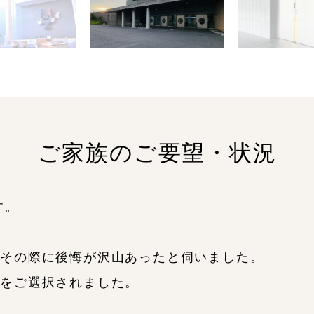
ご家族のご要望・状況
す。
、その際に後悔が沢山あったと伺いました。
ンをご選択されました。