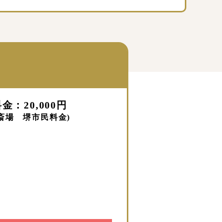
金：20,000円
斎場 堺市民料金)