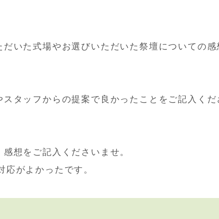
ただいた式場やお選びいただいた祭壇についての感
やスタッフからの提案で良かったことをご記入くだ
、感想をご記入くださいませ。
対応がよかったです。