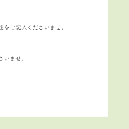
想をご記入くださいませ。
さいませ。