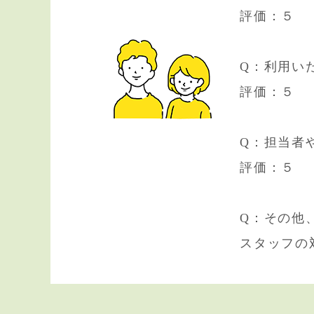
評価：５
Q：利用い
評価：５
Q：担当者
評価：５
Q：その他
スタッフの