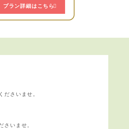
プラン詳細はこちら
くださいませ。
ださいませ。