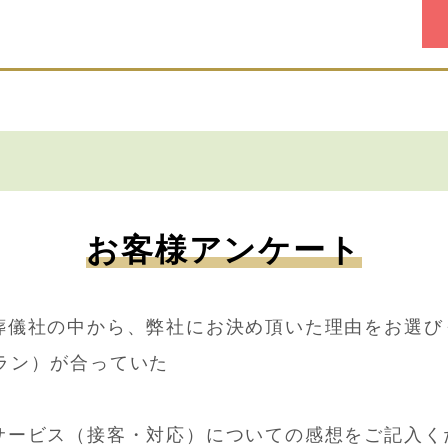
お客様アンケート
葬儀社の中から、弊社にお決め頂いた理由をお選び
ラン）が合っていた
サービス（接客・対応）についての感想をご記入く