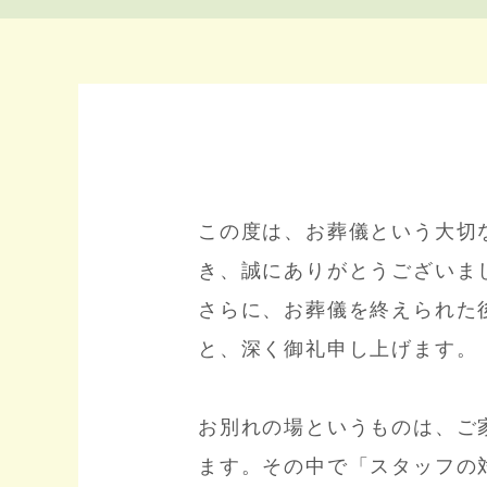
この度は、お葬儀という大切
き、誠にありがとうございま
さらに、お葬儀を終えられた
と、深く御礼申し上げます。
お別れの場というものは、ご
ます。その中で「スタッフの