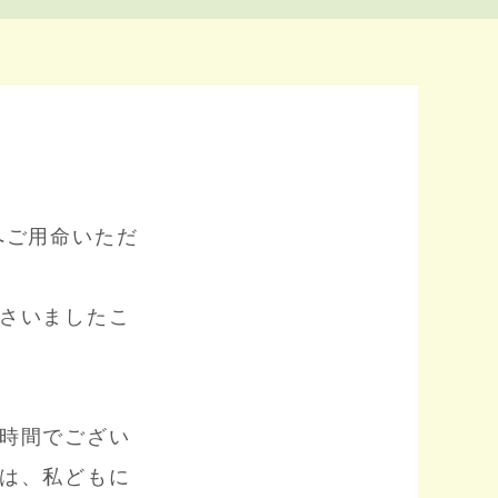
へご用命いただ
さいましたこ
時間でござい
は、私どもに