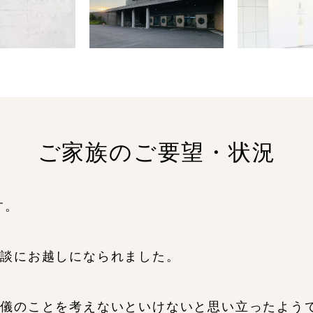
ご家族のご要望・状況
す。
相談にお越しになられました。
葬儀のことを考えないといけないと思い立ったよう