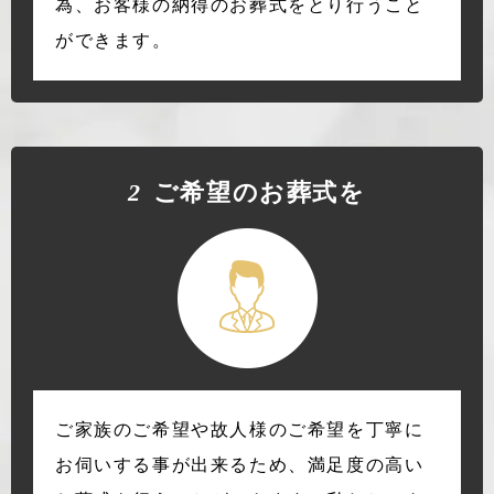
為、お客様の納得のお葬式をとり行うこと
ができます。
2
ご希望のお葬式を
ご家族のご希望や故人様のご希望を丁寧に
お伺いする事が出来るため、満足度の高い