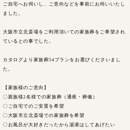
ご自宅へお伺いし、ご意向などを事前にお伺いいたし
ました。
大阪市立北斎場をご利用頂いての家族葬をご希望され
ているとの事でした。
カタログより家族葬54プランをお選びくださいまし
た。
【家族様のご意向】
〇親族様2名様での家族葬（通夜・葬儀）
〇ご自宅でのご安置を希望
〇大阪市立北斎場での家族葬を希望
〇お風呂が大好きだったから湯灌はしてあげたい