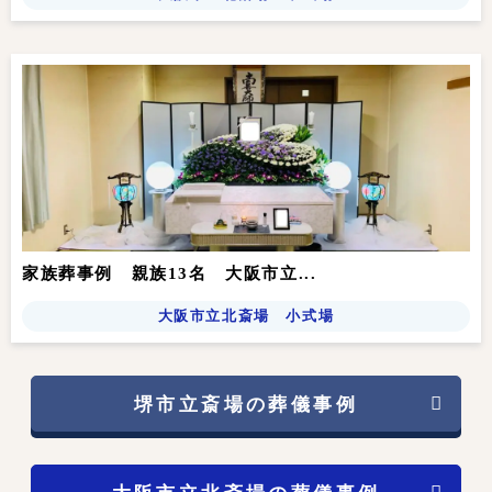
家族葬事例 親族13名 大阪市立...
大阪市立北斎場 小式場
堺市立斎場の葬儀事例