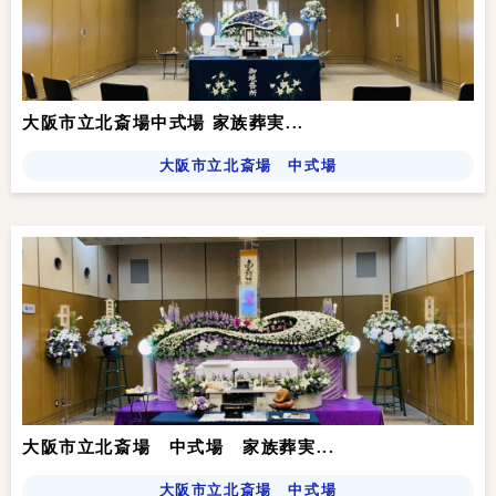
大阪市立北斎場中式場 家族葬実...
大阪市立北斎場 中式場
大阪市立北斎場 中式場 家族葬実...
大阪市立北斎場 中式場