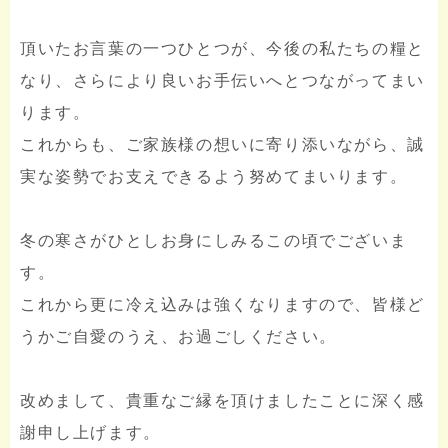
頂いたお言葉の一つひとつが、今後の私たちの糧と
なり、さらにより良いお手伝いへとつながってまい
ります。
これからも、ご家族様の想いに寄り添いながら、誠
実な姿勢でお支えできるよう努めてまいります。
冬の寒さがひとしお身にしみるこの頃でございま
す。
これから更に冷え込みは強くなりますので、皆様ど
うかご自愛のうえ、お過ごしください。
改めまして、貴重なご縁を頂けましたことに深く感
謝申し上げます。