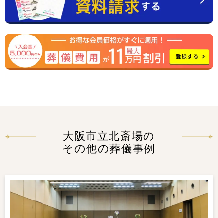
大阪市立北斎場の
その他の葬儀事例