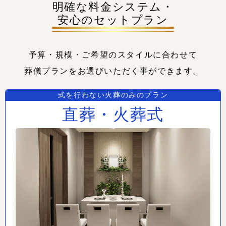
明確な料金システム・
安心のセットプラン
予算・規模・ご希望のスタイルに合わせて
葬儀プランをお選びいただく事ができます。
式を行わない火葬のみのプラン
直葬・火葬式