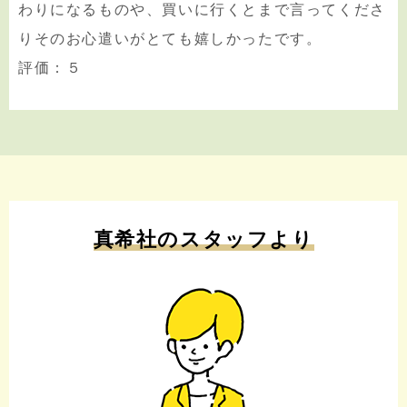
わりになるものや、買いに行くとまで言ってくださ
りそのお心遣いがとても嬉しかったです。
評価：５
真希社のスタッフより