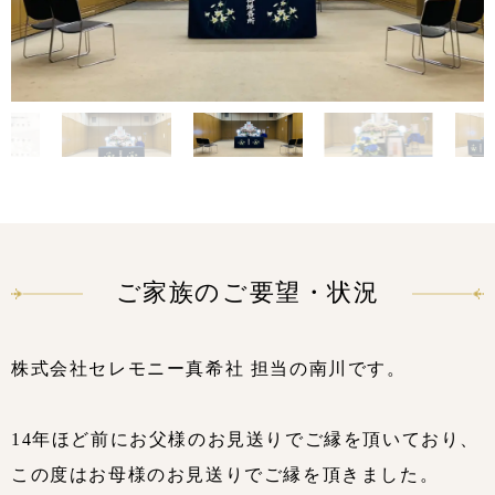
ご家族のご要望・状況
株式会社セレモニー真希社 担当の南川です。
14年ほど前にお父様のお見送りでご縁を頂いており、
この度はお母様のお見送りでご縁を頂きました。