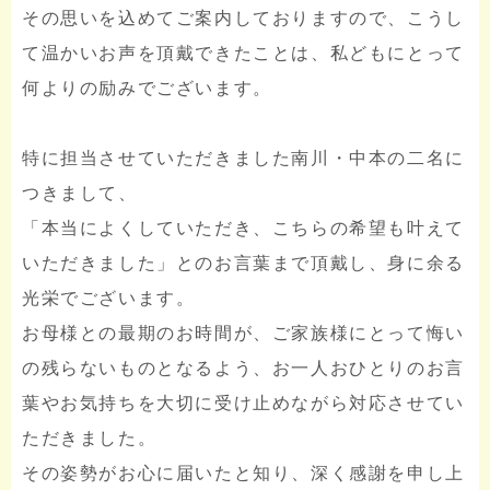
その思いを込めてご案内しておりますので、こうし
て温かいお声を頂戴できたことは、私どもにとって
何よりの励みでございます。
特に担当させていただきました南川・中本の二名に
つきまして、
「本当によくしていただき、こちらの希望も叶えて
いただきました」とのお言葉まで頂戴し、身に余る
光栄でございます。
お母様との最期のお時間が、ご家族様にとって悔い
の残らないものとなるよう、お一人おひとりのお言
葉やお気持ちを大切に受け止めながら対応させてい
ただきました。
その姿勢がお心に届いたと知り、深く感謝を申し上