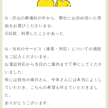
Q：沢山の葬儀社の中から、弊社にお決め頂いた理
由をお選びくださいませ。
☑以前、利用したことがあった
Q：当社のサービス（接客・対応）についての感想
をご記入くださいませ。
お電話対応から当日のご案内まで丁寧にしてくださ
いました。
特には担当の南川さん、中本さんには本当によくし
ていただき、こちらの希望も叶えていただきまし
た。
ありがとうございます。