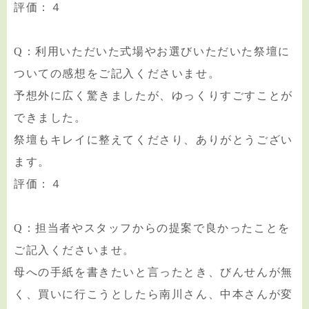
評価：４
Q：利用いただいた式場やお選びいただいた祭壇に
ついての感想をご記入くださいませ。
予想外に広く驚きましたが、ゆっくりすごすことが
できました。
祭壇もキレイに整えてくださり、ありがとうござい
ます。
評価：４
Q：担当者やスタッフからの提案で良かったことを
ご記入くださいませ。
母への手紙を書きたいと言ったとき、びんせんが無
く、買いに行こうとしたら南川さん、中本さんが変