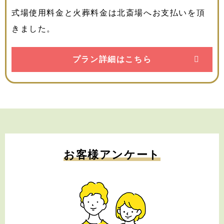
式場使用料金と火葬料金は北斎場へお支払いを頂
きました。
プラン詳細はこちら
お客様アンケート