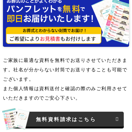
ご家族に最適な資料を無料でお送りさせていただきま
す。社名が分からない封筒でお送りすることも可能で
ございます。
また個人情報は資料送付と確認の際のみご利用させて
いただきますのでご安心下さい。
無料資料請求はこちら