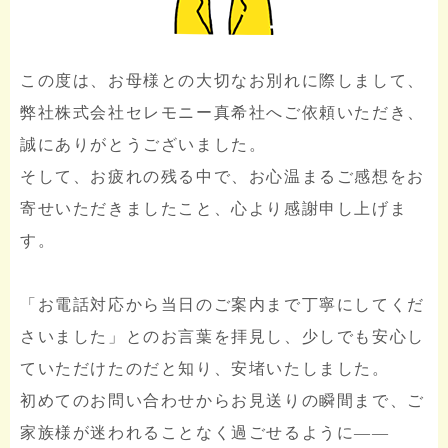
この度は、お母様との大切なお別れに際しまして、
弊社株式会社セレモニー真希社へご依頼いただき、
誠にありがとうございました。
そして、お疲れの残る中で、お心温まるご感想をお
寄せいただきましたこと、心より感謝申し上げま
す。
「お電話対応から当日のご案内まで丁寧にしてくだ
さいました」とのお言葉を拝見し、少しでも安心し
ていただけたのだと知り、安堵いたしました。
初めてのお問い合わせからお見送りの瞬間まで、ご
家族様が迷われることなく過ごせるように――