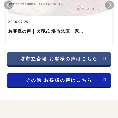
2026.07.29
お客様の声｜火葬式 堺市北区｜家...
堺市立斎場 お客様の声はこちら
その他 お客様の声はこちら