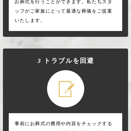
お葬式を行うことができます。私たちスタ
ッフがご家族にとって最適な葬儀をご提案
いたします。
3
トラブルを回避
事前にお葬式の費用や内容をチェックする