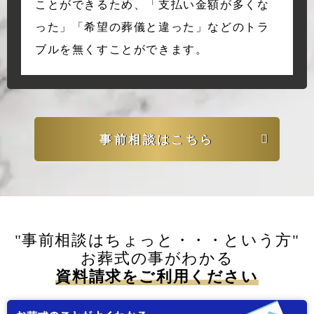
ことができるため、「支払い金額が多くな
った」「希望の葬儀と違った」などのトラ
ブルを無くすことができます。
事前相談はこちら
"事前相談はちょっと・・・という方"
お葬式の事がわかる
資料請求をご利用ください