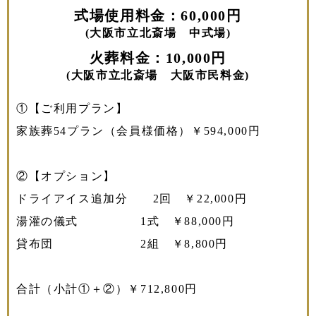
式場使用料金：60,000円
(大阪市立北斎場 中式場)
火葬料金：10,000円
(大阪市立北斎場 大阪市民料金)
①【ご利用プラン】
家族葬54プラン（会員様価格）￥594,000円
②【オプション】
ドライアイス追加分 2回 ￥22,000円
湯灌の儀式 1式 ￥88,000円
貸布団 2組 ￥8,800円
合計（小計①＋②）￥712,800円