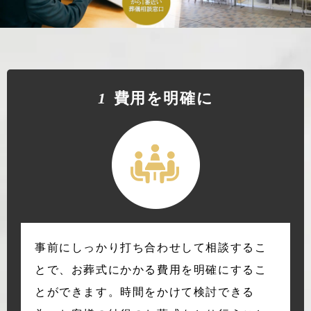
1
費⽤を明確に
事前にしっかり打ち合わせして相談するこ
とで、お葬式にかかる費用を明確にするこ
とができます。時間をかけて検討できる