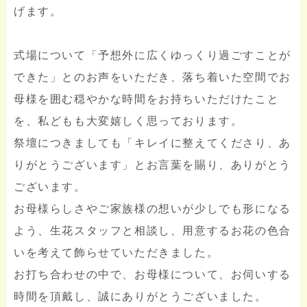
げます。
式場について「予想外に広くゆっくり過ごすことが
できた」とのお声をいただき、落ち着いた空間でお
母様を囲む穏やかな時間をお持ちいただけたこと
を、私どもも大変嬉しく思っております。
祭壇につきましても「キレイに整えてくださり、あ
りがとうございます」とお言葉を賜り、ありがとう
ございます。
お母様らしさやご家族様の想いが少しでも形になる
よう、生花スタッフと相談し、用意するお花の色合
いを考えて飾らせていただきました。
お打ち合わせの中で、お母様について、お伺いする
時間を頂戴し、誠にありがとうございました。