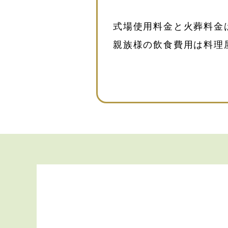
式場使用料金と火葬料金
親族様の飲食費用は料理