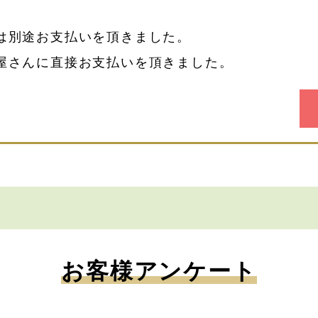
は別途お支払いを頂きました。
屋さんに直接お支払いを頂きました。
お客様アンケート