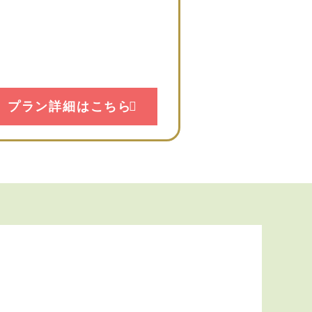
プラン詳細はこちら