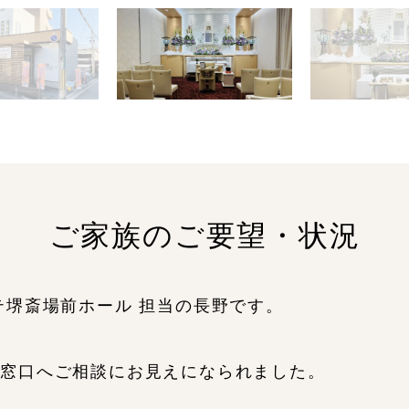
ご家族のご要望・状況
テ堺斎場前ホール 担当の長野です。
談窓口へご相談にお見えになられました。