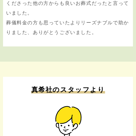
くださった他の方からも良いお葬式だったと言って
いました。
葬儀料金の方も思っていたよりリーズナブルで助か
りました、ありがとうございました。
真希社のスタッフより