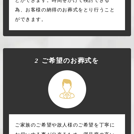
とができます。時間をかけて検討できる
為、お客様の納得のお葬式をとり行うこと
ができます。
2
ご希望のお葬式を
ご家族のご希望や故人様のご希望を丁寧に