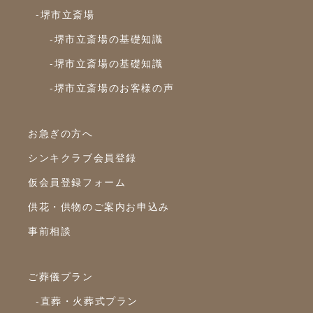
-堺市立斎場
-堺市立斎場の基礎知識
-堺市立斎場の基礎知識
-堺市立斎場のお客様の声
お急ぎの方へ
シンキクラブ会員登録
仮会員登録フォーム
供花・供物のご案内お申込み
事前相談
ご葬儀プラン
-直葬・火葬式プラン