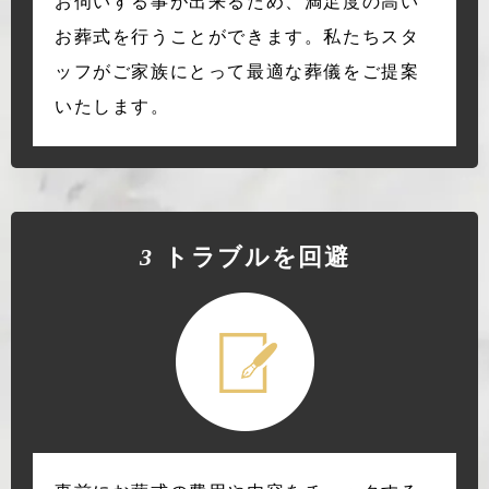
お伺いする事が出来るため、満足度の高い
お葬式を行うことができます。私たちスタ
ッフがご家族にとって最適な葬儀をご提案
いたします。
3
トラブルを回避