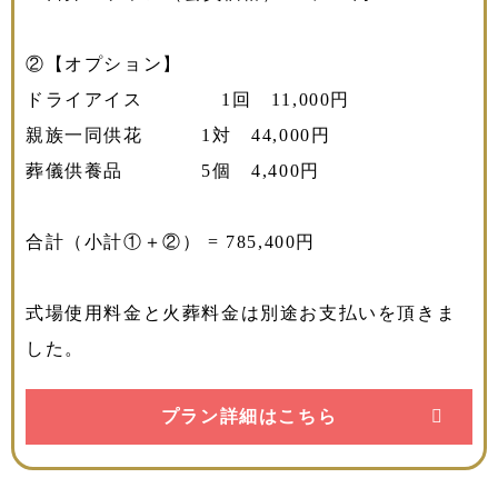
②【オプション】
ドライアイス 1回 11,000円
親族一同供花 1対 44,000円
葬儀供養品 5個 4,400円
合計（小計①＋②） = 785,400円
式場使用料金と火葬料金は別途お支払いを頂きま
した。
プラン詳細はこちら