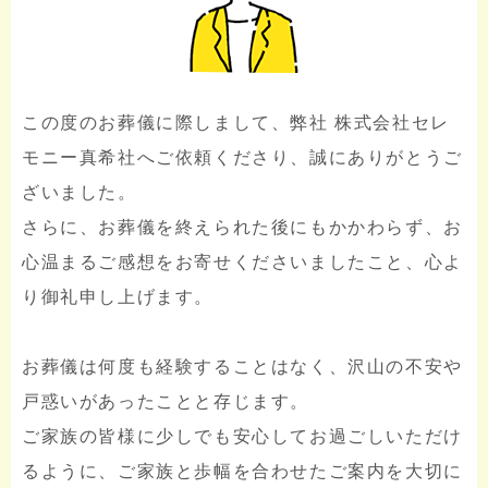
この度のお葬儀に際しまして、弊社 株式会社セレ
モニー真希社へご依頼くださり、誠にありがとうご
ざいました。
さらに、お葬儀を終えられた後にもかかわらず、お
心温まるご感想をお寄せくださいましたこと、心よ
り御礼申し上げます。
お葬儀は何度も経験することはなく、沢山の不安や
戸惑いがあったことと存じます。
ご家族の皆様に少しでも安心してお過ごしいただけ
るように、ご家族と歩幅を合わせたご案内を大切に