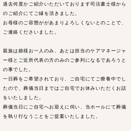
過去何度かご紹介いただいております司法書士様から
のご紹介にてご縁を頂きました。
お母様のご容態ががあまりよろしくないとのことで、
ご連絡くださいました。
親族は娘様お一人のみ、あとは担当のケアマネージャ
ー様とご近所代表の方のみのご参列になるであろうと
の事でした。
一日葬をご希望されており、ご自宅にてご療養中でし
たので、葬儀当日まではご自宅でお休みいただくお話
をいたしました。
葬儀当日にご自宅へお迎えに伺い、当ホールにて葬儀
を執り行なうことをご提案いたしました。