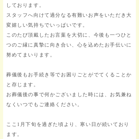
しております。
スタッフへ向けて過分なる有難いお声をいただき大
変嬉しい気持ちでいっぱいです。
このたび頂戴したお言葉を大切に、今後も一つひと
つのご縁に真摯に向き合い、心を込めたお手伝いに
努めてまいります。
葬儀後もお手続き等でお困りごとがでてくることか
と存じます。
お葬儀後の事で何かございました時には、お気兼ね
なくいつでもご連絡ください。
ここ1月下旬を過ぎた頃より、寒い日が続いており
ます。