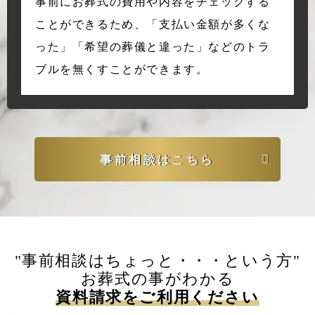
事前にお葬式の費用や内容をチェックする
ことができるため、「支払い金額が多くな
った」「希望の葬儀と違った」などのトラ
ブルを無くすことができます。
事前相談はこちら
"事前相談はちょっと・・・という方"
お葬式の事がわかる
資料請求をご利用ください