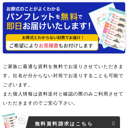
ご家族に最適な資料を無料でお送りさせていただきま
す。社名が分からない封筒でお送りすることも可能で
ございます。
また個人情報は資料送付と確認の際のみご利用させて
いただきますのでご安心下さい。
無料資料請求はこちら