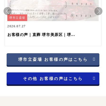
堺市立斎場
2026.07.27
お客様の声｜直葬 堺市美原区｜堺...
堺市立斎場 お客様の声はこちら
その他 お客様の声はこちら