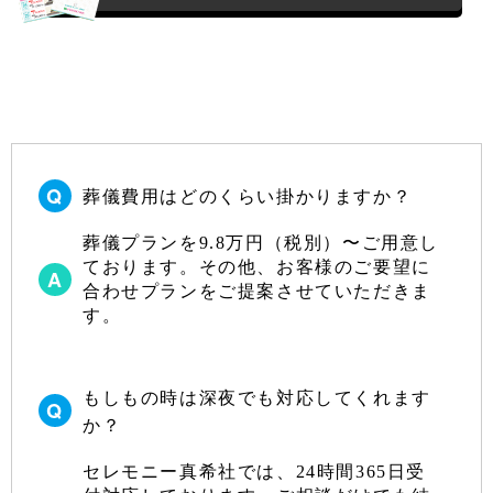
葬儀費用はどのくらい掛かりますか？
葬儀プランを9.8万円（税別）〜ご用意し
ております。その他、お客様のご要望に
合わせプランをご提案させていただきま
す。
もしもの時は深夜でも対応してくれます
か？
セレモニー真希社では、24時間365日受