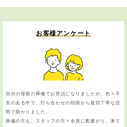
お客様アンケート
自分の母親の葬儀でお世話になりましたが、色々不
安のある中で、打ち合わせの段階から親切丁寧な説
明で助かりました。
葬儀の方も、スタッフの方々全員に配慮がり、来て