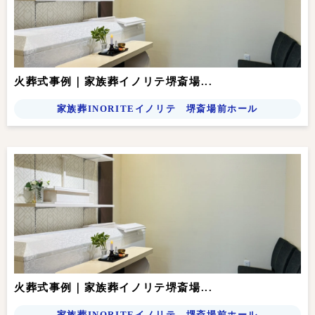
火葬式事例｜家族葬イノリテ堺斎場...
家族葬INORITEイノリテ 堺斎場前ホール
火葬式事例｜家族葬イノリテ堺斎場...
家族葬INORITEイノリテ 堺斎場前ホール