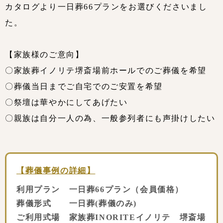
カタログより一日葬66プランをお選びくださいまし
た。
【家族様のご意向】
〇家族葬イノリテ堺斎場前ホールでのご葬儀を希望
〇葬儀当日までご自宅でのご安置を希望
〇祭壇は華やかにしてあげたい
〇親族は自分一人の為、一般参列者にも声掛けしたい
【葬儀事例の詳細】
利用プラン 一日葬66プラン（会員価格）
葬儀形式 一日葬(葬儀のみ)
ご利用式場 家族葬INORITEイノリテ 堺斎場