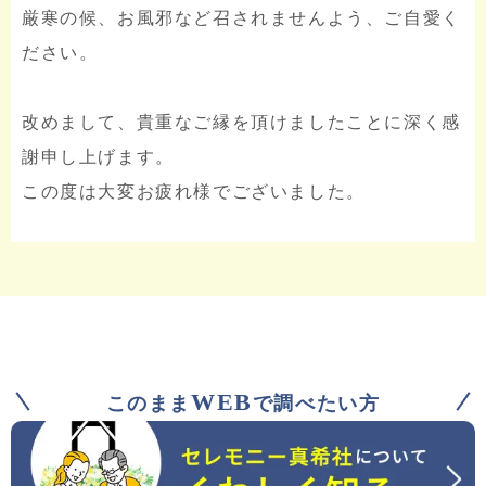
厳寒の候、お風邪など召されませんよう、ご自愛く
ださい。
改めまして、貴重なご縁を頂けましたことに深く感
謝申し上げます。
この度は大変お疲れ様でございました。
WEB
このまま
で調べたい方