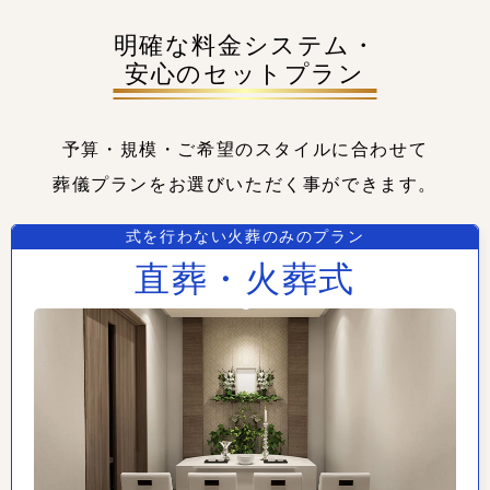
明確な料金システム・
安心のセットプラン
予算・規模・ご希望のスタイルに合わせて
葬儀プランをお選びいただく事ができます。
式を行わない火葬のみのプラン
直葬・火葬式