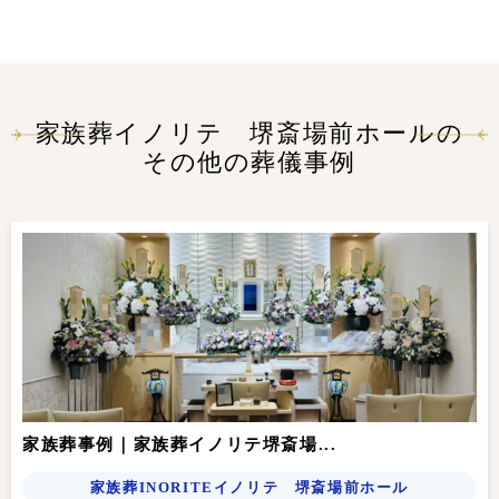
家族葬イノリテ 堺斎場前ホールの
その他の葬儀事例
家族葬事例｜家族葬イノリテ堺斎場...
家族葬INORITEイノリテ 堺斎場前ホール