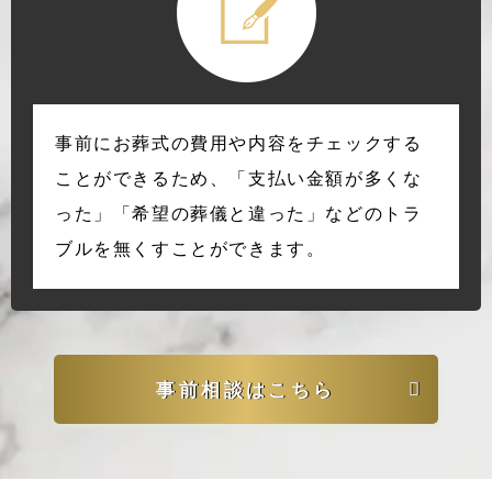
事前にお葬式の費用や内容をチェックする
ことができるため、「支払い金額が多くな
った」「希望の葬儀と違った」などのトラ
ブルを無くすことができます。
事前相談はこちら