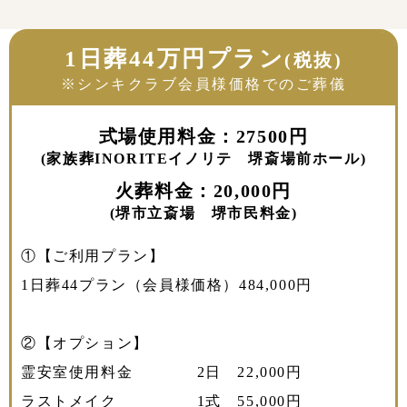
1日葬44万円プラン
(税抜)
※シンキクラブ会員様価格でのご葬儀
式場使用料金：27500円
(家族葬INORITEイノリテ 堺斎場前ホール)
火葬料金：20,000円
(堺市立斎場 堺市民料金)
①【ご利用プラン】
1日葬44プラン（会員様価格）484,000円
②【オプション】
霊安室使用料金 2日 22,000円
ラストメイク 1式 55,000円