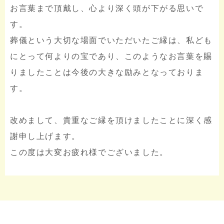
お言葉まで頂戴し、心より深く頭が下がる思いで
す。
葬儀という大切な場面でいただいたご縁は、私ども
にとって何よりの宝であり、このようなお言葉を賜
りましたことは今後の大きな励みとなっておりま
す。
改めまして、貴重なご縁を頂けましたことに深く感
謝申し上げます。
この度は大変お疲れ様でございました。