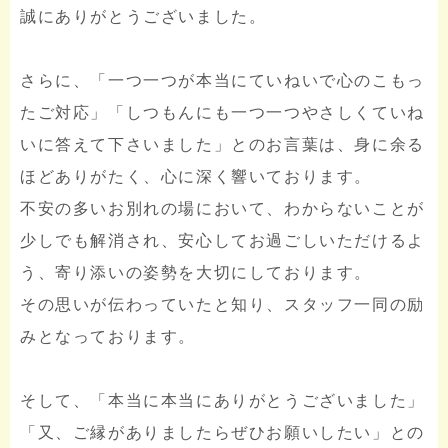
誠にありがとうございました。
さらに、「一つ一つが本当にていねいで心のこもっ
たご対応」「しつもんにも一つ一つやさしくていね
いに答えて下さいました」とのお言葉は、身に余る
ほどありがたく、心に深く響いております。
不安の多いお別れの場において、わからないことが
少しでも解消され、安心してお過ごしいただけるよ
う、寄り添いの姿勢を大切にしております。
その思いが伝わっていたと知り、スタッフ一同の励
みとなっております。
そして、「本当に本当にありがとうございました」
「又、ご縁がありましたらぜひお願いしたい」との