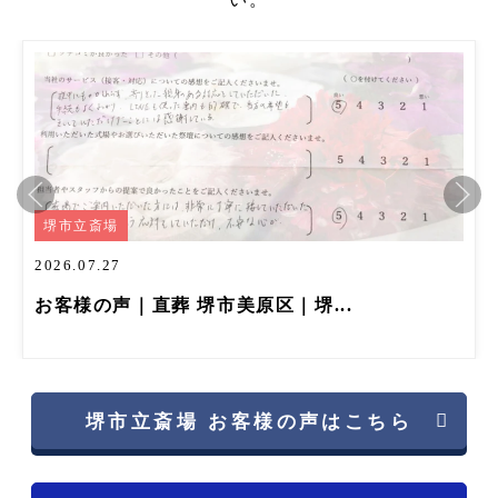
堺市立斎場
2026.07.27
お客様の声｜直葬 堺市美原区｜堺...
堺市立斎場 お客様の声はこちら