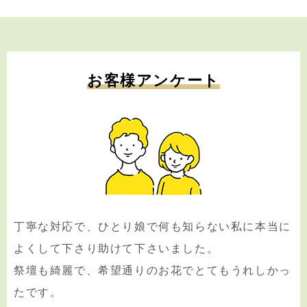
お客様アンケート
丁寧な対応で、ひとり娘で何も知らない私に本当に
よくして下さり助けて下さいました。
祭壇も綺麗で、希望通りのお花でとてもうれしかっ
たです。