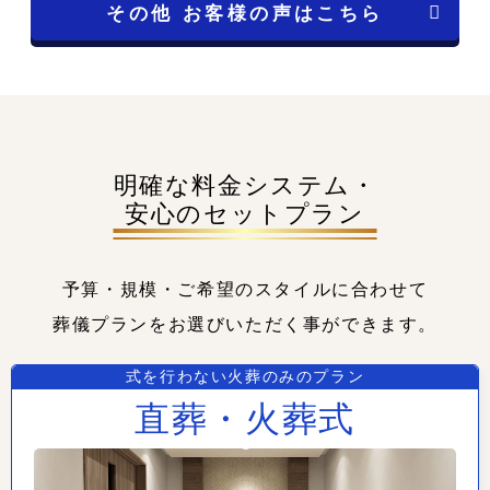
その他 お客様の声はこちら
明確な料金システム・
安心のセットプラン
予算・規模・ご希望のスタイルに合わせて
葬儀プランをお選びいただく事ができます。
式を行わない火葬のみのプラン
直葬・火葬式