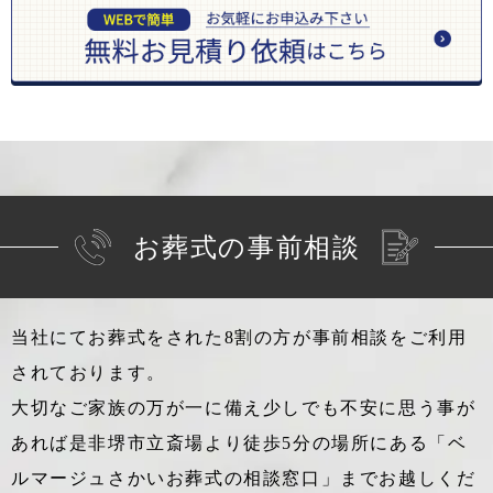
お葬式の事前相談
当社にてお葬式をされた8割の方が事前相談をご利用
されております。
大切なご家族の万が一に備え少しでも不安に思う事が
あれば
是非堺市立斎場より徒歩5分の場所にある「ベ
ルマージュさかいお葬式の相談窓口」までお越しくだ