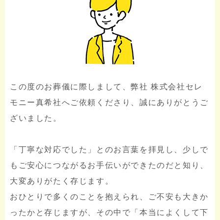
この度のお葬儀に際しまして、弊社 株式会社セレ
モニー真希社へご依頼くださり、誠にありがとうご
ざいました。
「丁寧な対応でした」とのお言葉を拝見し、少しで
もご安心につながるお手伝いができたのだと知り、
大変ありがたく存じます。
おひとりで多くのことを抱えられ、ご不安も大きか
ったかと存じますが、その中で「本当によくして下