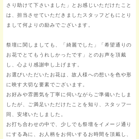
さり助けて下さいました」とお感じいただけたこと
は、担当させていただきましたスタッフどもにとり
まして何よりの励みでございます。
祭壇に関しましても、「綺麗でした」「希望通りの
お花でとてもうれしかったです」とのお声を頂戴
し、心より感謝申し上げます。
お選びいただいたお花は、故人様への想いを色や形
に映す大切な要素でございます。
お好みや雰囲気を丁寧に伺いながらご準備いたしま
したが、ご満足いただけたことを知り、スタッフ一
同、安堵いたしました。
お打ち合わせの中で、少しでも祭壇をイメージ通り
にする為に、お人柄をお伺いするお時間を頂戴し、