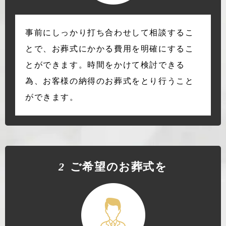
事前にしっかり打ち合わせして相談するこ
とで、お葬式にかかる費用を明確にするこ
とができます。時間をかけて検討できる
為、お客様の納得のお葬式をとり行うこと
ができます。
2
ご希望のお葬式を