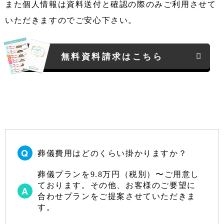
また個人情報は資料送付と確認の際のみご利用させて
いただきますのでご安心下さい。
無料資料請求はこちら
葬儀費用はどのくらい掛かりますか？
葬儀プランを9.8万円（税別）〜ご用意し
ております。その他、お客様のご要望に
合わせプランをご提案させていただきま
す。