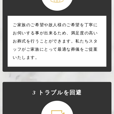
ご家族のご希望や故人様のご希望を丁寧に
お伺いする事が出来るため、満足度の高い
お葬式を行うことができます。私たちスタ
ッフがご家族にとって最適な葬儀をご提案
いたします。
3
トラブルを回避