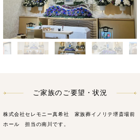
ご家族のご要望・状況
株式会社セレモニー真希社 家族葬イノリテ堺斎場前
ホール 担当の南川です。