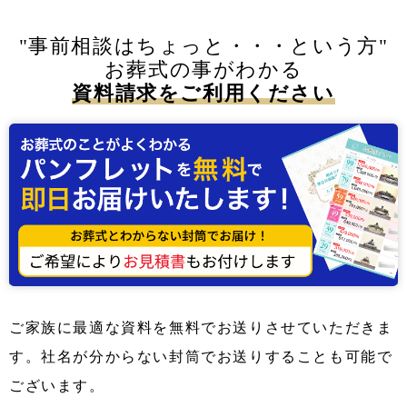
"事前相談はちょっと・・・という方"
お葬式の事がわかる
資料請求をご利用ください
ご家族に最適な資料を無料でお送りさせていただきま
す。社名が分からない封筒でお送りすることも可能で
ございます。