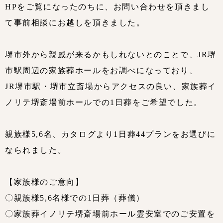
HPをご覧になったのちに、お問い合わせを頂きまし
て事前相談にお越しを頂きました。
堺市外から親戚が来るかもしれないとのことで、JR堺
市駅周辺の家族葬ホールをお調べになっており、
JR堺市駅・堺市立斎場からアクセスの良い、家族葬イ
ノリテ堺斎場前ホールでの1日葬をご希望でした。
親族様5,6名、カタログより1日葬44プランをお選びに
なられました。
【家族様のご意向】
〇親族様5,6名様での1日葬（葬儀）
〇家族葬イノリテ堺斎場前ホール霊安室でのご安置を