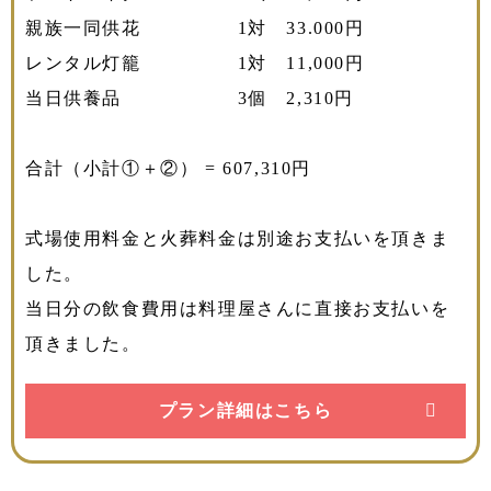
親族一同供花 1対 33.000円
レンタル灯籠 1対 11,000円
当日供養品 3個 2,310円
合計（小計①＋②） = 607,310円
式場使用料金と火葬料金は別途お支払いを頂きま
した。
当日分の飲食費用は料理屋さんに直接お支払いを
頂きました。
プラン詳細はこちら