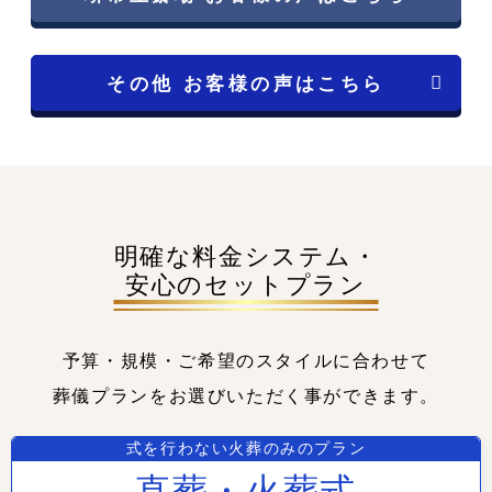
その他 お客様の声はこちら
明確な料金システム・
安心のセットプラン
予算・規模・ご希望のスタイルに合わせて
葬儀プランをお選びいただく事ができます。
式を行わない火葬のみのプラン
直葬・火葬式