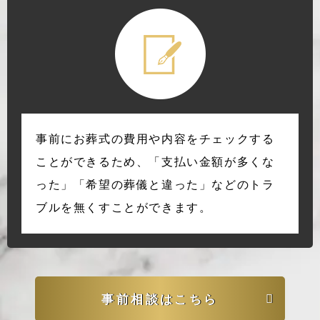
事前にお葬式の費用や内容をチェックする
ことができるため、「支払い金額が多くな
った」「希望の葬儀と違った」などのトラ
ブルを無くすことができます。
事前相談はこちら