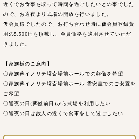
近くでお食事を取って時間を過ごしたいとの事でした
ので、お通夜より式場の開放を行いました。
仮会員様でしたので、お打ち合わせ時に仮会員登録費
用の5,500円を頂戴し、会員価格を適用させていただ
きました。
【家族様のご意向】
〇家族葬イノリテ堺斎場前ホールでの葬儀を希望
〇家族葬イノリテ堺斎場前ホール 霊安室でのご安置を
ご希望
〇通夜の日(葬儀前日)から式場を利用したい
〇通夜の日は故人の近くで食事をして過ごしたい