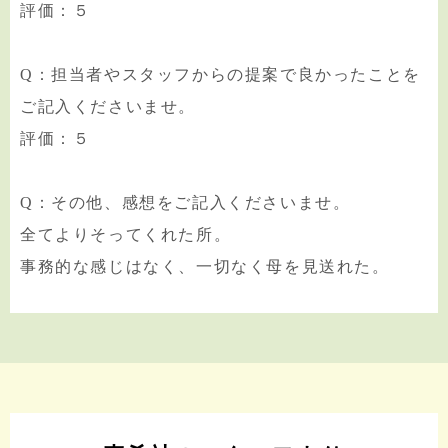
評価：５
Q：担当者やスタッフからの提案で良かったことを
ご記入くださいませ。
評価：５
Q：その他、感想をご記入くださいませ。
全てよりそってくれた所。
事務的な感じはなく、一切なく母を見送れた。