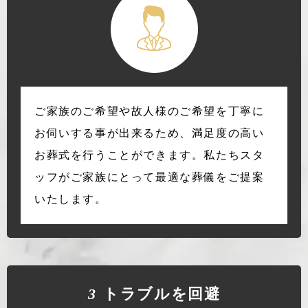
ご家族のご希望や故人様のご希望を丁寧に
お伺いする事が出来るため、満足度の高い
お葬式を行うことができます。私たちスタ
ッフがご家族にとって最適な葬儀をご提案
いたします。
3
トラブルを回避