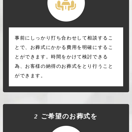
事前にしっかり打ち合わせして相談するこ
とで、お葬式にかかる費用を明確にするこ
とができます。時間をかけて検討できる
為、お客様の納得のお葬式をとり行うこと
ができます。
2
ご希望のお葬式を