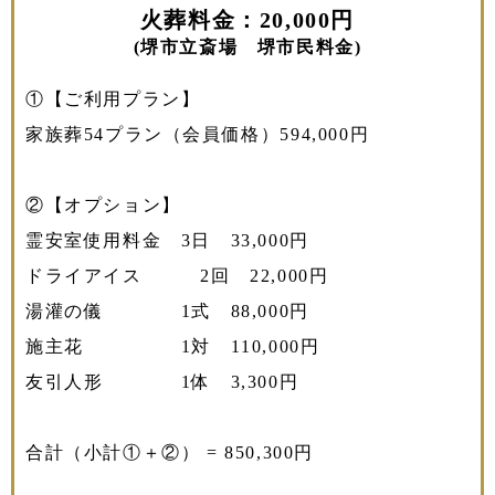
火葬料金：20,000円
(堺市立斎場 堺市民料金)
①【ご利用プラン】
家族葬54プラン（会員価格）594,000円
②【オプション】
霊安室使用料金 3日 33,000円
ドライアイス 2回 22,000円
湯灌の儀 1式 88,000円
施主花 1対 110,000円
友引人形 1体 3,300円
合計（小計①＋②） = 850,300円