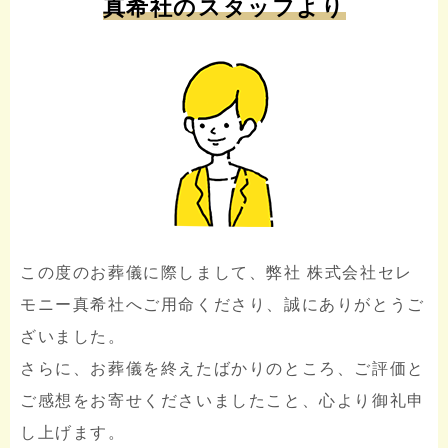
真希社のスタッフより
この度のお葬儀に際しまして、弊社 株式会社セレ
モニー真希社へご用命くださり、誠にありがとうご
ざいました。
さらに、お葬儀を終えたばかりのところ、ご評価と
ご感想をお寄せくださいましたこと、心より御礼申
し上げます。