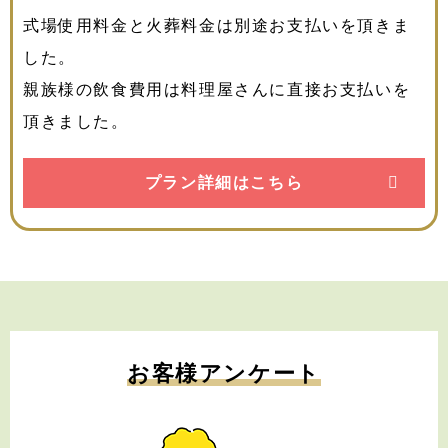
式場使用料金と火葬料金は別途お支払いを頂きま
した。
親族様の飲食費用は料理屋さんに直接お支払いを
頂きました。
プラン詳細はこちら
お客様アンケート