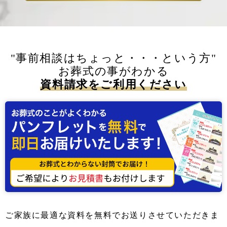
"事前相談はちょっと・・・という方"
お葬式の事がわかる
資料請求をご利用ください
ご家族に最適な資料を無料でお送りさせていただきま