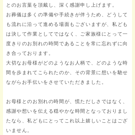
とのお言葉を頂戴し、深く感謝申し上げます。
お葬儀は多くの準備や手続きが伴うため、どうして
も流れに沿って進める場面もございますが、私ども
は決して作業としてではなく、ご家族様にとって一
度きりのお別れの時間であることを常に忘れずに向
き合っております。
大切なお母様がどのようなお人柄で、どのような時
間を歩まれてこられたのか、その背景に想いを馳せ
ながらお手伝いをさせていただきました。
お母様とのお別れの時間が、慌ただしさではなく、
感謝や想いを伝える穏やかな時間となっておりまし
たなら、私どもにとってこれ以上嬉しいことはござ
いません。