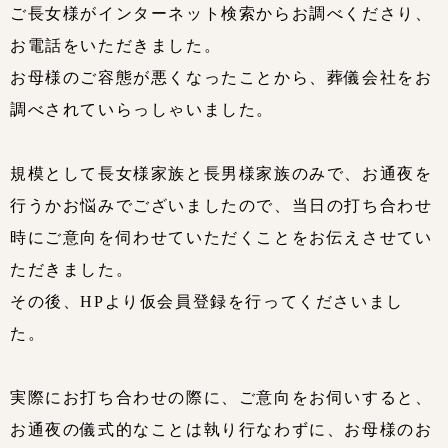
ご長女様がインターネット検索からお調べくださり、
お電話をいただきました。
お母様のご容態が悪くなったことから、葬儀会社をお
調べされていらっしゃいました。
規模として長女様家族と長男様家族のみで、お通夜を
行うかお悩みでございましたので、当日の打ち合わせ
時にご意向を伺わせていただくことをお伝えさせてい
ただきました。
その後、HPより仮会員登録を行ってくださいまし
た。
実際にお打ち合わせの際に、ご意向をお伺いすると、
お通夜の儀式的なことは執り行なわずに、お母様のお