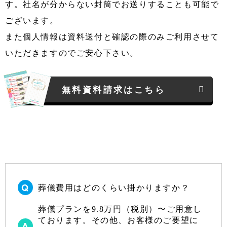
す。社名が分からない封筒でお送りすることも可能で
ございます。
また個人情報は資料送付と確認の際のみご利用させて
いただきますのでご安心下さい。
無料資料請求はこちら
葬儀費用はどのくらい掛かりますか？
葬儀プランを9.8万円（税別）〜ご用意し
ております。その他、お客様のご要望に