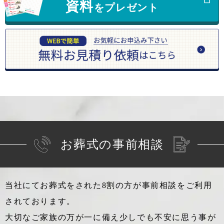
資料
をプレゼント
お葬式の事前相談
当社にてお葬式をされた8割の方が事前相談をご利用
されております。
大切なご家族の万が一に備え少しでも不安に思う事が