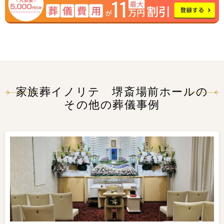
家族葬イノリテ 堺斎場前ホールの
その他の葬儀事例