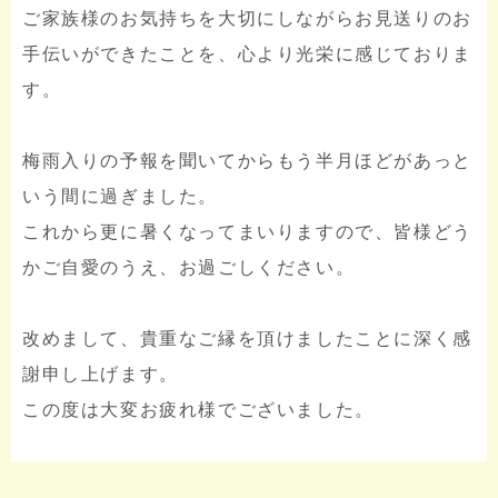
ご家族様のお気持ちを大切にしながらお見送りのお
手伝いができたことを、心より光栄に感じておりま
す。
梅雨入りの予報を聞いてからもう半月ほどがあっと
いう間に過ぎました。
これから更に暑くなってまいりますので、皆様どう
かご自愛のうえ、お過ごしください。
改めまして、貴重なご縁を頂けましたことに深く感
謝申し上げます。
この度は大変お疲れ様でございました。