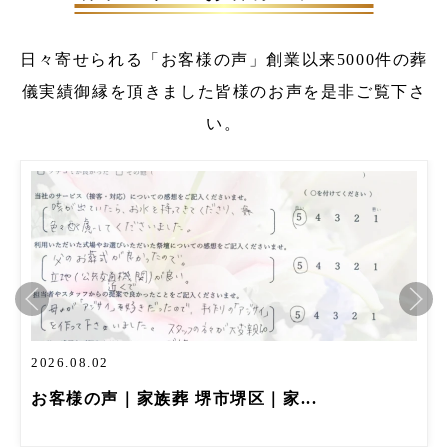
日々寄せられる「お客様の声」
創業以来5000件の葬
儀実績
御縁を頂きました皆様のお声を是非ご覧下さ
い。
2026.08.02
お客様の声｜家族葬 堺市堺区｜家...