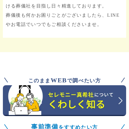
ける葬儀社を目指し日々精進しております。
葬儀後も何かお困りごとがございましたら、LINE
やお電話でいつでもご相談くださいませ。
WEB
このまま
で調べたい方
事前準備
をすすめたい方