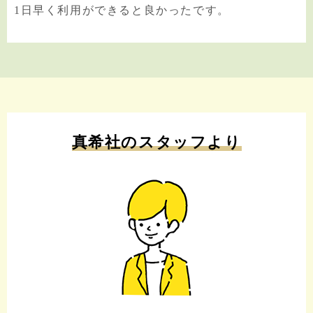
1日早く利用ができると良かったです。
真希社のスタッフより