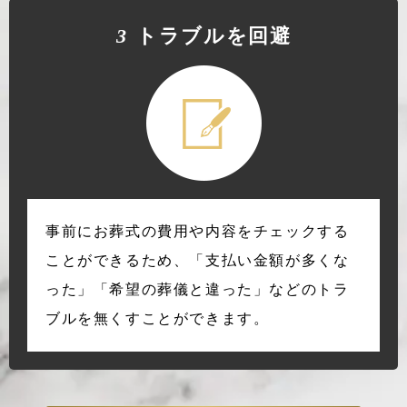
3
トラブルを回避
事前にお葬式の費用や内容をチェックする
ことができるため、「支払い金額が多くな
った」「希望の葬儀と違った」などのトラ
ブルを無くすことができます。