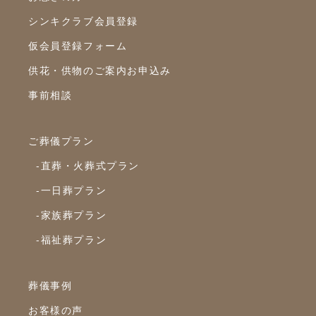
シンキクラブ会員登録
仮会員登録フォーム
供花・供物のご案内お申込み
事前相談
ご葬儀プラン
-直葬・火葬式プラン
-一日葬プラン
-家族葬プラン
-福祉葬プラン
葬儀事例
お客様の声