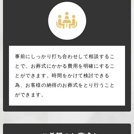
事前にしっかり打ち合わせして相談するこ
とで、お葬式にかかる費用を明確にするこ
とができます。時間をかけて検討できる
為、お客様の納得のお葬式をとり行うこと
ができます。