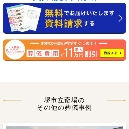
堺市立斎場の
その他の葬儀事例