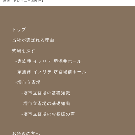
葬儀【セレモニー真希社】
トップ
当社が選ばれる理由
式場を探す
-家族葬 イノリテ 堺深井ホール
-家族葬 イノリテ 堺斎場前ホール
-堺市立斎場
-堺市立斎場の基礎知識
-堺市立斎場の基礎知識
-堺市立斎場のお客様の声
お急ぎの方へ