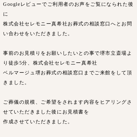
Googleレビューでご利用者のお声をご覧になられた後
に
株式会社セレモニー真希社お葬式の相談窓口へとお問
い合わせをいただきました。
事前のお見積りをお願いしたいとの事で堺市立斎場よ
り徒歩5分、株式会社セレモニー真希社
ベルマージュ堺お葬式の相談窓口までご来館をして頂
きました。
ご葬儀の規模、ご希望をされます内容をヒアリングさ
せていただきました後にお見積書を
作成させていただきました。