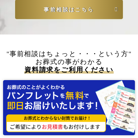
事前相談はこちら
"事前相談はちょっと・・・という方"
お葬式の事がわかる
資料請求をご利用ください