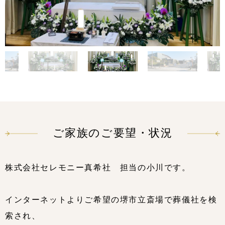
ご家族のご要望・状況
株式会社セレモニー真希社 担当の小川です。
インターネットよりご希望の堺市立斎場で葬儀社を検
索され、