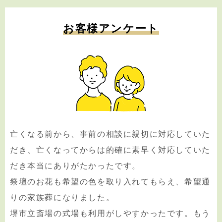
お客様アンケート
亡くなる前から、事前の相談に親切に対応していた
だき、亡くなってからは的確に素早く対応していた
だき本当にありがたかったです。
祭壇のお花も希望の色を取り入れてもらえ、希望通
りの家族葬になりました。
堺市立斎場の式場も利用がしやすかったです。もう