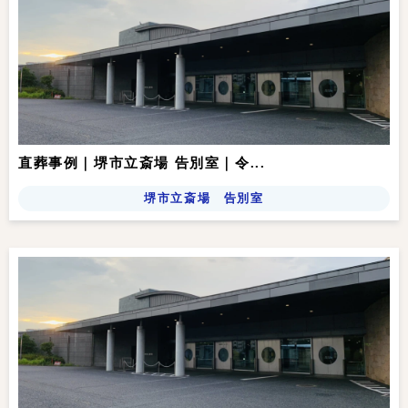
直葬事例｜堺市立斎場 告別室｜令...
堺市立斎場 告別室