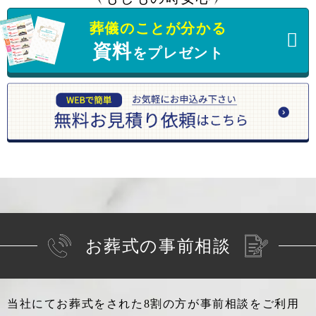
葬儀のことが分かる
資料
をプレゼント
お葬式の事前相談
当社にてお葬式をされた8割の方が事前相談をご利用