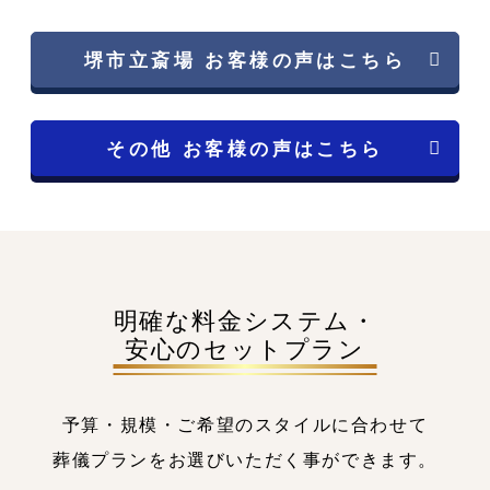
堺市立斎場 お客様の声はこちら
その他 お客様の声はこちら
明確な料金システム・
安心のセットプラン
予算・規模・ご希望のスタイルに合わせて
葬儀プランをお選びいただく事ができます。