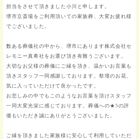
担当をさせて頂きました小川と申します。
堺市立斎場をご利用頂いての家族葬、大変お疲れ様
でございました。
数ある葬儀社の中から、堺市にあります株式会社セ
レモニー真希社をお選び頂き有難うございます。
大切なお父様の葬儀にご縁を頂き、温かいお言葉も
頂きスタッフ一同感謝しております。祭壇のお花、
気に入っていただけて良かったです。
お悲しみの中でもこのようなお言葉を頂けスタッフ
一同大変光栄に感じております。葬儀への★5の評
価もいただき誠にありがとうございました。
ご縁を頂きました家族様に安心して利用していただ