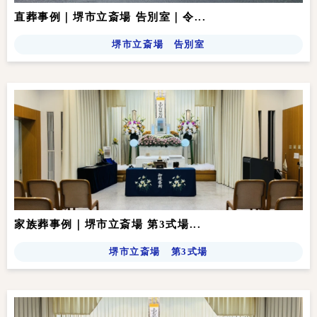
直葬事例｜堺市立斎場 告別室｜令...
堺市立斎場 告別室
家族葬事例｜堺市立斎場 第3式場...
堺市立斎場 第3式場