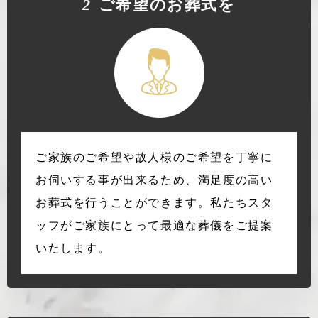
2
ご希望のお葬式を
ご家族のご希望や故人様のご希望を丁寧に
お伺いする事が出来るため、満足度の高い
お葬式を行うことができます。私たちスタ
ッフがご家族にとって最適な葬儀をご提案
いたします。