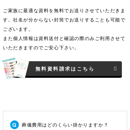
ご家族に最適な資料を無料でお送りさせていただきま
す。社名が分からない封筒でお送りすることも可能で
ございます。
また個人情報は資料送付と確認の際のみご利用させて
いただきますのでご安心下さい。
無料資料請求はこちら
葬儀費用はどのくらい掛かりますか？