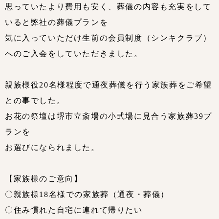
思っていたより費用も安く、葬儀の内容も充実をして
いると弊社の葬儀プランを
気に入っていただけ生前の会員制度（シンキクラブ）
へのご入会をしていただきました。
親族様役20名様程度で通夜葬儀を行う家族葬をご希望
との事でした。
お花の祭壇は堺市立斎場の小式場に見合う家族葬39プ
ランを
お選びになられました。
【家族様のご意向】
〇親族様18名様での家族葬（通夜・葬儀）
〇住み慣れた自宅に連れて帰りたい