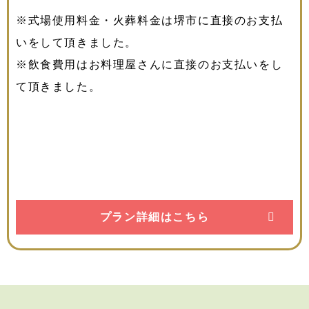
※式場使用料金・火葬料金は堺市に直接のお支払
いをして頂きました。
※飲食費用はお料理屋さんに直接のお支払いをし
て頂きました。
プラン詳細はこちら