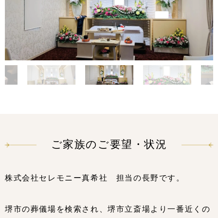
ご家族のご要望・状況
株式会社セレモニー真希社 担当の長野です。
堺市の葬儀場を検索され、堺市立斎場より一番近くの