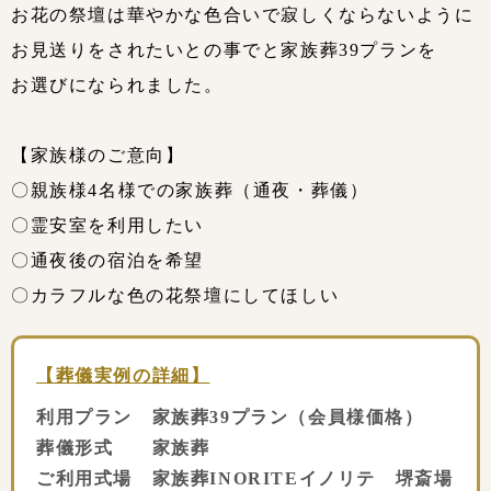
お花の祭壇は華やかな色合いで寂しくならないように
お見送りをされたいとの事でと家族葬39プランを
お選びになられました。
【家族様のご意向】
〇親族様4名様での家族葬（通夜・葬儀）
〇霊安室を利用したい
〇通夜後の宿泊を希望
〇カラフルな色の花祭壇にしてほしい
【葬儀実例の詳細】
利用プラン 家族葬39プラン（会員様価格）
葬儀形式 家族葬
ご利用式場 家族葬INORITEイノリテ 堺斎場