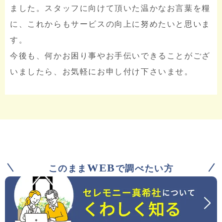
ました。スタッフに向けて頂いた温かなお言葉を糧
に、これからもサービスの向上に努めたいと思いま
す。
今後も、何かお困り事やお手伝いできることがござ
いましたら、お気軽にお申し付け下さいませ。
WEB
このまま
で調べたい方