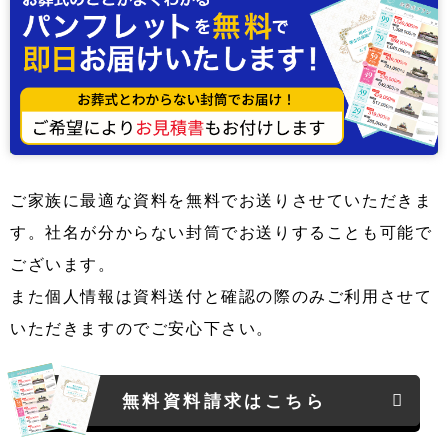
ご家族に最適な資料を無料でお送りさせていただきま
す。社名が分からない封筒でお送りすることも可能で
ございます。
また個人情報は資料送付と確認の際のみご利用させて
いただきますのでご安心下さい。
無料資料請求はこちら