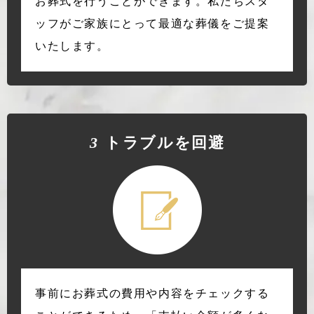
お葬式を行うことができます。私たちスタ
ッフがご家族にとって最適な葬儀をご提案
いたします。
3
トラブルを回避
事前にお葬式の費用や内容をチェックする