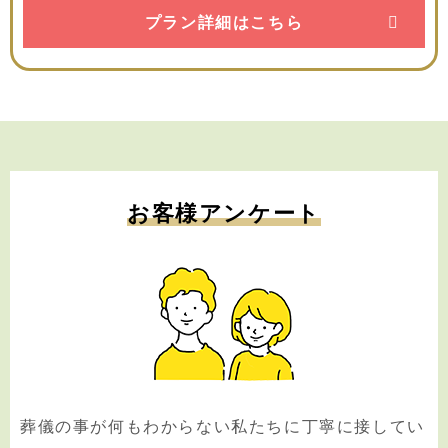
プラン詳細はこちら
お客様アンケート
葬儀の事が何もわからない私たちに丁寧に接してい