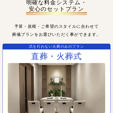
明確な料金システム・
安心のセットプラン
予算・規模・ご希望のスタイルに合わせて
葬儀プランをお選びいただく事ができます。
式を行わない火葬のみのプラン
直葬・火葬式