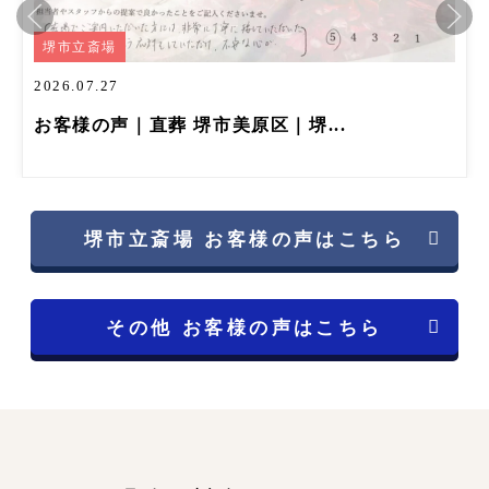
堺市立斎場
2026.07.27
お客様の声｜直葬 堺市美原区｜堺...
堺市立斎場 お客様の声はこちら
その他 お客様の声はこちら