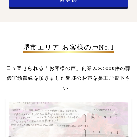
堺市エリア お客様の声No.1
日々寄せられる「お客様の声」
創業以来5000件の葬
儀実績
御縁を頂きました皆様のお声を是非ご覧下さ
い。