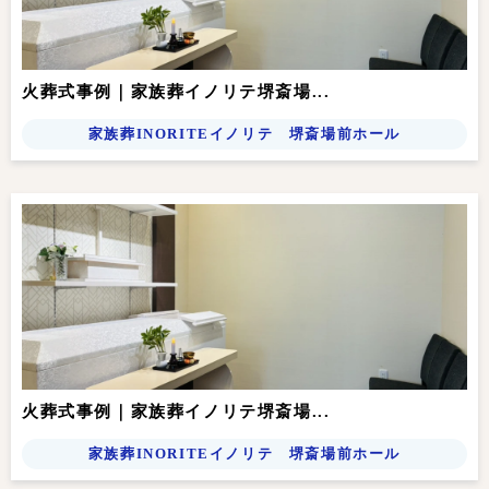
火葬式事例｜家族葬イノリテ堺斎場...
家族葬INORITEイノリテ 堺斎場前ホール
火葬式事例｜家族葬イノリテ堺斎場...
家族葬INORITEイノリテ 堺斎場前ホール