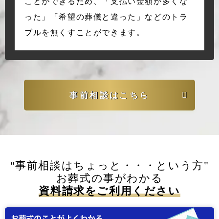
ことができるため、「支払い金額が多くな
った」「希望の葬儀と違った」などのトラ
ブルを無くすことができます。
事前相談はこちら
"事前相談はちょっと・・・という方"
お葬式の事がわかる
資料請求をご利用ください