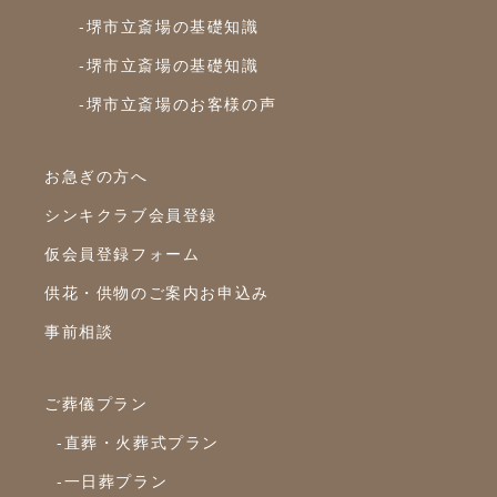
-堺市立斎場の基礎知識
-堺市立斎場の基礎知識
-堺市立斎場のお客様の声
お急ぎの方へ
シンキクラブ会員登録
仮会員登録フォーム
供花・供物のご案内お申込み
事前相談
ご葬儀プラン
-直葬・火葬式プラン
-一日葬プラン