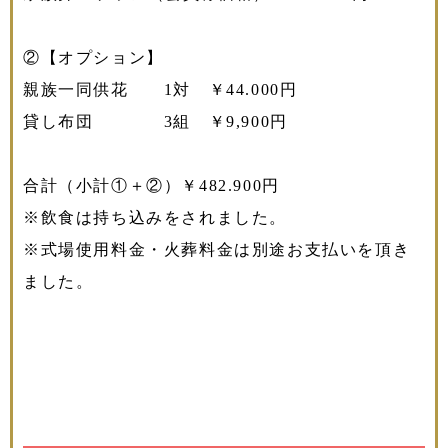
②【オプション】
親族一同供花 1対 ￥44.000円
貸し布団 3組 ￥9,900円
合計（小計①＋②）￥482.900円
※飲食は持ち込みをされました。
※式場使用料金・火葬料金は別途お支払いを頂き
ました。