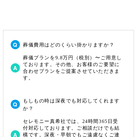
葬儀費用はどのくらい掛かりますか？
葬儀プランを9.8万円（税別）〜ご用意し
ております。その他、お客様のご要望に
合わせプランをご提案させていただきま
す。
もしもの時は深夜でも対応してくれます
か？
セレモニー真希社では、24時間365日受
付対応しております。ご相談だけでも結
構です。深夜・早朝でもご遠慮なくご連