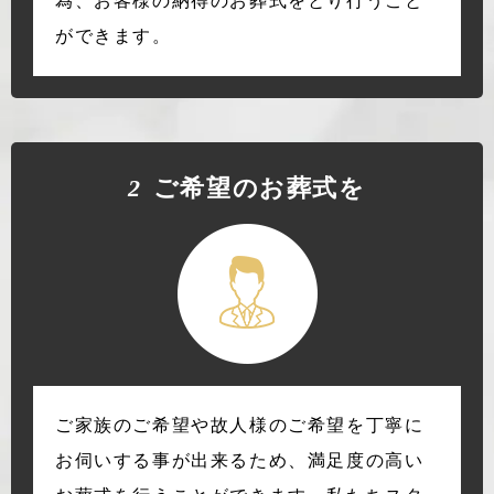
為、お客様の納得のお葬式をとり行うこと
ができます。
2
ご希望のお葬式を
ご家族のご希望や故人様のご希望を丁寧に
お伺いする事が出来るため、満足度の高い