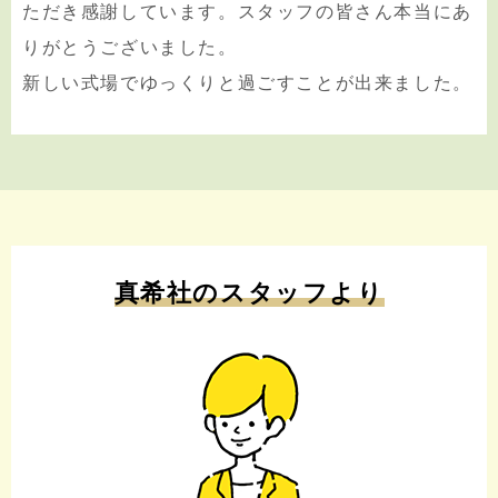
ただき感謝しています。スタッフの皆さん本当にあ
りがとうございました。
新しい式場でゆっくりと過ごすことが出来ました。
真希社のスタッフより