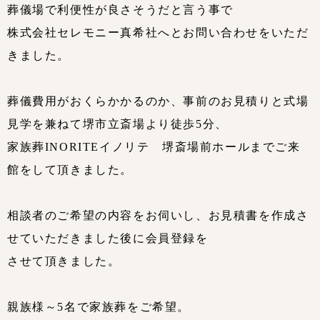
葬儀場で利便性が良さそうだと言う事で
株式会社セレモニー真希社へとお問い合わせをいただ
きました。
葬儀費用がおくらかかるのか、事前のお見積りと式場
見学を兼ねて堺市立斎場より徒歩5分、
家族葬INORITEイノリテ 堺斎場前ホールまでご来
館をして頂きました。
相談者のご希望の内容をお伺いし、お見積書を作成さ
せていただきました後に会員登録を
させて頂きました。
親族様～5名で家族葬をご希望。