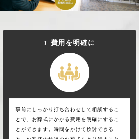
1
費⽤を明確に
事前にしっかり打ち合わせして相談するこ
とで、お葬式にかかる費用を明確にするこ
とができます。時間をかけて検討できる