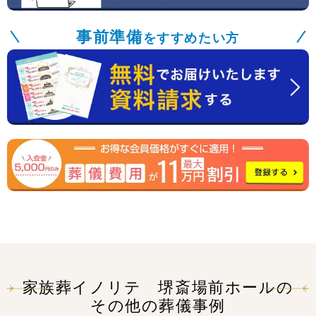
事前準備
をすすめたい方
家族葬イノリテ 堺斎場前ホールの
その他の葬儀事例