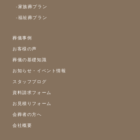
-家族葬プラン
-福祉葬プラン
葬儀事例
お客様の声
葬儀の基礎知識
お知らせ・イベント情報
スタッフブログ
資料請求フォーム
お見積りフォーム
会葬者の方へ
会社概要