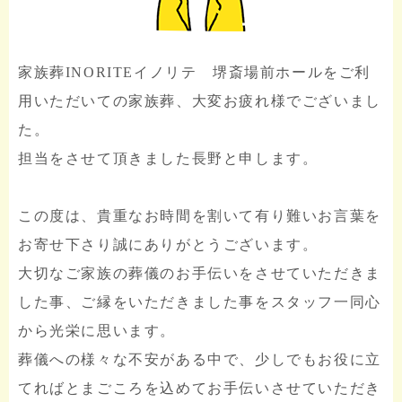
家族葬INORITEイノリテ 堺斎場前ホールをご利
用いただいての家族葬、大変お疲れ様でございまし
た。
担当をさせて頂きました長野と申します。
この度は、貴重なお時間を割いて有り難いお言葉を
お寄せ下さり誠にありがとうございます。
大切なご家族の葬儀のお手伝いをさせていただきま
した事、ご縁をいただきました事をスタッフ一同心
から光栄に思います。
葬儀への様々な不安がある中で、少しでもお役に立
てればとまごころを込めてお手伝いさせていただき