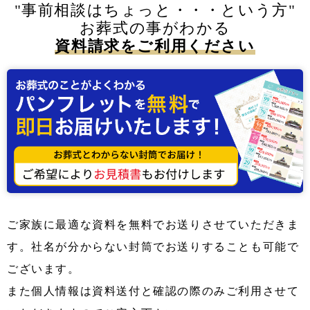
"事前相談はちょっと・・・という方"
お葬式の事がわかる
資料請求をご利用ください
ご家族に最適な資料を無料でお送りさせていただきま
す。社名が分からない封筒でお送りすることも可能で
ございます。
また個人情報は資料送付と確認の際のみご利用させて