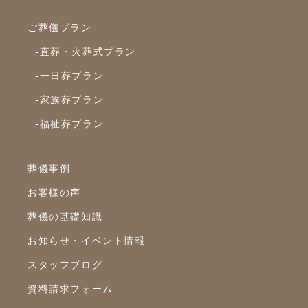
ご葬儀プラン
-直葬・火葬式プラン
-一日葬プラン
-家族葬プラン
-福祉葬プラン
葬儀事例
お客様の声
葬儀の基礎知識
お知らせ・イベント情報
スタッフブログ
資料請求フォーム