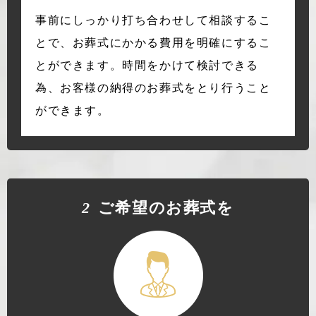
事前にしっかり打ち合わせして相談するこ
とで、お葬式にかかる費用を明確にするこ
とができます。時間をかけて検討できる
為、お客様の納得のお葬式をとり行うこと
ができます。
2
ご希望のお葬式を