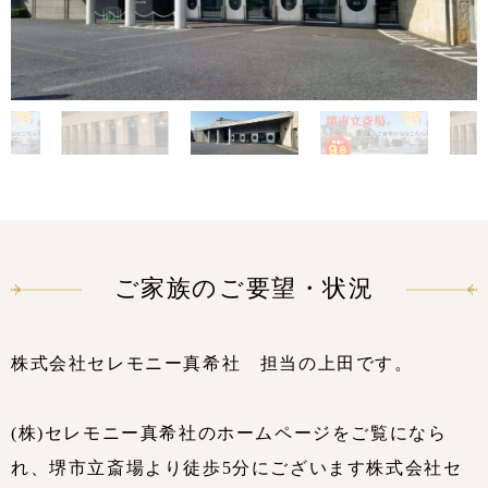
ご家族のご要望・状況
株式会社セレモニー真希社 担当の上田です。
(株)セレモニー真希社のホームページをご覧になら
れ、堺市立斎場より徒歩5分にございます株式会社セ