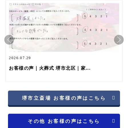
2026.07.29
お客様の声｜火葬式 堺市北区｜家...
堺市立斎場 お客様の声はこちら
その他 お客様の声はこちら