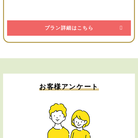
プラン詳細はこちら
お客様アンケート