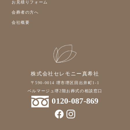
お見積りフォーム
会葬者の方へ
会社概要
株式会社セレモニー真希社
〒590-0014 堺市堺区田出井町1-1
ベルマージュ堺2階お葬式の相談窓口
0120-087-869