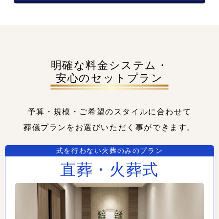
明確な料金システム・
安心のセットプラン
予算・規模・ご希望のスタイルに合わせて
葬儀プランをお選びいただく事ができます。
式を行わない火葬のみのプラン
直葬・火葬式