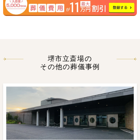
堺市立斎場の
その他の葬儀事例