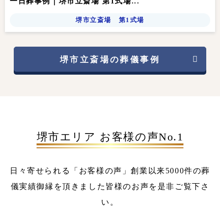
一日葬事例｜堺市立斎場 第1式場...
堺市立斎場 第1式場
堺市立斎場の葬儀事例
堺市エリア お客様の声No.1
日々寄せられる「お客様の声」
創業以来5000件の葬
儀実績
御縁を頂きました皆様のお声を是非ご覧下さ
い。