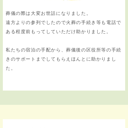
葬儀の際は大変お世話になりました。
遠方よりの参列でしたので火葬の手続き等も電話で
ある程度前もってしていただけ助かりました。
私たちの宿泊の手配から、葬儀後の区役所等の手続
きのサポートまでしてもらえほんとに助かりまし
た。