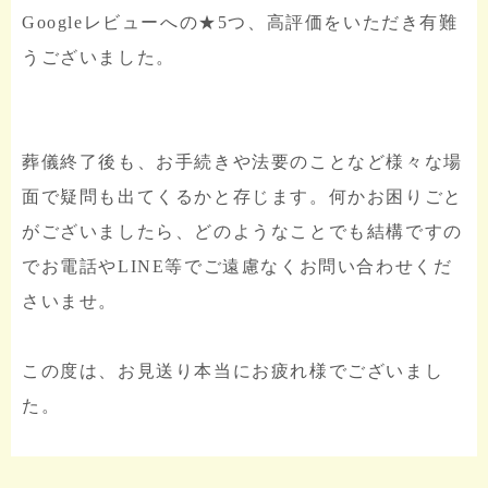
Googleレビューへの★5つ、高評価をいただき有難
うございました。
葬儀終了後も、お手続きや法要のことなど様々な場
面で疑問も出てくるかと存じます。何かお困りごと
がございましたら、どのようなことでも結構ですの
でお電話やLINE等でご遠慮なくお問い合わせくだ
さいませ。
この度は、お見送り本当にお疲れ様でございまし
た。