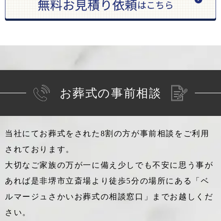
お葬式の事前相談
当社にてお葬式をされた8割の方が事前相談をご利用
されております。
大切なご家族の万が一に備え少しでも不安に思う事が
あれば
是非堺市立斎場より徒歩5分の場所にある「ベ
ルマージュさかいお葬式の相談窓口」までお越しくだ
さい。