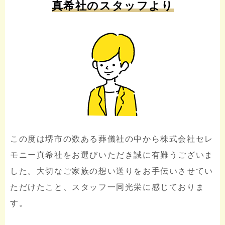
真希社のスタッフより
この度は堺市の数ある葬儀社の中から株式会社セレ
モニー真希社をお選びいただき誠に有難うございま
した。大切なご家族の想い送りをお手伝いさせてい
ただけたこと、スタッフ一同光栄に感じておりま
す。