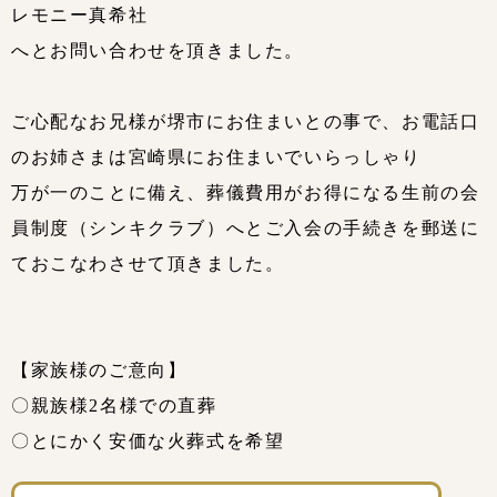
レモニー真希社
へとお問い合わせを頂きました。
ご心配なお兄様が堺市にお住まいとの事で、お電話口
のお姉さまは宮崎県にお住まいでいらっしゃり
万が一のことに備え、葬儀費用がお得になる生前の会
員制度（シンキクラブ）へとご入会の手続きを郵送に
ておこなわさせて頂きました。
【家族様のご意向】
〇親族様2名様での直葬
〇とにかく安価な火葬式を希望