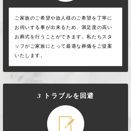
ご家族のご希望や故人様のご希望を丁寧に
お伺いする事が出来るため、満足度の高い
お葬式を行うことができます。私たちスタ
ッフがご家族にとって最適な葬儀をご提案
いたします。
3
トラブルを回避