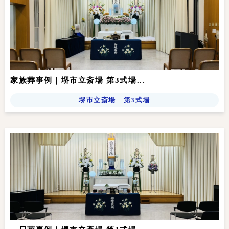
家族葬事例｜堺市立斎場 第3式場...
堺市立斎場 第3式場