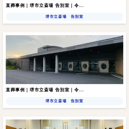
直葬事例｜堺市立斎場 告別室｜令...
堺市立斎場 告別室
直葬事例｜堺市立斎場 告別室｜令...
堺市立斎場 告別室