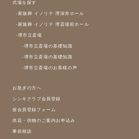
式場を探す
-家族葬 イノリテ 堺深井ホール
-家族葬 イノリテ 堺斎場前ホール
-堺市立斎場
-堺市立斎場の基礎知識
-堺市立斎場の基礎知識
-堺市立斎場のお客様の声
お急ぎの方へ
シンキクラブ会員登録
仮会員登録フォーム
供花・供物のご案内お申込み
事前相談