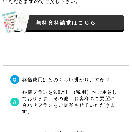
いただきますのでご安心下さい。
無料資料請求はこちら
葬儀費用はどのくらい掛かりますか？
葬儀プランを9.8万円（税別）〜ご用意し
ております。その他、お客様のご要望に
合わせプランをご提案させていただきま
す。