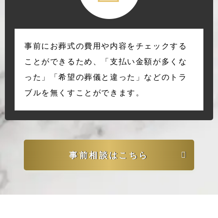
事前にお葬式の費用や内容をチェックする
ことができるため、「支払い金額が多くな
った」「希望の葬儀と違った」などのトラ
ブルを無くすことができます。
事前相談はこちら