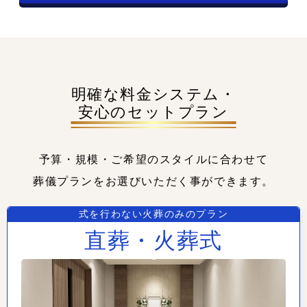
明確な料金システム・
安心のセットプラン
予算・規模・ご希望のスタイルに合わせて
葬儀プランをお選びいただく事ができます。
式を行わない火葬のみのプラン
直葬・火葬式