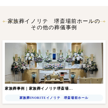
家族葬イノリテ 堺斎場前ホールの
その他の葬儀事例
家族葬事例｜家族葬イノリテ堺斎場...
家族葬INORITEイノリテ 堺斎場前ホール