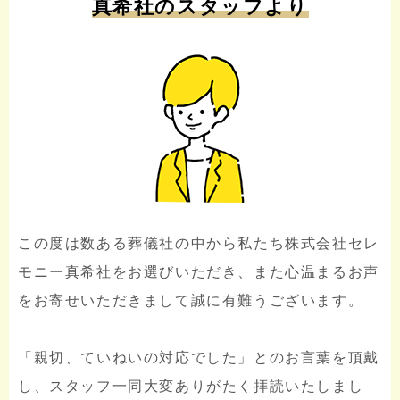
真希社のスタッフより
この度は数ある葬儀社の中から私たち株式会社セレ
モニー真希社をお選びいただき、また心温まるお声
をお寄せいただきまして誠に有難うございます。
「親切、ていねいの対応でした」とのお言葉を頂戴
し、スタッフ一同大変ありがたく拝読いたしまし