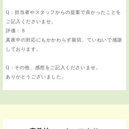
Q：担当者やスタッフからの提案で良かったことを
ご記入くださいませ。
評価：５
真夜中の対応にもかかわらず親切、ていねいで感謝
しております。
Q：その他、感想をご記入くださいませ。
ありがとうございました。