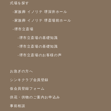
式場を探す
-家族葬 イノリテ 堺深井ホール
-家族葬 イノリテ 堺斎場前ホール
-堺市立斎場
-堺市立斎場の基礎知識
-堺市立斎場の基礎知識
-堺市立斎場のお客様の声
お急ぎの方へ
シンキクラブ会員登録
仮会員登録フォーム
供花・供物のご案内お申込み
事前相談