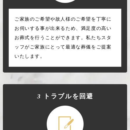
ご家族のご希望や故人様のご希望を丁寧に
お伺いする事が出来るため、満足度の高い
お葬式を行うことができます。私たちスタ
ッフがご家族にとって最適な葬儀をご提案
いたします。
3
トラブルを回避