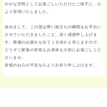
やかな空間としてお過ごしいただけたご様子に、心
より安堵いたしました。
改めまして、この度は尊い旅立ちの瞬間をお手伝い
させていただきましたこと、深く感謝申し上げま
す。葬儀のお疲れも出てくる頃かと存じますので、
どうぞご家族の皆様もお身体を大切にお過ごしくだ
さいませ。
皆様のお心の平安を心よりお祈り申し上げます。