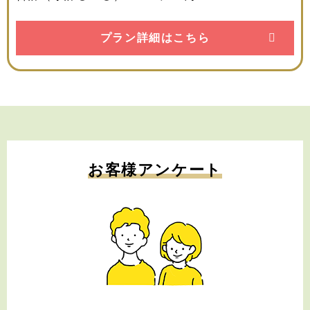
プラン詳細はこちら
お客様アンケート