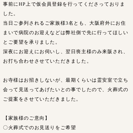
事前にHP上で仮会員登録を行ってくださっておりま
した。
当日ご参列されるご家族様3名とも、大阪府外にお住
まいで病院のお迎えなどは弊社側で先に行ってほしい
とご要望を承りました。
深夜にお迎えにお伺いし、翌日喪主様のみ来阪され、
お打ち合わせさせていただきました。
お寺様はお招きしないが、最期くらいは霊安室で立ち
会って見送ってあげたいとの事でしたので、火葬式の
ご提案をさせていただきました。
【家族様のご意向】
〇火葬式でのお見送りをご希望