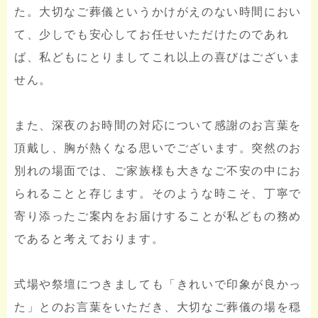
た。大切なご葬儀というかけがえのない時間におい
て、少しでも安心してお任せいただけたのであれ
ば、私どもにとりましてこれ以上の喜びはございま
せん。
また、深夜のお時間の対応について感謝のお言葉を
頂戴し、胸が熱くなる思いでございます。突然のお
別れの場面では、ご家族様も大きなご不安の中にお
られることと存じます。そのような時こそ、丁寧で
寄り添ったご案内をお届けすることが私どもの務め
であると考えております。
式場や祭壇につきましても「きれいで印象が良かっ
た」とのお言葉をいただき、大切なご葬儀の場を穏