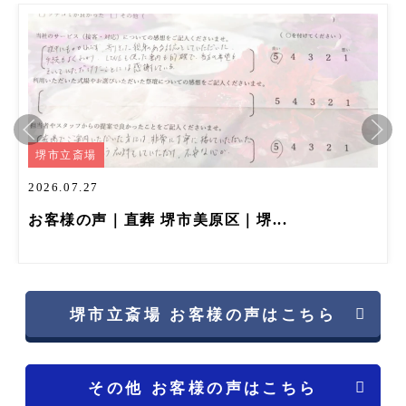
2026.07.27
.
お客様の声｜一日葬 堺市堺区｜家..
堺市立斎場 お客様の声はこちら
その他 お客様の声はこちら