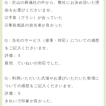
Q：沢山の葬儀社の中から、弊社にお決め頂いた理
由をお選びくださいませ。
☑予算（プラン）が合っていた
☑事前相談の担当者が良かった
Q：当社のサービス（接客・対応）についての感想
をご記入くださいませ。
評価：５
親切、ていねいの対応でした。
Q：利用いただいた式場やお選びいただいた祭壇に
ついての感想をご記入くださいませ。
評価：５
きれいで印象が良かった。