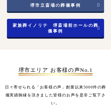
堺市立斎場の葬儀事例
家族葬イノリテ 堺斎場前ホールの葬
儀事例
堺市エリア お客様の声No.1
日々寄せられる「お客様の声」
創業以来5000件の葬
儀実績
御縁を頂きました皆様のお声を是非ご覧下さ
い。