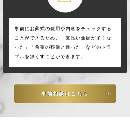
事前にお葬式の費用や内容をチェックする
ことができるため、「支払い金額が多くな
った」「希望の葬儀と違った」などのトラ
ブルを無くすことができます。
事前相談はこちら