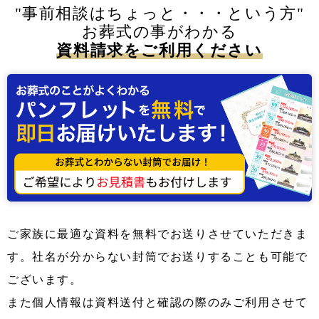
"事前相談はちょっと・・・という方"
お葬式の事がわかる
資料請求をご利用ください
ご家族に最適な資料を無料でお送りさせていただきま
す。社名が分からない封筒でお送りすることも可能で
ございます。
また個人情報は資料送付と確認の際のみご利用させて