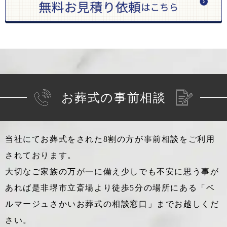
お葬式の事前相談
当社にてお葬式をされた8割の方が事前相談をご利用
されております。
大切なご家族の万が一に備え少しでも不安に思う事が
あれば
是非堺市立斎場より徒歩5分の場所にある「ベ
ルマージュさかいお葬式の相談窓口」までお越しくだ
さい。