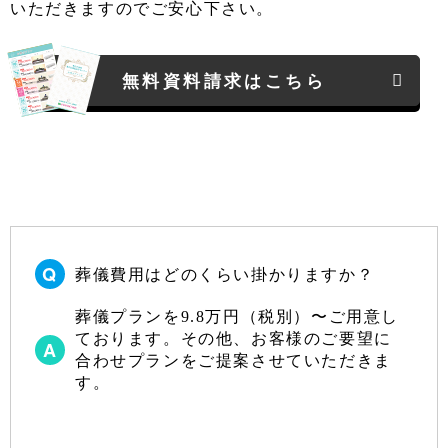
いただきますのでご安心下さい。
無料資料請求はこちら
葬儀費用はどのくらい掛かりますか？
葬儀プランを9.8万円（税別）〜ご用意し
ております。その他、お客様のご要望に
合わせプランをご提案させていただきま
す。