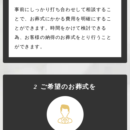
事前にしっかり打ち合わせして相談するこ
とで、お葬式にかかる費用を明確にするこ
とができます。時間をかけて検討できる
為、お客様の納得のお葬式をとり行うこと
ができます。
2
ご希望のお葬式を