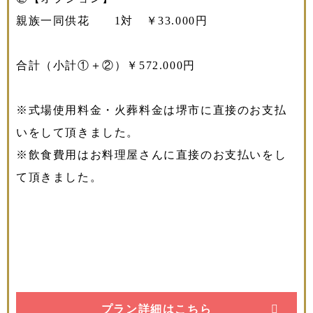
親族一同供花 1対 ￥33.000円
合計（小計①＋②）￥572.000円
※式場使用料金・火葬料金は堺市に直接のお支払
いをして頂きました。
※飲食費用はお料理屋さんに直接のお支払いをし
て頂きました。
プラン詳細はこちら