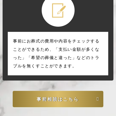
事前にお葬式の費用や内容をチェックする
ことができるため、「支払い金額が多くな
った」「希望の葬儀と違った」などのトラ
ブルを無くすことができます。
事前相談はこちら