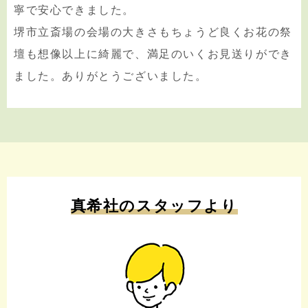
寧で安心できました。
堺市立斎場の会場の大きさもちょうど良くお花の祭
壇も想像以上に綺麗で、満足のいくお見送りができ
ました。ありがとうございました。
真希社のスタッフより