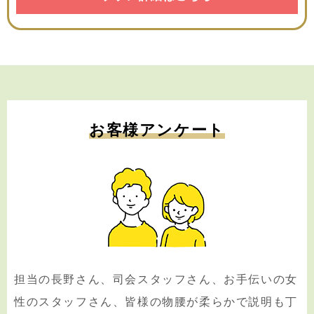
お客様アンケート
担当の長野さん、司会スタッフさん、お手伝いの女
性のスタッフさん、皆様の物腰が柔らかで説明も丁