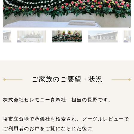
ご家族のご要望・状況
株式会社セレモニー真希社 担当の長野です。
堺市立斎場で葬儀社を検索され、グーグルレビューで
ご利用者のお声をご覧になられた後に