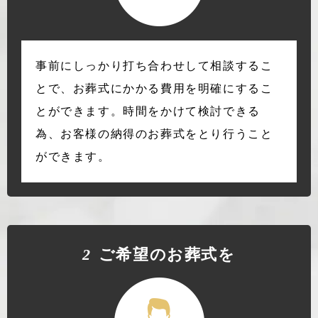
事前にしっかり打ち合わせして相談するこ
とで、お葬式にかかる費用を明確にするこ
とができます。時間をかけて検討できる
為、お客様の納得のお葬式をとり行うこと
ができます。
2
ご希望のお葬式を