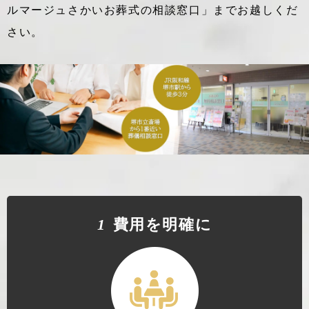
ルマージュさかいお葬式の相談窓口」までお越しくだ
さい。
1
費⽤を明確に