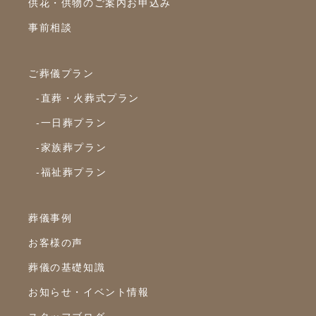
供花・供物のご案内お申込み
事前相談
ご葬儀プラン
-直葬・火葬式プラン
-一日葬プラン
-家族葬プラン
-福祉葬プラン
葬儀事例
お客様の声
葬儀の基礎知識
お知らせ・イベント情報