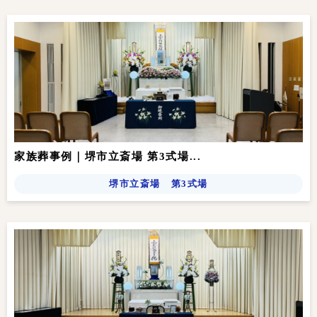
家族葬事例｜堺市立斎場 第3式場...
堺市立斎場 第3式場