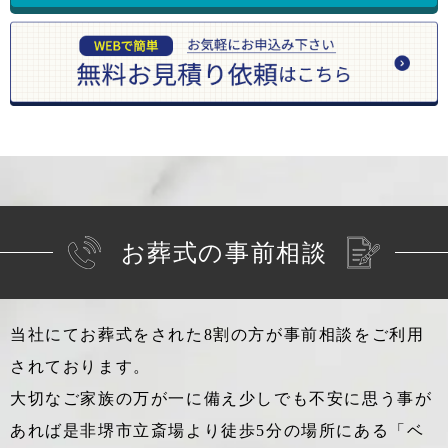
お葬式の事前相談
当社にてお葬式をされた8割の方が事前相談をご利用
されております。
大切なご家族の万が一に備え少しでも不安に思う事が
あれば
是非堺市立斎場より徒歩5分の場所にある「ベ