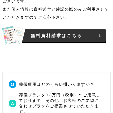
ございます。
また個人情報は資料送付と確認の際のみご利用させて
いただきますのでご安心下さい。
無料資料請求はこちら
葬儀費用はどのくらい掛かりますか？
葬儀プランを9.8万円（税別）〜ご用意し
ております。その他、お客様のご要望に
合わせプランをご提案させていただきま
す。