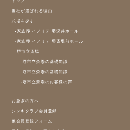
トップ
当社が選ばれる理由
式場を探す
-家族葬 イノリテ 堺深井ホール
-家族葬 イノリテ 堺斎場前ホール
-堺市立斎場
-堺市立斎場の基礎知識
-堺市立斎場の基礎知識
-堺市立斎場のお客様の声
お急ぎの方へ
シンキクラブ会員登録
仮会員登録フォーム