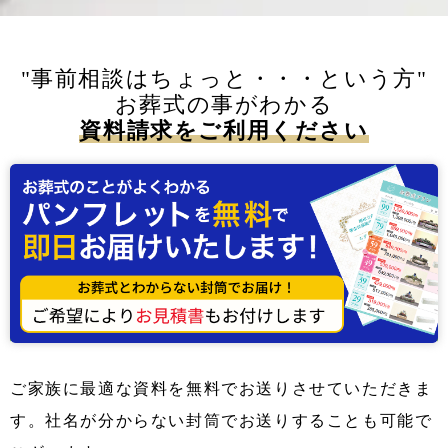
"事前相談はちょっと・・・という方"
お葬式の事がわかる
資料請求をご利用ください
ご家族に最適な資料を無料でお送りさせていただきま
す。社名が分からない封筒でお送りすることも可能で