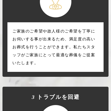
ご家族のご希望や故人様のご希望を丁寧に
お伺いする事が出来るため、満足度の高い
お葬式を行うことができます。私たちスタ
ッフがご家族にとって最適な葬儀をご提案
いたします。
3
トラブルを回避