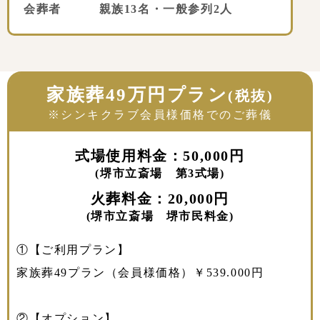
会葬者 親族13名・一般参列2人
家族葬49万円プラン
(税抜)
※シンキクラブ会員様価格でのご葬儀
式場使用料金：50,000円
(堺市立斎場 第3式場)
火葬料金：20,000円
(堺市立斎場 堺市民料金)
①【ご利用プラン】
家族葬49プラン（会員様価格）￥539.000円
②【オプション】