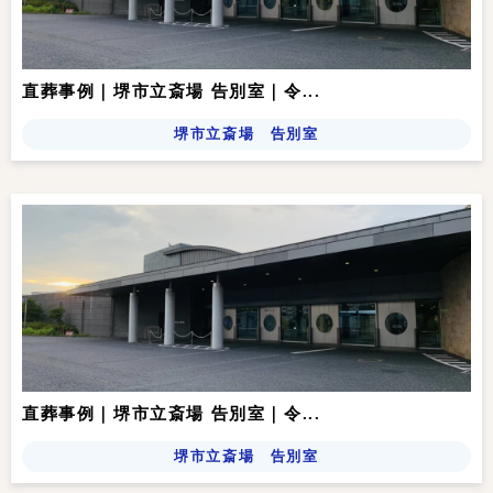
直葬事例｜堺市立斎場 告別室｜令...
堺市立斎場 告別室
直葬事例｜堺市立斎場 告別室｜令...
堺市立斎場 告別室