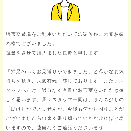
堺市立斎場をご利用いただいての家族葬、大変お疲
れ様でございました。
担当をさせて頂きました長野と申します。
「満足のいくお見送りができました」と温かなお気
持ちを頂き、大変有難く感じております。また、ス
タッフへ向けて過分なる有難いお言葉をいただき嬉
しく思います。我々スタッフ一同は、ほんの少しの
手助けしかできませんが、今後も何かお困りごとが
ございましたら出来る限り頼っていただければと思
いますので、遠慮なくご連絡くださいませ。