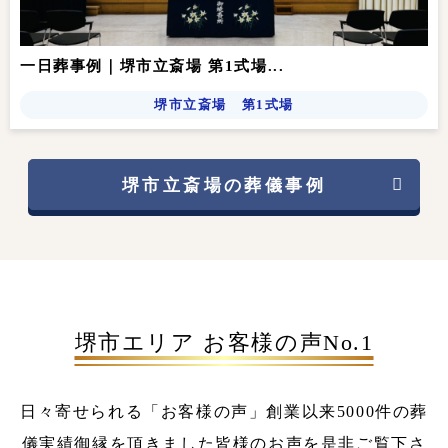
一日葬事例｜堺市立斎場 第1式場...
堺市立斎場 第1式場
堺市立斎場の葬儀事例
堺市エリア お客様の声No.1
日々寄せられる「お客様の声」
創業以来5000件の葬
儀実績
御縁を頂きました皆様のお声を是非ご覧下さ