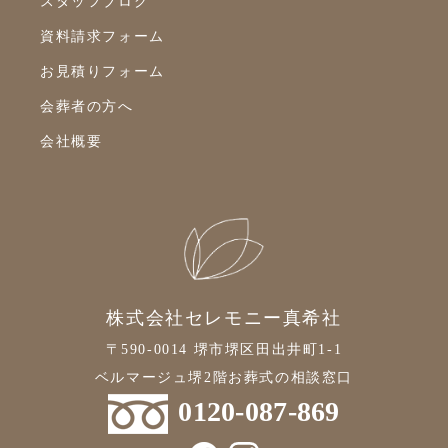
スタッフブログ
資料請求フォーム
お見積りフォーム
会葬者の方へ
会社概要
株式会社セレモニー真希社
〒590-0014 堺市堺区田出井町1-1
ベルマージュ堺2階お葬式の相談窓口
0120-087-869