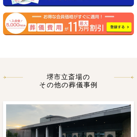
堺市立斎場の
その他の葬儀事例