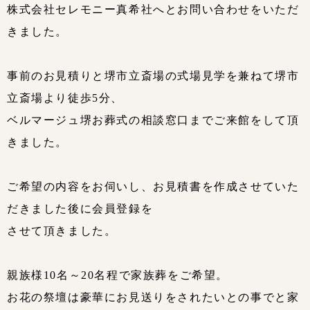
株式会社セレモニー真希社へとお問い合わせをいただ
きました。
事前のお見積りと堺市立斎場の式場見学を兼ねて堺市
立斎場より徒歩5分、
ベルマージュ堺お葬式の相談窓口までご来館をして頂
きました。
ご希望の内容をお伺いし、お見積書を作成させていた
だきました後に会員登録を
させて頂きました。
親族様10名～20名程で家族葬をご希望。
お花の祭壇は豪華にお見送りをされたいとの事でと家