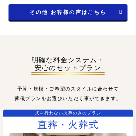
その他 お客様の声はこちら
明確な料金システム・
安心のセットプラン
予算・規模・ご希望のスタイルに合わせて
葬儀プランをお選びいただく事ができます。
式を行わない火葬のみのプラン
直葬・火葬式