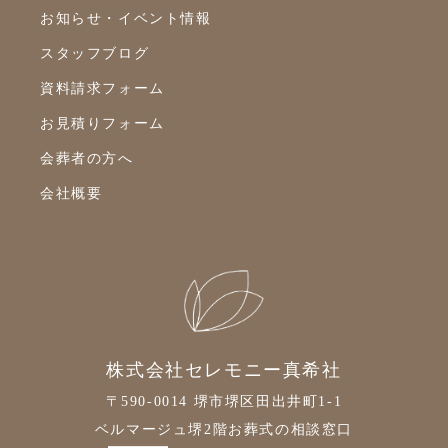
2019年10月
お知らせ・イベント情報
2019年9月
スタッフブログ
2019年8月
資料請求フォーム
2019年7月
お見積りフォーム
2019年6月
会葬者の方へ
2019年5月
会社概要
2019年4月
2019年3月
2019年2月
2019年1月
2018年12月
株式会社セレモニー真希社
2018年11月
〒590-0014 堺市堺区田出井町1-1
ベルマージュ堺2階お葬式の相談窓口
2018年10月