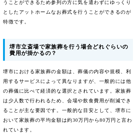
うことができるため参列の方に気を遣わずにゆっくり
としたアットホームなお葬式を行うことができるのが
特徴です。
堺市立斎場で家族葬を行う場合どれぐらいの
費用が掛かるの？
堺市における家族葬の金額は、葬儀の内容や規模、利
用するサービスによって異なりますが、一般的には他
の葬儀に比べて経済的な選択とされています。家族葬
は少人数で行われるため、会場や飲食費用が削減でき
ることが主な要因です。一般的な目安として、堺市に
おいて家族葬の平均金額は約30万円から80万円と言わ
れています。