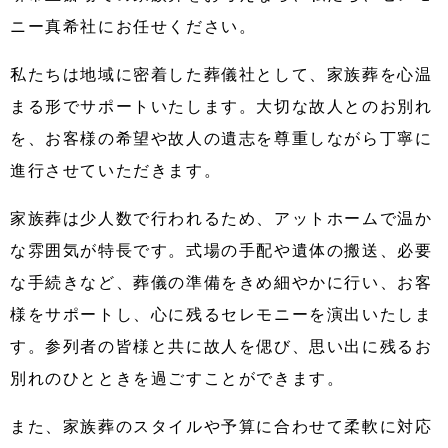
ニー真希社にお任せください。
私たちは地域に密着した葬儀社として、家族葬を心温
まる形でサポートいたします。大切な故人とのお別れ
を、お客様の希望や故人の遺志を尊重しながら丁寧に
進行させていただきます。
家族葬は少人数で行われるため、アットホームで温か
な雰囲気が特長です。式場の手配や遺体の搬送、必要
な手続きなど、葬儀の準備をきめ細やかに行い、お客
様をサポートし、心に残るセレモニーを演出いたしま
す。参列者の皆様と共に故人を偲び、思い出に残るお
別れのひとときを過ごすことができます。
また、家族葬のスタイルや予算に合わせて柔軟に対応