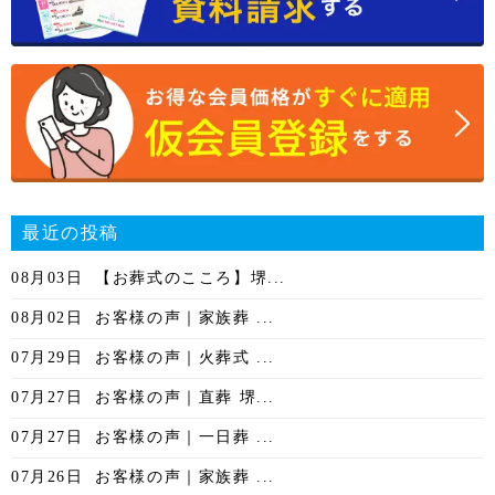
最近の投稿
08月03日
【お葬式のこころ】堺...
08月02日
お客様の声｜家族葬 ...
07月29日
お客様の声｜火葬式 ...
07月27日
お客様の声｜直葬 堺...
07月27日
お客様の声｜一日葬 ...
07月26日
お客様の声｜家族葬 ...