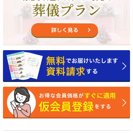
2025年1月
2024年12月
2024年11月
2024年10月
2024年9月
2024年8月
2024年7月
2024年6月
2024年5月
2024年4月
2024年3月
2024年2月
2024年1月