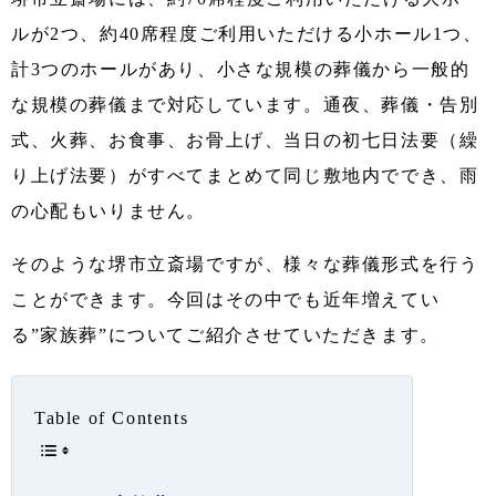
ルが2つ、約40席程度ご利用いただける小ホール1つ、
計3つのホールがあり、小さな規模の葬儀から一般的
な規模の葬儀まで対応しています。通夜、葬儀・告別
式、火葬、お食事、お骨上げ、当日の初七日法要（繰
り上げ法要）がすべてまとめて同じ敷地内ででき、雨
の心配もいりません。
そのような堺市立斎場ですが、様々な葬儀形式を行う
ことができます。今回はその中でも近年増えてい
る”家族葬”についてご紹介させていただきます。
Table of Contents