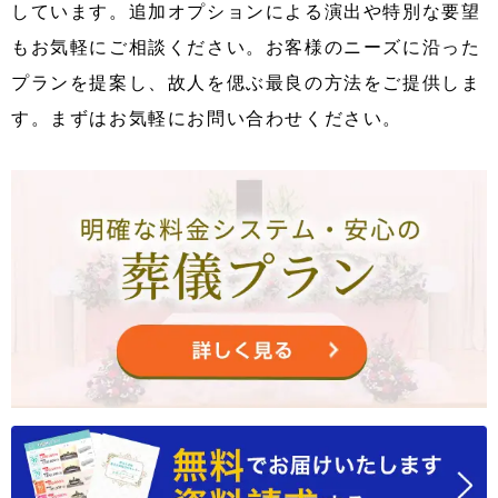
しています。追加オプションによる演出や特別な要望
もお気軽にご相談ください。お客様のニーズに沿った
プランを提案し、故人を偲ぶ最良の方法をご提供しま
す。まずはお気軽にお問い合わせください。