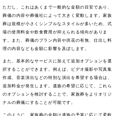
ただし、これはあくまで一般的な金額の目安であり、
葬儀の内容や葬儀社によって大きく変動します。家族
葬は規模が小さくシンプルなスタイルが多いため、式
場の使用料金や飲食費用が抑えられる傾向がありま
す。また、葬儀のプラン内容や供花の有無、仕出し料
理の内容なども金額に影響を及ぼします。
また、基本的なサービスに加えて追加オプションを選
択することができます。例えば、ビデオ撮影や写真集
作成、音楽演出などの特別な演出を希望する場合は、
追加料金が発生します。遺族の希望に応じて、これら
のオプションを検討することで、家族葬をよりオリジ
ナルの葬儀にすることが可能です。
このように、家族葬の金額は遺族の予算に応じて柔軟