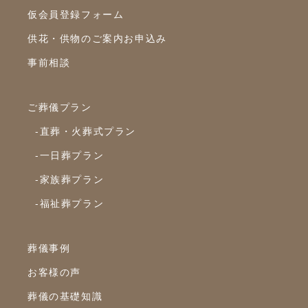
仮会員登録フォーム
2020年10月
供花・供物のご案内お申込み
2020年9月
事前相談
2020年8月
2020年7月
ご葬儀プラン
2020年6月
-直葬・火葬式プラン
2020年5月
-一日葬プラン
2020年4月
-家族葬プラン
2020年3月
-福祉葬プラン
2020年2月
2020年1月
葬儀事例
2019年12月
お客様の声
2019年11月
葬儀の基礎知識