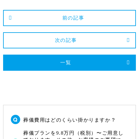
2023年12月
前の記事
2023年11月
2023年10月
次の記事
2023年9月
2023年8月
一覧
2023年7月
2023年6月
2023年5月
2023年4月
2023年3月
葬儀費用はどのくらい掛かりますか？
2023年2月
2023年1月
葬儀プランを9.8万円（税別）〜ご用意し