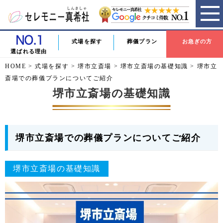
式場を探す
葬儀プラン
お急ぎの方
選ばれる理由
HOME
>
式場を探す
>
堺市立斎場
>
堺市立斎場の基礎知識
>
堺市立
斎場での葬儀プランについてご紹介
堺市立斎場の基礎知識
堺市立斎場での葬儀プランについてご紹介
堺市立斎場の基礎知識