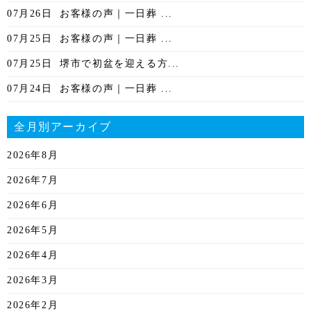
07月26日
お客様の声｜一日葬 ...
07月25日
お客様の声｜一日葬 ...
07月25日
堺市で初盆を迎える方...
07月24日
お客様の声｜一日葬 ...
全月別アーカイブ
2026年8月
2026年7月
2026年6月
2026年5月
2026年4月
2026年3月
2026年2月