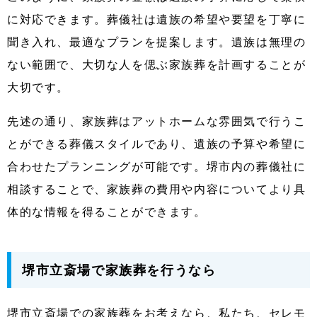
に対応できます。葬儀社は遺族の希望や要望を丁寧に
聞き入れ、最適なプランを提案します。遺族は無理の
ない範囲で、大切な人を偲ぶ家族葬を計画することが
大切です。
先述の通り、家族葬はアットホームな雰囲気で行うこ
とができる葬儀スタイルであり、遺族の予算や希望に
合わせたプランニングが可能です。堺市内の葬儀社に
相談することで、家族葬の費用や内容についてより具
体的な情報を得ることができます。
堺市立斎場で家族葬を行うなら
堺市立斎場での家族葬をお考えなら、私たち、セレモ