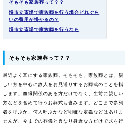
そもそも家族葬って？？
堺市立斎場で家族葬を行う場合どれぐら
いの費用が掛かるの？
堺市立斎場で家族葬を行うなら
そもそも家族葬って？？
最近よく耳にする家族葬。そもそも、家族葬とは、親
しい方を中心に故人をお見送りするお葬式のことを指
します。血縁関係のある方だけでなく、生前に親しい
方などを含めて行うお葬式も含みます。どこまで参列
者を呼ぶか、何人呼ぶかなど明確な定義などはありま
せんが、今までの葬儀と異なり身近な方だけで式を行