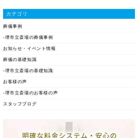
2026年1月
カテゴリ
2025年12月
葬儀事例
2025年11月
-堺市立斎場の葬儀事例
2025年10月
お知らせ・イベント情報
2025年9月
葬儀の基礎知識
2025年8月
-堺市立斎場の基礎知識
2025年7月
お客様の声
2025年6月
-堺市立斎場のお客様の声
2025年5月
スタッフブログ
2025年4月
2025年3月
2025年2月