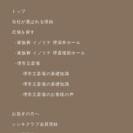
2024年12月
トップ
2024年11月
当社が選ばれる理由
2024年10月
式場を探す
2024年9月
-家族葬 イノリテ 堺深井ホール
2024年8月
-家族葬 イノリテ 堺斎場前ホール
2024年7月
-堺市立斎場
2024年6月
-堺市立斎場の基礎知識
2024年5月
-堺市立斎場の基礎知識
2024年4月
-堺市立斎場のお客様の声
2024年3月
2024年2月
お急ぎの方へ
2024年1月
シンキクラブ会員登録
2023年12月