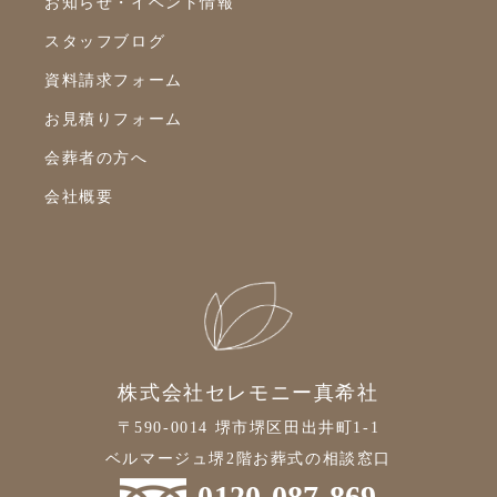
お知らせ・イベント情報
2022年10月
スタッフブログ
2022年9月
資料請求フォーム
2022年8月
お見積りフォーム
2022年7月
会葬者の方へ
2022年6月
会社概要
2022年5月
2022年4月
2022年3月
2022年2月
2022年1月
株式会社セレモニー真希社
2021年12月
〒590-0014 堺市堺区田出井町1-1
2021年11月
ベルマージュ堺2階お葬式の相談窓口
0120-087-869
2021年10月