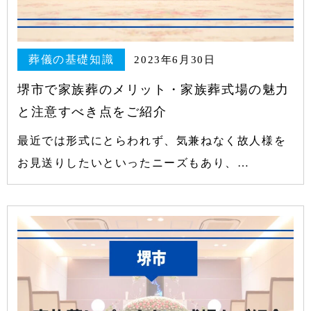
葬儀の基礎知識
2023年6月30日
堺市で家族葬のメリット・家族葬式場の魅力
と注意すべき点をご紹介
最近では形式にとらわれず、気兼ねなく故人様を
お見送りしたいといったニーズもあり、…