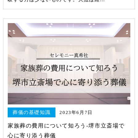
葬儀の基礎知識
2023年6月7日
家族葬の費用について知ろう-堺市立斎場で
心に寄り添う葬儀