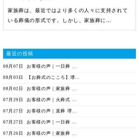
家族葬は、最近ではより多くの人々に支持されて
いる葬儀の形式です。しかし、家族葬に…
最近の投稿
08月07日
お客様の声｜一日葬 ...
08月03日
【お葬式のこころ】堺...
08月02日
お客様の声｜家族葬 ...
07月29日
お客様の声｜火葬式 ...
07月27日
お客様の声｜直葬 堺...
07月27日
お客様の声｜一日葬 ...
07月26日
お客様の声｜家族葬 ...