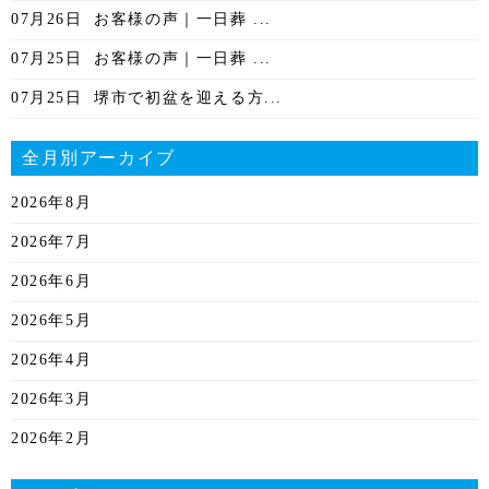
07月26日
お客様の声｜一日葬 ...
07月25日
お客様の声｜一日葬 ...
07月25日
堺市で初盆を迎える方...
全月別アーカイブ
2026年8月
2026年7月
2026年6月
2026年5月
2026年4月
2026年3月
2026年2月
2026年1月