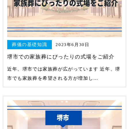
葬儀の基礎知識
2023年6月30日
堺市での家族葬にぴったりの式場をご紹介
近年、堺市では家族葬が広がっています 近年、堺
市でも家族葬を希望される方が増加し…