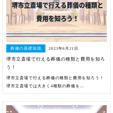
葬儀の基礎知識
2023年6月21日
堺市立斎場で行える葬儀の種類と費用を知ろ
う！
堺市立斎場で行える葬儀の種類と費用を知ろう！
堺市立斎場では大きく4種類の葬儀を…