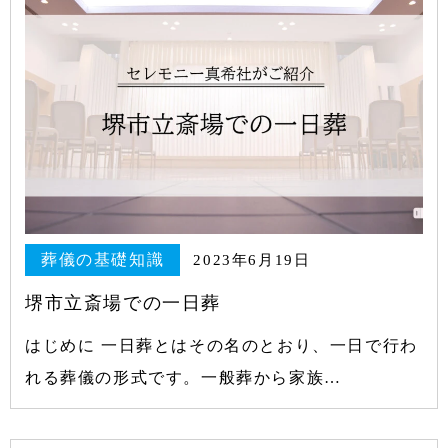
葬儀の基礎知識
2023年6月19日
堺市立斎場での一日葬
はじめに 一日葬とはその名のとおり、一日で行わ
れる葬儀の形式です。一般葬から家族…