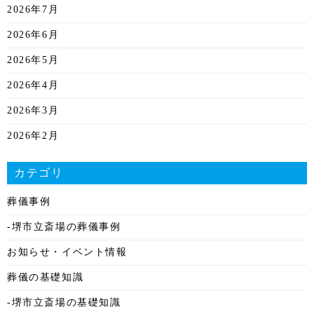
2026年7月
2026年6月
2026年5月
2026年4月
2026年3月
2026年2月
2026年1月
カテゴリ
2025年12月
葬儀事例
2025年11月
-堺市立斎場の葬儀事例
2025年10月
お知らせ・イベント情報
2025年9月
葬儀の基礎知識
2025年8月
-堺市立斎場の基礎知識
2025年7月