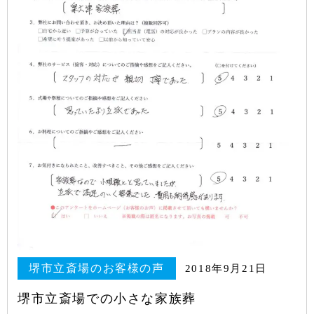
堺市立斎場のお客様の声
2018年9月21日
堺市立斎場での小さな家族葬