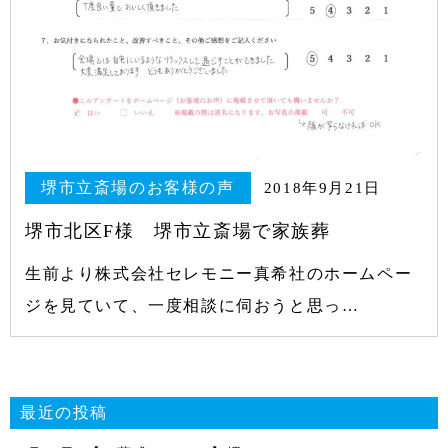
堺市立斎場のお客様の声
2018年9月21日
堺市北区F様 堺市立斎場で家族葬
生前より株式会社セレモニー真希社のホームペー
ジを見ていて、一度相談に伺おうと思っ…
最近の投稿