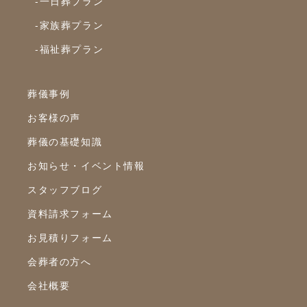
-一日葬プラン
2023年6月
-家族葬プラン
2023年5月
-福祉葬プラン
2023年4月
2023年3月
葬儀事例
2023年2月
お客様の声
2023年1月
葬儀の基礎知識
2022年12月
お知らせ・イベント情報
2022年10月
スタッフブログ
2022年9月
資料請求フォーム
2022年8月
お見積りフォーム
2022年7月
会葬者の方へ
2022年6月
会社概要
2022年5月