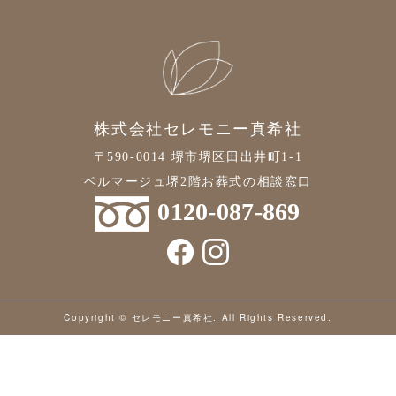
2022年4月
2022年3月
2022年2月
2022年1月
株式会社セレモニー真希社
2021年12月
〒590-0014 堺市堺区田出井町1-1
2021年11月
ベルマージュ堺2階お葬式の相談窓口
0120-087-869
2021年10月
2021年9月
2021年8月
2021年7月
Copyright © セレモニー真希社. All Rights Reserved.
2021年6月
2021年5月