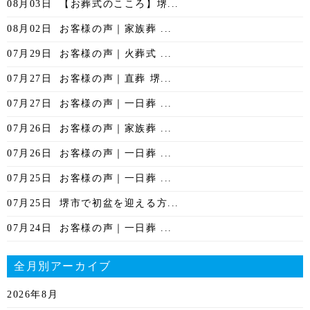
08月03日
【お葬式のこころ】堺...
08月02日
お客様の声｜家族葬 ...
07月29日
お客様の声｜火葬式 ...
07月27日
お客様の声｜直葬 堺...
07月27日
お客様の声｜一日葬 ...
07月26日
お客様の声｜家族葬 ...
07月26日
お客様の声｜一日葬 ...
07月25日
お客様の声｜一日葬 ...
07月25日
堺市で初盆を迎える方...
07月24日
お客様の声｜一日葬 ...
全月別アーカイブ
2026年8月