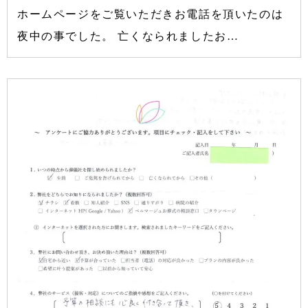
ホームページをご覧いただきお電話を頂いたのは
夜中の事でした。 亡くなられましたお…