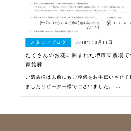
スタッフブログ
2018年10月11日
たくさんのお花に囲まれた堺市立斎場で
家族葬
ご遺族様は以前にもご葬儀をお手伝いさせて
ましたリピーター様でございました。 …