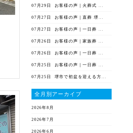
07月29日
お客様の声｜火葬式 ...
07月27日
お客様の声｜直葬 堺...
07月27日
お客様の声｜一日葬 ...
07月26日
お客様の声｜家族葬 ...
07月26日
お客様の声｜一日葬 ...
07月25日
お客様の声｜一日葬 ...
07月25日
堺市で初盆を迎える方...
全月別アーカイブ
2026年8月
2026年7月
2026年6月