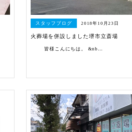
スタッフブログ
2018年10月23日
火葬場を併設しました堺市立斎場
皆様こんにちは。 &nb…