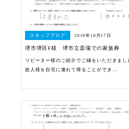
スタッフブログ
2018年10月17日
堺市堺区F様 堺市立斎場での家族葬
リピーター様のご紹介でご縁をいただきまし
故人様を自宅に連れて帰ることができ…