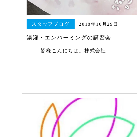
スタッフブログ
2018年10月29日
湯灌・エンバーミングの講習会
皆様こんにちは。株式会社…