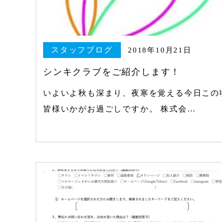
スタッフブログ
2018年10月21日
シンキクラブをご紹介します！
いよいよ秋も深まり、夜寒を覚える今日この
皆様いかがお過ごしですか。 株式会…