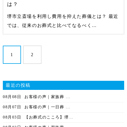
は？
堺市立斎場を利用し費用を抑えた葬儀とは？ 最近
では、従来のお葬式と比べてなるべく…
1
2
最近の投稿
08月08日
お客様の声｜家族葬 ...
08月07日
お客様の声｜一日葬 ...
08月03日
【お葬式のこころ】堺...