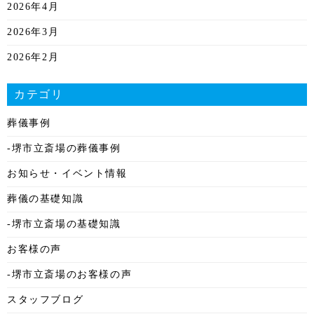
2026年4月
2026年3月
2026年2月
2026年1月
カテゴリ
2025年12月
葬儀事例
2025年11月
-堺市立斎場の葬儀事例
2025年10月
お知らせ・イベント情報
2025年9月
葬儀の基礎知識
2025年8月
-堺市立斎場の基礎知識
2025年7月
お客様の声
2025年6月
-堺市立斎場のお客様の声
2025年5月
スタッフブログ
2025年4月