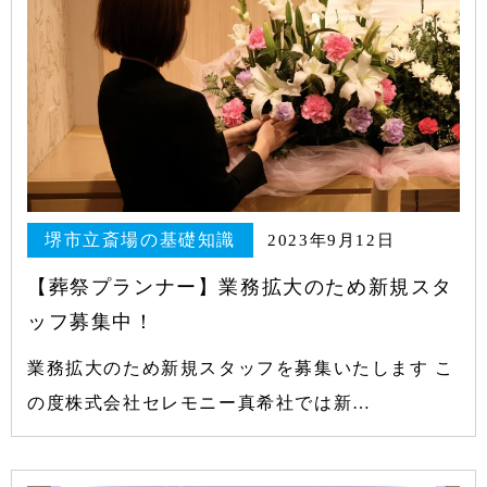
堺市立斎場の基礎知識
2023年9月12日
【葬祭プランナー】業務拡大のため新規スタ
ッフ募集中！
業務拡大のため新規スタッフを募集いたします こ
の度株式会社セレモニー真希社では新…