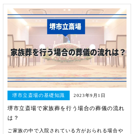
堺市立斎場の基礎知識
2023年9月1日
堺市立斎場で家族葬を行う場合の葬儀の流れ
は？
ご家族の中で入院されている方がおられる場合や