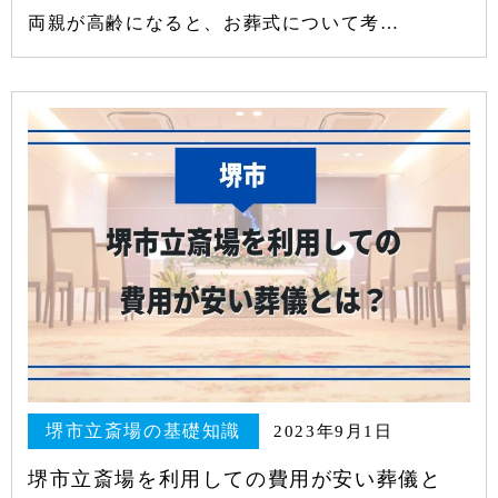
両親が高齢になると、お葬式について考…
堺市立斎場の基礎知識
2023年9月1日
堺市立斎場を利用しての費用が安い葬儀と