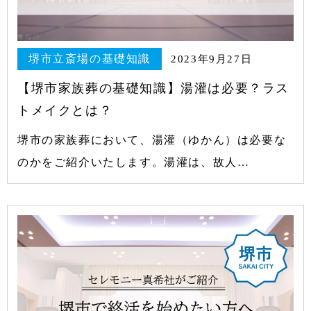
堺市立斎場の基礎知識
2023年9月27日
【堺市家族葬の基礎知識】湯灌は必要？ラス
トメイクとは？
堺市の家族葬において、湯灌（ゆかん）は必要な
のかをご紹介いたします。湯灌は、故人…