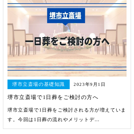
堺市立斎場の基礎知識
2023年9月1日
堺市立斎場で1日葬をご検討の方へ
堺市立斎場で1日葬をご検討される方が増えていま
す。今回は1日葬の流れやメリットデ…