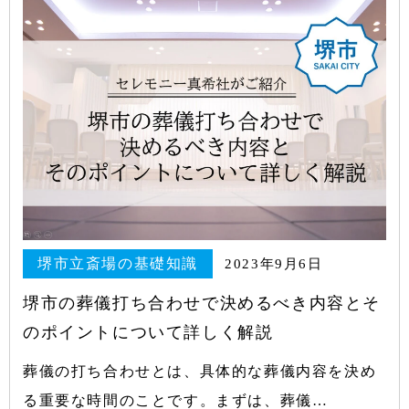
堺市立斎場の基礎知識
2023年9月6日
堺市の葬儀打ち合わせで決めるべき内容とそ
のポイントについて詳しく解説
葬儀の打ち合わせとは、具体的な葬儀内容を決め
る重要な時間のことです。まずは、葬儀…