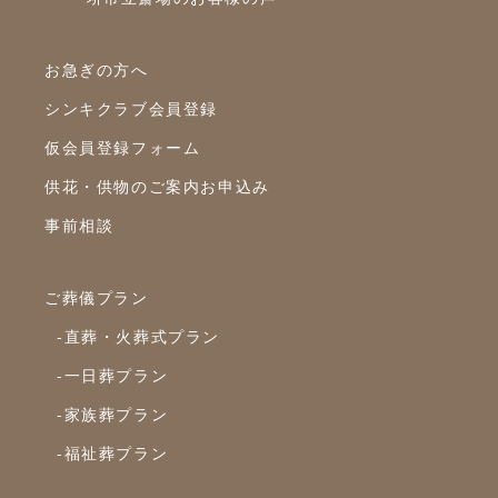
2024年3月
2024年2月
お急ぎの方へ
2024年1月
シンキクラブ会員登録
2023年12月
仮会員登録フォーム
2023年11月
供花・供物のご案内お申込み
2023年10月
事前相談
2023年9月
ご葬儀プラン
2023年8月
-直葬・火葬式プラン
2023年7月
-一日葬プラン
2023年6月
-家族葬プラン
2023年5月
-福祉葬プラン
2023年4月
2023年3月