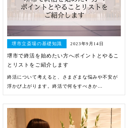
堺市立斎場の基礎知識
2023年9月14日
堺市で終活を始めたい方へポイントとやるこ
とリストをご紹介します
終活について考えると、さまざまな悩みや不安が
浮かび上がります。終活で何をすべきか…