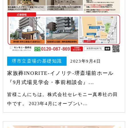
堺市立斎場の基礎知識
2023年9月4日
家族葬INORITE-イノリテ-堺斎場前ホール
『9月式場見学会・事前相談会』...
皆様こんにちは。株式会社セレモニー真希社の田
中です。 2023年4月にオープンい…