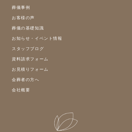
葬儀事例
2023年2月
お客様の声
2023年1月
葬儀の基礎知識
2022年12月
お知らせ・イベント情報
2022年10月
スタッフブログ
2022年9月
資料請求フォーム
2022年8月
お見積りフォーム
2022年7月
会葬者の方へ
2022年6月
会社概要
2022年5月
2022年4月
2022年3月
2022年2月