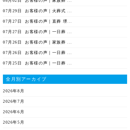
08月02日
お客様の声｜家族葬 ...
07月29日
お客様の声｜火葬式 ...
07月27日
お客様の声｜直葬 堺...
07月27日
お客様の声｜一日葬 ...
07月26日
お客様の声｜家族葬 ...
07月26日
お客様の声｜一日葬 ...
07月25日
お客様の声｜一日葬 ...
全月別アーカイブ
2026年8月
2026年7月
2026年6月
2026年5月