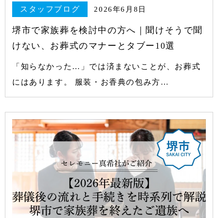
スタッフブログ
2026年6月8日
堺市で家族葬を検討中の方へ｜聞けそうで聞
けない、お葬式のマナーとタブー10選
「知らなかった…」では済まないことが、お葬式
にはあります。 服装・お香典の包み方…