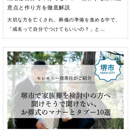
意点と作り方を徹底解説
大切な方を亡くされ、葬儀の準備を進める中で、
「戒名って自分でつけてもいいの？」と…