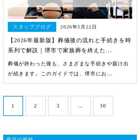
スタッフブログ
2026年5月22日
【2026年最新版】葬儀後の流れと手続きを時
系列で解説｜堺市で家族葬を終えた...
葬儀が終わった後も、さまざまな手続きや届け出
が続きます。このガイドでは、堺市にお…
1
2
3
…
30
最近の投稿