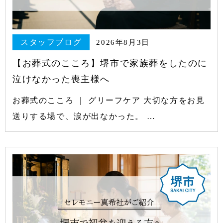
スタッフブログ
2026年8月3日
【お葬式のこころ】堺市で家族葬をしたのに
泣けなかった喪主様へ
お葬式のこころ ｜ グリーフケア 大切な方をお見
送りする場で、涙が出なかった。 …