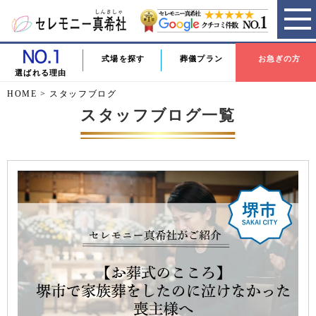
式場を探す
葬儀プラン
お急ぎの方
選ばれる理由
HOME
>
スタッフブログ
スタッフブログ一覧