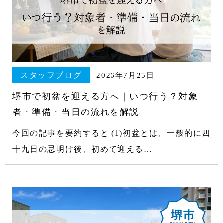
スタッフブログ
2026年7月25日
堺市で初盆を迎える方へ｜いつ行う？対象
者・準備・当日の流れを解説
今回の記事を要約すると (1)初盆とは、一般的に四
十九日の忌明け後、初めて迎える…