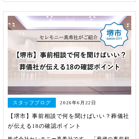
スタッフブログ
2026年6月22日
【堺市】事前相談で何を聞けばいい？葬儀社
が伝える18の確認ポイント
株式会社セレモニー真希社です。 「葬儀の事前相