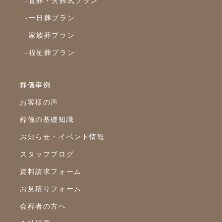
-直葬・火葬式プラン
-一日葬プラン
2023年6月
-家族葬プラン
2023年5月
-福祉葬プラン
2023年4月
2023年3月
葬儀事例
2023年2月
お客様の声
2023年1月
葬儀の基礎知識
2022年12月
お知らせ・イベント情報
2022年10月
スタッフブログ
2022年9月
資料請求フォーム
2022年8月
お見積りフォーム
2022年7月
会葬者の方へ
2022年6月