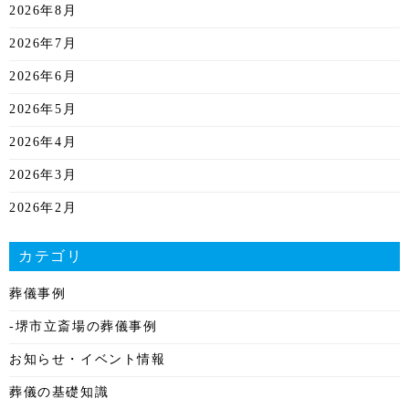
2026年8月
2026年7月
2026年6月
2026年5月
2026年4月
2026年3月
2026年2月
2026年1月
カテゴリ
2025年12月
葬儀事例
2025年11月
-堺市立斎場の葬儀事例
2025年10月
お知らせ・イベント情報
2025年9月
葬儀の基礎知識
2025年8月