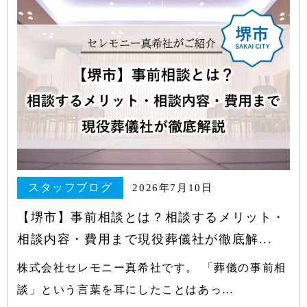
スタッフブログ
2026年7月10日
【堺市】事前相談とは？相談するメリット・
相談内容・費用まで現役葬儀社が徹底解...
株式会社セレモニー真希社です。 「葬儀の事前相
談」という言葉を耳にしたことはあっ…