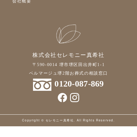
会社概要
2022年5月
2022年4月
2022年3月
2022年2月
2022年1月
株式会社セレモニー真希社
2021年12月
〒590-0014 堺市堺区田出井町1-1
2021年11月
ベルマージュ堺2階お葬式の相談窓口
0120-087-869
2021年10月
2021年9月
2021年8月
2021年7月
Copyright © セレモニー真希社. All Rights Reserved.
2021年6月