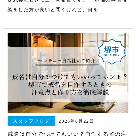
談をした方が良いと聞くけれど、何を…
スタッフブログ
2026年6月22日
戒名は自分でつけてもいい？自作する際の注