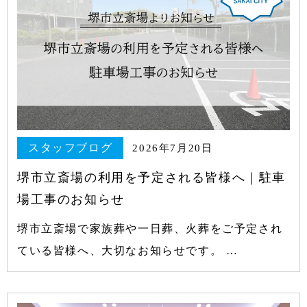
スタッフブログ
2026年7月20日
堺市立斎場の利用を予定される皆様へ｜駐車
場工事のお知らせ
堺市立斎場で家族葬や一日葬、火葬をご予定され
ている皆様へ、大切なお知らせです。 …