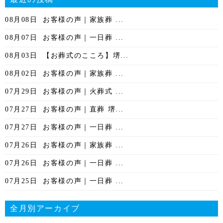
08月08日
お客様の声｜家族葬 ...
08月07日
お客様の声｜一日葬 ...
08月03日
【お葬式のこころ】堺...
08月02日
お客様の声｜家族葬 ...
07月29日
お客様の声｜火葬式 ...
07月27日
お客様の声｜直葬 堺...
07月27日
お客様の声｜一日葬 ...
07月26日
お客様の声｜家族葬 ...
07月26日
お客様の声｜一日葬 ...
07月25日
お客様の声｜一日葬 ...
全月別アーカイブ