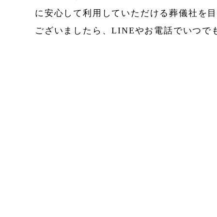
に安心して利用していただける葬儀社を
ございましたら、LINEやお電話でいつ