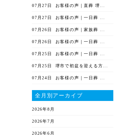
07月27日
お客様の声｜直葬 堺...
07月27日
お客様の声｜一日葬 ...
07月26日
お客様の声｜家族葬 ...
07月26日
お客様の声｜一日葬 ...
07月25日
お客様の声｜一日葬 ...
07月25日
堺市で初盆を迎える方...
07月24日
お客様の声｜一日葬 ...
全月別アーカイブ
2026年8月
2026年7月
2026年6月