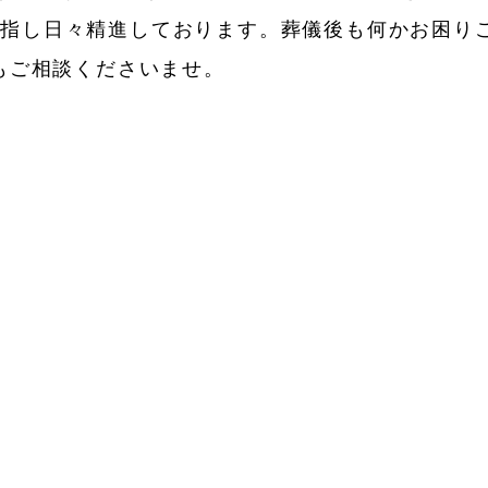
目指し日々精進しております。葬儀後も何かお困り
でもご相談くださいませ。