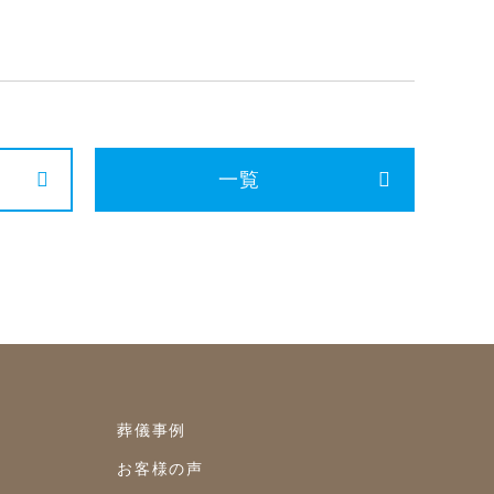
2022年8月
2022年7月
2022年6月
2022年5月
一覧
2022年4月
2022年3月
2022年2月
2022年1月
2021年12月
2021年11月
葬儀事例
2021年10月
お客様の声
2021年9月