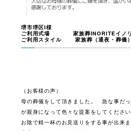
堺市堺区I様
ご利用式場 家族葬INORITEイノ
ご利用スタイル 家族葬（通夜・葬儀
（お客様の声）
母の葬儀をして頂きました。 急な事だ
が親身になって色々な提案をしてくださ
お陰で精一杯のお見送りをする事が出来