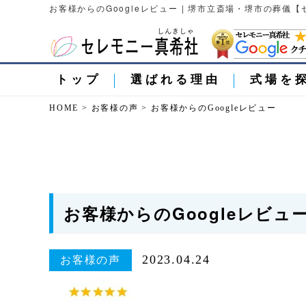
お客様からのGoogleレビュー | 堺市立斎場・堺市の葬儀
トップ
選ばれる理由
式場を
HOME
>
お客様の声
>
お客様からのGoogleレビュー
お客様からのGoogleレビュ
2023.04.24
お客様の声