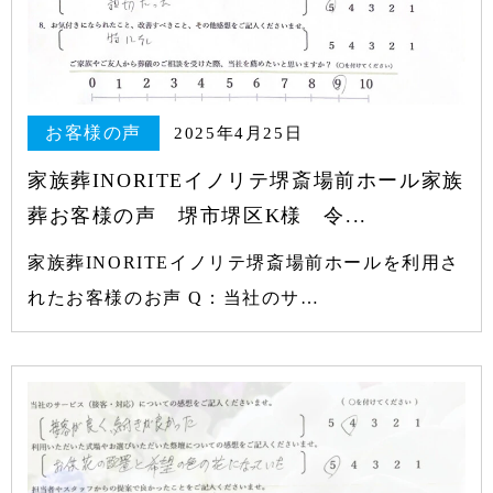
お客様の声
2025年4月25日
家族葬INORITEイノリテ堺斎場前ホール家族
葬お客様の声 堺市堺区K様 令...
家族葬INORITEイノリテ堺斎場前ホールを利用さ
れたお客様のお声 Q：当社のサ…