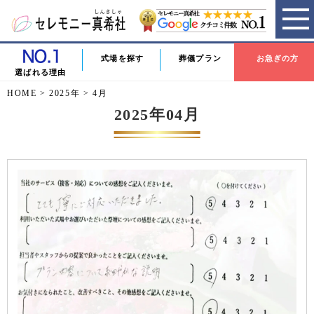
式場を探す
葬儀プラン
お急ぎの方
選ばれる理由
HOME
>
2025年
>
4月
2025年04月