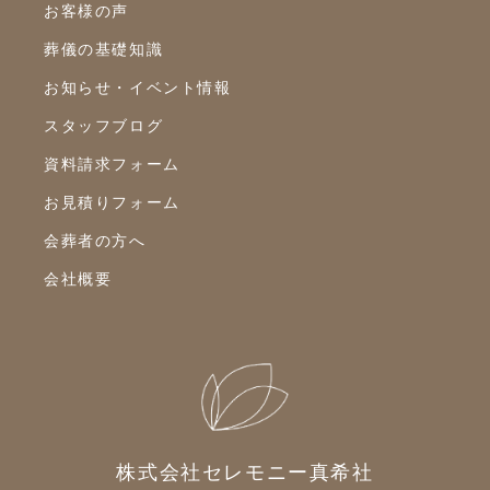
お客様の声
2023年1月
葬儀の基礎知識
2022年12月
お知らせ・イベント情報
2022年10月
スタッフブログ
2022年9月
資料請求フォーム
2022年8月
お見積りフォーム
2022年7月
会葬者の方へ
2022年6月
会社概要
2022年5月
2022年4月
2022年3月
2022年2月
2022年1月
株式会社セレモニー真希社