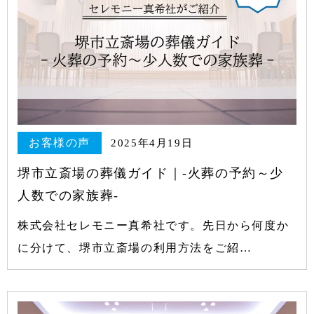
お客様の声
2025年4月19日
堺市立斎場の葬儀ガイド｜-火葬の予約～少
人数での家族葬-
株式会社セレモニー真希社です。先日から何度か
に分けて、堺市立斎場の利用方法をご紹…