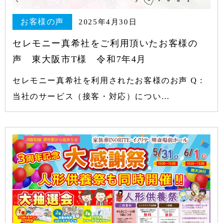
お客様の声
2025年4月30日
セレモニー真希社をご利用頂いたお客様の
声 東大阪市T様 令和7年4月
セレモニー真希社を利用されたお客様のお声 Q：
当社のサービス（接客・対応）につい…