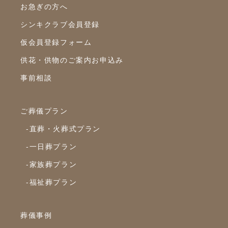
お急ぎの方へ
2024年1月
シンキクラブ会員登録
2023年12月
仮会員登録フォーム
2023年11月
供花・供物のご案内お申込み
2023年10月
事前相談
2023年9月
ご葬儀プラン
2023年8月
-直葬・火葬式プラン
2023年7月
-一日葬プラン
2023年6月
-家族葬プラン
2023年5月
-福祉葬プラン
2023年4月
2023年3月
葬儀事例
2023年2月