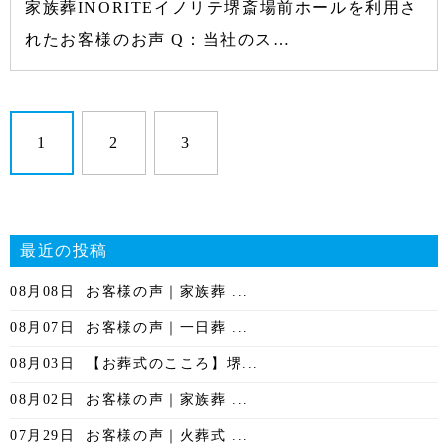
家族葬INORITEイノリテ堺斎場前ホールを利用さ
れたお客様のお声 Q：当社のス…
1
2
3
最近の投稿
08月08日
お客様の声｜家族葬 ...
08月07日
お客様の声｜一日葬 ...
08月03日
【お葬式のこころ】堺...
08月02日
お客様の声｜家族葬 ...
07月29日
お客様の声｜火葬式 ...