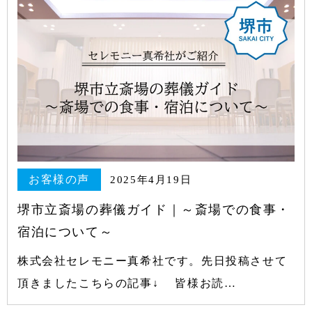
お客様の声
2025年4月19日
堺市立斎場の葬儀ガイド｜～斎場での食事・
宿泊について～
株式会社セレモニー真希社です。先日投稿させて
頂きましたこちらの記事↓ 皆様お読…