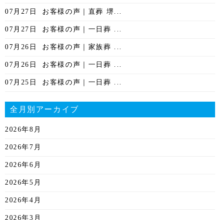
07月27日
お客様の声｜直葬 堺...
07月27日
お客様の声｜一日葬 ...
07月26日
お客様の声｜家族葬 ...
07月26日
お客様の声｜一日葬 ...
07月25日
お客様の声｜一日葬 ...
全月別アーカイブ
2026年8月
2026年7月
2026年6月
2026年5月
2026年4月
2026年3月