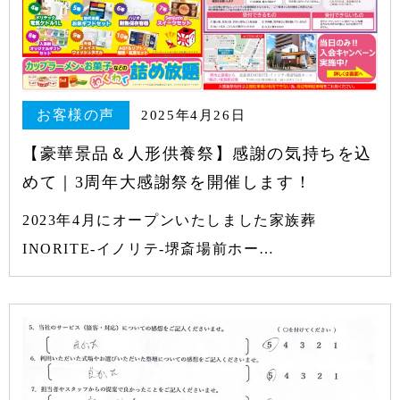
お客様の声
2025年4月26日
【豪華景品＆人形供養祭】感謝の気持ちを込
めて｜3周年大感謝祭を開催します！
2023年4月にオープンいたしました家族葬
INORITE-イノリテ-堺斎場前ホー…