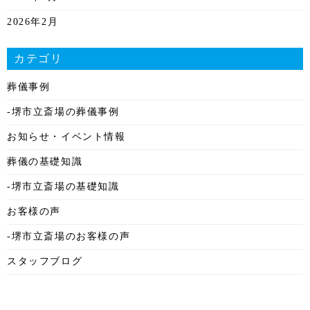
2026年2月
2026年1月
カテゴリ
2025年12月
葬儀事例
2025年11月
-堺市立斎場の葬儀事例
2025年10月
お知らせ・イベント情報
2025年9月
葬儀の基礎知識
2025年8月
-堺市立斎場の基礎知識
2025年7月
お客様の声
2025年6月
-堺市立斎場のお客様の声
2025年5月
スタッフブログ
2025年4月
2025年3月