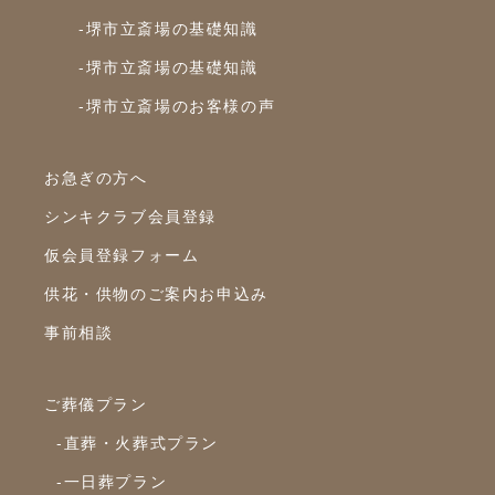
-堺市立斎場の基礎知識
2023年8月
-堺市立斎場の基礎知識
2023年7月
-堺市立斎場のお客様の声
2023年6月
2023年5月
お急ぎの方へ
2023年4月
シンキクラブ会員登録
2023年3月
仮会員登録フォーム
2023年2月
供花・供物のご案内お申込み
2023年1月
事前相談
2022年12月
2022年10月
ご葬儀プラン
2022年9月
-直葬・火葬式プラン
2022年8月
-一日葬プラン