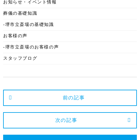
お知らせ・イベント情報
2025年9月
葬儀の基礎知識
2025年8月
-堺市立斎場の基礎知識
2025年7月
お客様の声
2025年6月
-堺市立斎場のお客様の声
2025年5月
スタッフブログ
2025年4月
2025年3月
2025年2月
2025年1月
前の記事
2024年12月
2024年11月
次の記事
2024年10月