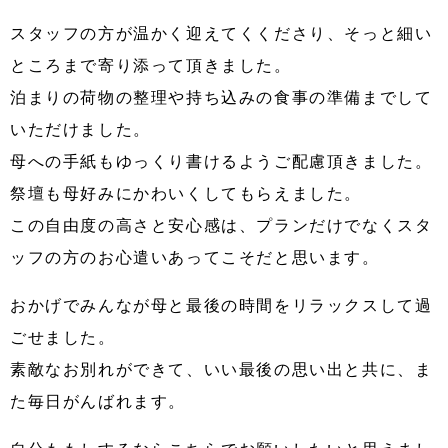
スタッフの方が温かく迎えてくくださり、そっと細い
ところまで寄り添って頂きました。
泊まりの荷物の整理や持ち込みの食事の準備までして
いただけました。
母への手紙もゆっくり書けるようご配慮頂きました。
祭壇も母好みにかわいくしてもらえました。
この自由度の高さと安心感は、プランだけでなくスタ
ッフの方のお心遣いあってこそだと思います。
おかげでみんなが母と最後の時間をリラックスして過
ごせました。
素敵なお別れができて、いい最後の思い出と共に、ま
た毎日がんばれます。