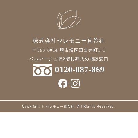
2021年6月
2021年5月
2021年4月
株式会社セレモニー真希社
2021年3月
〒590-0014 堺市堺区田出井町1-1
2021年2月
ベルマージュ堺2階お葬式の相談窓口
2021年1月
0120-087-869
2020年12月
2020年11月
2020年10月
Copyright © セレモニー真希社. All Rights Reserved.
2020年9月
2020年8月
2020年7月