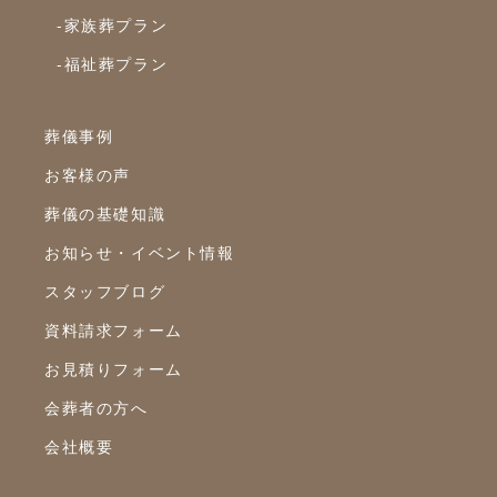
2022年7月
-家族葬プラン
2022年6月
-福祉葬プラン
2022年5月
2022年4月
葬儀事例
2022年3月
お客様の声
2022年2月
葬儀の基礎知識
2022年1月
お知らせ・イベント情報
スタッフブログ
2021年12月
資料請求フォーム
2021年11月
お見積りフォーム
2021年10月
会葬者の方へ
2021年9月
会社概要
2021年8月
2021年7月