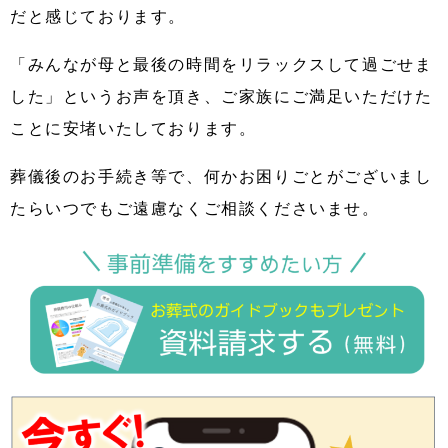
だと感じております。
「みんなが母と最後の時間をリラックスして過ごせま
した」というお声を頂き、ご家族にご満足いただけた
ことに安堵いたしております。
葬儀後のお手続き等で、何かお困りごとがございまし
たらいつでもご遠慮なくご相談くださいませ。