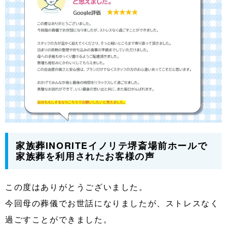
家族葬INORITEイノリテ堺斎場前ホールで
家族葬を利用されたお客様の声
この度はありがとうございました。
今回母の葬儀でお世話になりましたが、ストレスなく
過ごすことができました。