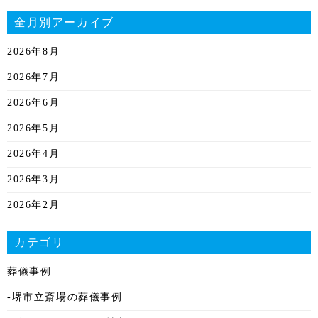
全月別アーカイブ
2026年8月
2026年7月
2026年6月
2026年5月
2026年4月
2026年3月
2026年2月
2026年1月
カテゴリ
2025年12月
葬儀事例
2025年11月
-堺市立斎場の葬儀事例
2025年10月