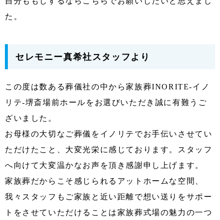
自分ももしするならこちらでお願いしたいと思えまし
た。
セレモニー真希社スタッフより
この度は数ある葬儀社の中から家族葬INORITE-イノ
リテ-堺斎場前ホールをお選びいただき誠に有難うご
ざいました。
お母様の大切なご葬儀をイノリテでお手伝いさせてい
ただけたこと、大変光栄に感じております。スタッフ
へ向けて大変温かなお声を頂き感謝申し上げます。
家族葬だからこそ感じられるアットホームな空間、
我々スタッフもご家族と近い距離で想い送りをサポー
トをさせていただけることは家族葬式場の魅力の一つ