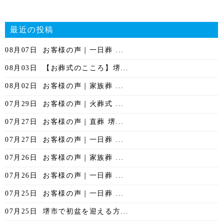
最近の投稿
08月07日
お客様の声｜一日葬 ...
08月03日
【お葬式のこころ】堺...
08月02日
お客様の声｜家族葬 ...
07月29日
お客様の声｜火葬式 ...
07月27日
お客様の声｜直葬 堺...
07月27日
お客様の声｜一日葬 ...
07月26日
お客様の声｜家族葬 ...
07月26日
お客様の声｜一日葬 ...
07月25日
お客様の声｜一日葬 ...
07月25日
堺市で初盆を迎える方...