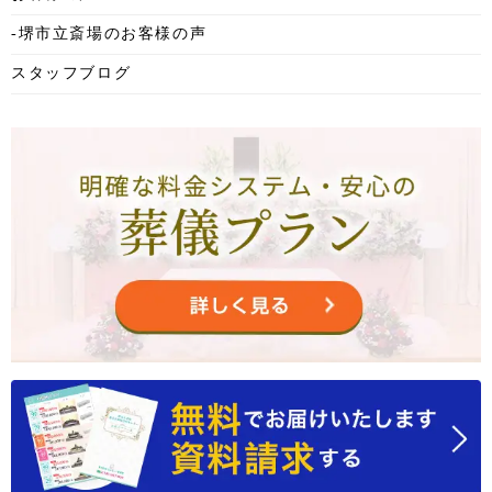
2025年6月
-堺市立斎場のお客様の声
2025年5月
スタッフブログ
2025年4月
2025年3月
2025年2月
2025年1月
2024年12月
2024年11月
2024年10月
2024年9月
2024年8月
2024年7月
2024年6月