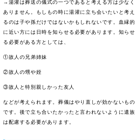
→湯灌は葬送の儀式の一つであると考える方は少なく
ありません。もしもの時に湯灌に立ち会いたいと考え
るのは子や孫だけではないかもしれないです。血縁的
に近い方には日時を知らせる必要があります。知らせ
る必要がある方としては、
①故人の兄弟姉妹
②故人の甥や姪
③故人と特別親しかった友人
などが考えられます。葬儀はやり直しが効かないもの
です。後で立ち合いたかったと言われないように遺族
は配慮する必要があります。