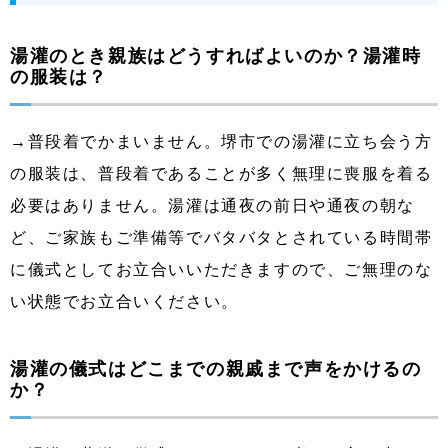
湯灌のとき親族はどうすればよいのか？湯灌時
の服装は？
→普段着でかまいません。堺市での湯灌に立ち会う方
の服装は、普段着であることが多く無理に喪服を着る
必要はありません。湯灌は通夜の前日や通夜の朝な
ど、ご家族もご準備等でバタバタとされている時間帯
に儀式としてお立合いいただきますので、ご無理のな
い状態でお立合いください。
湯灌の儀式はどこまでの親戚まで声をかけるの
か？