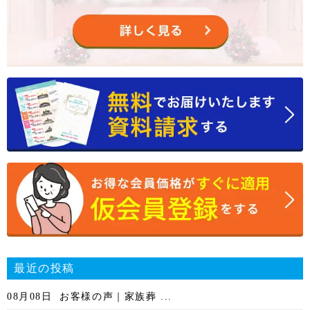
最近の投稿
08月08日
お客様の声｜家族葬 ...