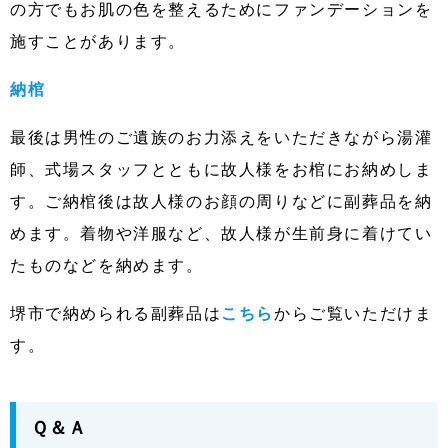
の方でもお肌の色を整えるためにファンデーションを
施すことがあります。
納棺
最後は男性のご遺族のお力添えをいただきながら湯灌
師、式場スタッフとともに故人様をお棺にお納めしま
す。ご納棺後は故人様のお顔の周りなどに副葬品を納
めます。着物や洋服など、故人様が生前身に着けてい
たものなどを納めます。
堺市で納められる副葬品は
こちら
からご覧いただけま
す。
Ｑ＆Ａ