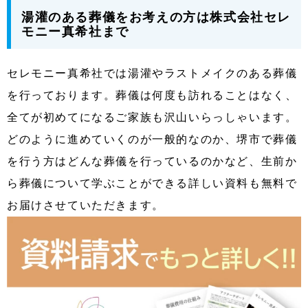
湯灌のある葬儀をお考えの方は株式会社セレ
モニー真希社まで
セレモニー真希社では湯灌やラストメイクのある葬儀
を行っております。葬儀は何度も訪れることはなく、
全てが初めてになるご家族も沢山いらっしゃいます。
どのように進めていくのが一般的なのか、堺市で葬儀
を行う方はどんな葬儀を行っているのかなど、生前か
ら葬儀について学ぶことができる詳しい資料も無料で
お届けさせていただきます。