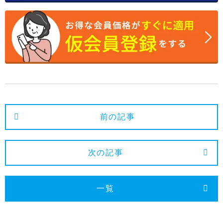
2024年5月
2024年4月
2024年3月
2024年2月
2024年1月
2023年12月
前の記事
2023年11月
2023年10月
次の記事
2023年9月
2023年8月
一覧
2023年7月
2023年6月