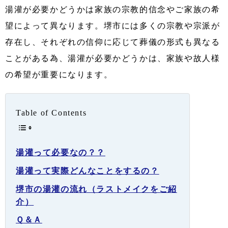
湯灌が必要かどうかは家族の宗教的信念やご家族の希
望によって異なります。堺市には多くの宗教や宗派が
存在し、それぞれの信仰に応じて葬儀の形式も異なる
ことがある為、湯灌が必要かどうかは、家族や故人様
の希望が重要になります。
Table of Contents
湯灌って必要なの？？
湯灌って実際どんなことをするの？
堺市の湯灌の流れ（ラストメイクをご紹
介）
Ｑ＆Ａ