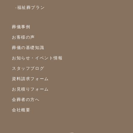
2020年3月
-福祉葬プラン
2020年2月
2020年1月
葬儀事例
2019年12月
お客様の声
2019年11月
葬儀の基礎知識
2019年10月
お知らせ・イベント情報
2019年9月
スタッフブログ
2019年8月
資料請求フォーム
2019年7月
お見積りフォーム
2019年6月
会葬者の方へ
2019年5月
会社概要
2019年4月
2019年3月