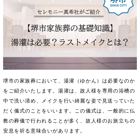
堺市の家族葬において、湯灌（ゆかん）は必要なのか
をご紹介いたします。湯灌は、故人様を専用の浴槽の
中で洗い清め、メイクを行い綺麗な姿で見送っていた
だく儀式のことをいいます。この儀式は、一般的に仏
教の葬儀で行われることが多く、故人様のお旅立ちの
安息を祈る意味合いがあります。