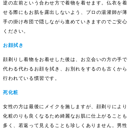
逆の左前という合わせ方で着物を着せます。仏衣を着
せる際にもお肌を露出しないよう、プロの湯灌師が薄
手の掛け布団で隠しながら進めていきますのでご安心
ください。
お顔拭き
顔剃りし着物をお着せした後は、お立会いの方の手で
代わる代わるお顔を拭き、お別れをするのも古くから
行われている慣習です。
死化粧
女性の方は最後にメイクを施しますが、顔剃りにより
化粧のりも良くなるため綺麗なお肌に仕上がることも
多く、若返って見えることも珍しくありません。男性