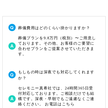
2023年5月
2023年4月
2023年3月
葬儀費用はどのくらい掛かりますか？
2023年2月
2023年1月
葬儀プランを9.8万円（税別）〜ご用意し
ております。その他、お客様のご要望に
2022年12月
合わせプランをご提案させていただきま
す。
2022年10月
2022年9月
もしもの時は深夜でも対応してくれます
2022年8月
か？
2022年7月
セレモニー真希社では、24時間365日受
2022年6月
付対応しております。ご相談だけでも結
2022年5月
構です。深夜・早朝でもご遠慮なくご連
絡ください。 お電話はこちら
2022年4月