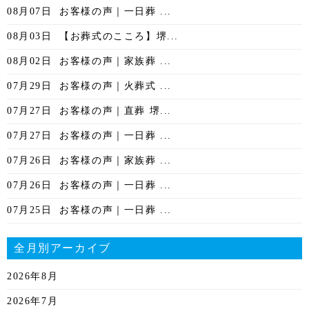
08月07日
お客様の声｜一日葬 ...
08月03日
【お葬式のこころ】堺...
08月02日
お客様の声｜家族葬 ...
07月29日
お客様の声｜火葬式 ...
07月27日
お客様の声｜直葬 堺...
07月27日
お客様の声｜一日葬 ...
07月26日
お客様の声｜家族葬 ...
07月26日
お客様の声｜一日葬 ...
07月25日
お客様の声｜一日葬 ...
全月別アーカイブ
2026年8月
2026年7月