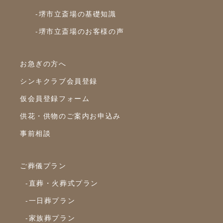
2021年3月
-堺市立斎場の基礎知識
2021年2月
-堺市立斎場のお客様の声
2021年1月
2020年12月
お急ぎの方へ
シンキクラブ会員登録
2020年11月
仮会員登録フォーム
2020年10月
供花・供物のご案内お申込み
2020年9月
事前相談
2020年8月
2020年7月
ご葬儀プラン
2020年6月
-直葬・火葬式プラン
2020年5月
-一日葬プラン
2020年4月
-家族葬プラン