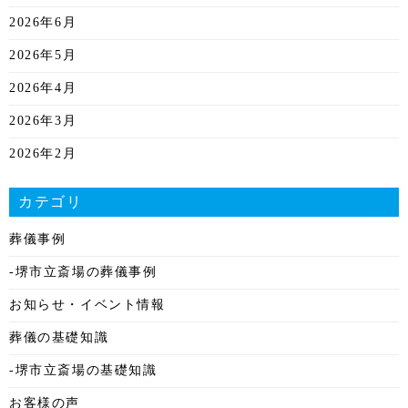
2026年6月
2026年5月
2026年4月
2026年3月
2026年2月
2026年1月
カテゴリ
2025年12月
葬儀事例
2025年11月
-堺市立斎場の葬儀事例
2025年10月
お知らせ・イベント情報
2025年9月
葬儀の基礎知識
2025年8月
-堺市立斎場の基礎知識
2025年7月
お客様の声