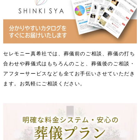
セレモニー真希社では、葬儀前のご相談、葬儀の打ち
合わせや葬儀式はもちろんのこと、葬儀後のご相談・
アフターサービスなども全てお手伝いさせていただき
ます。お気軽にご相談ください。