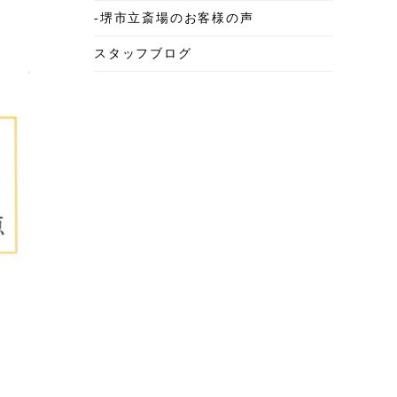
-堺市立斎場のお客様の声
2025年6月
スタッフブログ
2025年5月
2025年4月
2025年3月
2025年2月
2025年1月
2024年12月
2024年11月
2024年10月
2024年9月
2024年8月