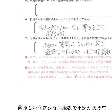
葬儀という数少ない経験で不安がある中