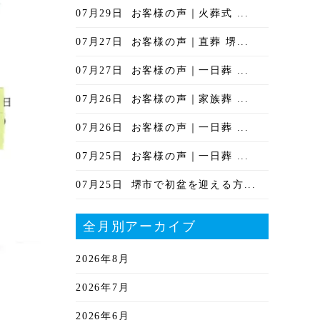
07月29日
お客様の声｜火葬式 ...
07月27日
お客様の声｜直葬 堺...
07月27日
お客様の声｜一日葬 ...
07月26日
お客様の声｜家族葬 ...
07月26日
お客様の声｜一日葬 ...
07月25日
お客様の声｜一日葬 ...
07月25日
堺市で初盆を迎える方...
全月別アーカイブ
2026年8月
2026年7月
2026年6月