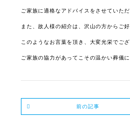
ご家族に適格なアドバイスをさせていた
また、故人様の紹介は、沢山の方からご
このようなお言葉を頂き、大変光栄でご
ご家族の協力があってこその温かい葬儀
前の記事