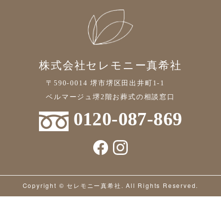
株式会社セレモニー真希社
〒590-0014 堺市堺区田出井町1-1
ベルマージュ堺2階お葬式の相談窓口
0120-087-869
Copyright © セレモニー真希社. All Rights Reserved.