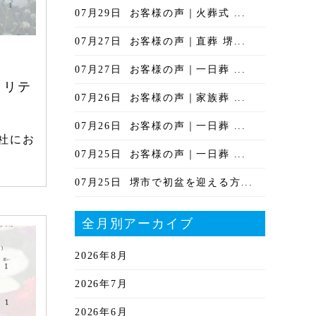
07月29日
お客様の声｜火葬式 ...
07月27日
お客様の声｜直葬 堺...
07月27日
お客様の声｜一日葬 ...
ノリテ
07月26日
お客様の声｜家族葬 ...
07月26日
お客様の声｜一日葬 ...
社にお
07月25日
お客様の声｜一日葬 ...
07月25日
堺市で初盆を迎える方...
全月別アーカイブ
2026年8月
2026年7月
2026年6月