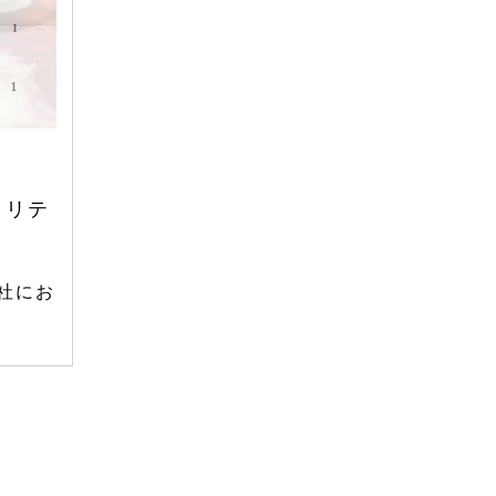
2024年7月
2024年6月
2024年5月
2024年4月
2024年3月
ノリテ
2024年2月
2024年1月
社にお
2023年12月
2023年11月
2023年10月
2023年9月