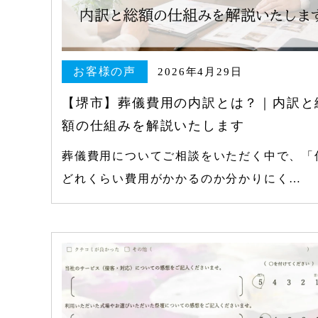
お客様の声
2026年4月29日
【堺市】葬儀費用の内訳とは？｜内訳と
額の仕組みを解説いたします
葬儀費用についてご相談をいただく中で、「
どれくらい費用がかかるのか分かりにく…