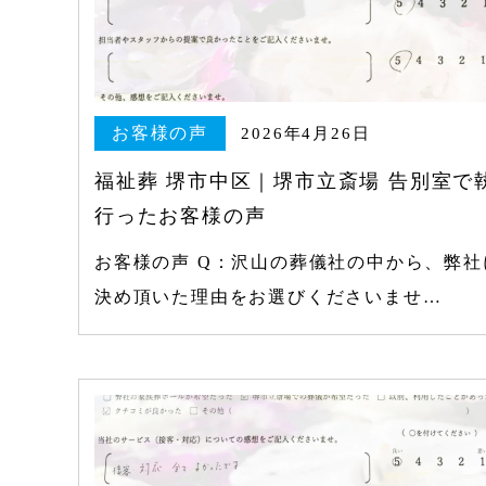
お客様の声
2026年4月26日
福祉葬 堺市中区｜堺市立斎場 告別室で
行ったお客様の声
お客様の声 Q：沢山の葬儀社の中から、弊社
決め頂いた理由をお選びくださいませ…