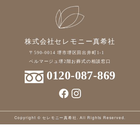
株式会社セレモニー真希社
〒590-0014 堺市堺区田出井町1-1
ベルマージュ堺2階お葬式の相談窓口
0120-087-869
Copyright © セレモニー真希社. All Rights Reserved.