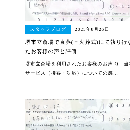
スタッフブログ
2025年8月26日
堺市立斎場で直葬(＝火葬式)にて執り行
たお客様の声と評価
堺市立斎場を利用されたお客様のお声 Q：当
サービス（接客・対応）についての感…