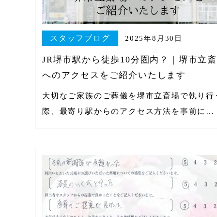
スタッフブログ
2025年8月30日
JR堺市駅から徒歩10分圏内？｜堺市立
へのアクセスをご紹介いたします
大切なご家族のご葬儀を堺市立斎場で執り行
際、最寄り駅からのアクセス方法を事前に…