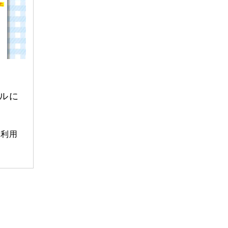
2024年7月
2024年6月
2024年5月
2024年4月
2024年3月
ールに
2024年2月
2024年1月
を利用
2023年12月
2023年11月
2023年10月
2023年9月