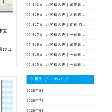
08月02日
お客様の声｜家族葬 ...
07月29日
お客様の声｜火葬式 ...
07月27日
お客様の声｜直葬 堺...
市立
07月27日
お客様の声｜一日葬 ...
07月26日
お客様の声｜家族葬 ...
選びは
07月26日
お客様の声｜一日葬 ...
07月25日
お客様の声｜一日葬 ...
全月別アーカイブ
2026年8月
2026年7月
2026年6月