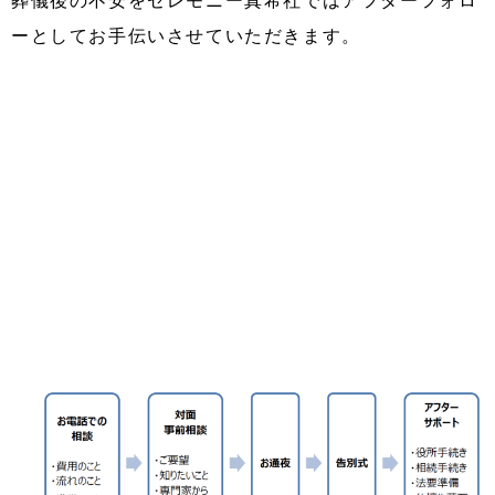
葬儀後の不安をセレモニー真希社ではアフターフォロ
ーとしてお手伝いさせていただきます。