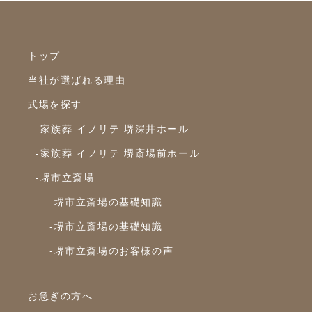
2024年4月
2024年3月
2024年2月
トップ
2024年1月
当社が選ばれる理由
2023年12月
式場を探す
2023年11月
-家族葬 イノリテ 堺深井ホール
2023年10月
-家族葬 イノリテ 堺斎場前ホール
-堺市立斎場
2023年9月
-堺市立斎場の基礎知識
2023年8月
-堺市立斎場の基礎知識
2023年7月
-堺市立斎場のお客様の声
2023年6月
2023年5月
お急ぎの方へ
2023年4月