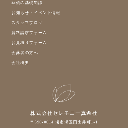
2022年2月
葬儀の基礎知識
2022年1月
お知らせ・イベント情報
スタッフブログ
2021年12月
資料請求フォーム
2021年11月
お見積りフォーム
2021年10月
会葬者の方へ
2021年9月
会社概要
2021年8月
2021年7月
2021年6月
2021年5月
2021年4月
株式会社セレモニー真希社
2021年3月
〒590-0014 堺市堺区田出井町1-1
2021年2月