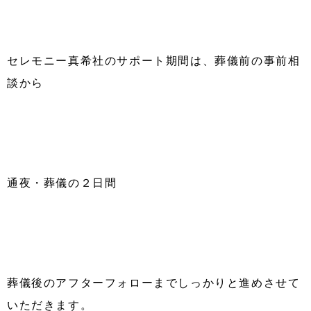
セレモニー真希社のサポート期間は、葬儀前の事前相
談から
通夜・葬儀の２日間
葬儀後のアフターフォローまでしっかりと進めさせて
いただきます。