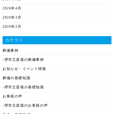
2026年4月
2026年3月
2026年2月
2026年1月
カテゴリ
2025年12月
葬儀事例
2025年11月
-堺市立斎場の葬儀事例
2025年10月
お知らせ・イベント情報
2025年9月
葬儀の基礎知識
2025年8月
-堺市立斎場の基礎知識
2025年7月
お客様の声
2025年6月
-堺市立斎場のお客様の声
2025年5月