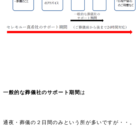
一般的な葬儀社のサポート期間
は
通夜・葬儀の２日間のみという所が多いですが・・。