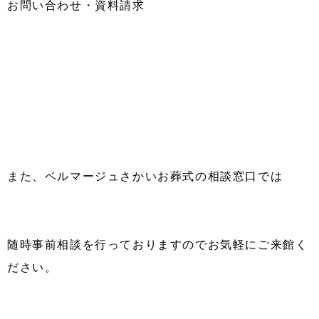
お問い合わせ・資料請求
また、ベルマージュさかいお葬式の相談窓口では
随時事前相談を行っておりますのでお気軽にご来館く
ださい。