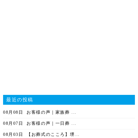
最近の投稿
08月08日
お客様の声｜家族葬 ...
08月07日
お客様の声｜一日葬 ...
08月03日
【お葬式のこころ】堺...