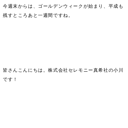
今週末からは、ゴールデンウィークが始まり、平成も
残すところあと一週間ですね。
皆さんこんにちは。株式会社セレモニー真希社の小川
です！