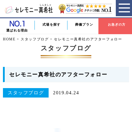
式場を探す
葬儀プラン
お急ぎの方
選ばれる理由
HOME
>
スタッフブログ
>
セレモニー真希社のアフターフォロー
スタッフブログ
セレモニー真希社のアフターフォロー
スタッフブログ
2019.04.24