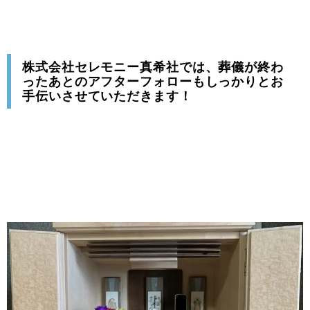
株式会社セレモニー真希社では、葬儀が終わ
ったあとのアフターフォローもしっかりとお
手伝いさせていただきます！