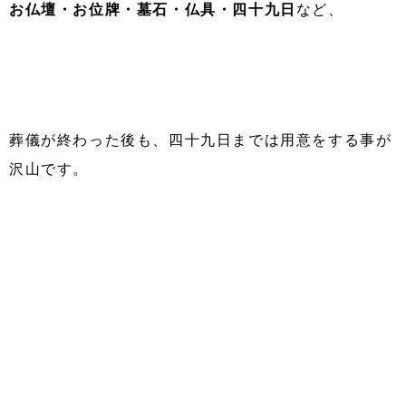
お仏壇・お位牌・墓石・仏具・四十九日
など、
葬儀が終わった後も、四十九日までは用意をする事が
沢山です。