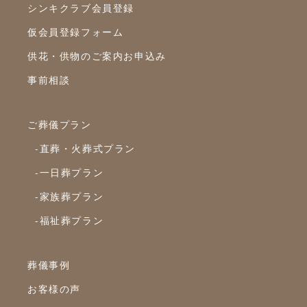
シンキクラブ会員登録
2023年3月
仮会員登録フォーム
2023年2月
供花・供物のご案内お申込み
2023年1月
事前相談
2022年12月
2022年10月
ご葬儀プラン
2022年9月
-直葬・火葬式プラン
2022年8月
-一日葬プラン
2022年7月
-家族葬プラン
2022年6月
-福祉葬プラン
2022年5月
2022年4月
葬儀事例
2022年3月
お客様の声