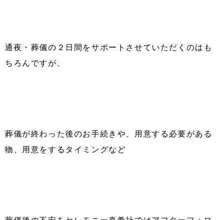
通夜・葬儀の２日間をサポートさせていただくのはも
ちろんですが、
葬儀が終わった後のお手続きや、用意する必要がある
物、用意をするタイミングなど