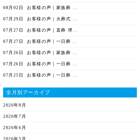
08月02日
お客様の声｜家族葬 ...
07月29日
お客様の声｜火葬式 ...
07月27日
お客様の声｜直葬 堺...
07月27日
お客様の声｜一日葬 ...
07月26日
お客様の声｜家族葬 ...
07月26日
お客様の声｜一日葬 ...
07月25日
お客様の声｜一日葬 ...
全月別アーカイブ
2026年8月
2026年7月
2026年6月
2026年5月