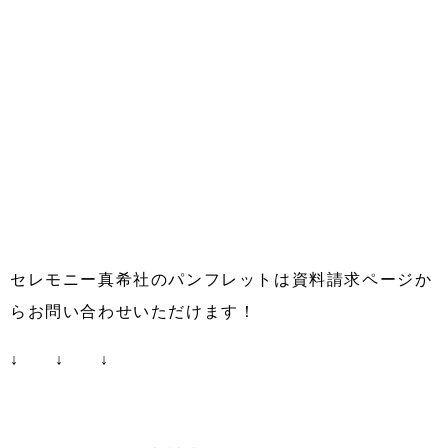
セレモニー真希社のパンフレットは資料請求ページか
らお問い合わせいただけます！
↓ ↓ ↓