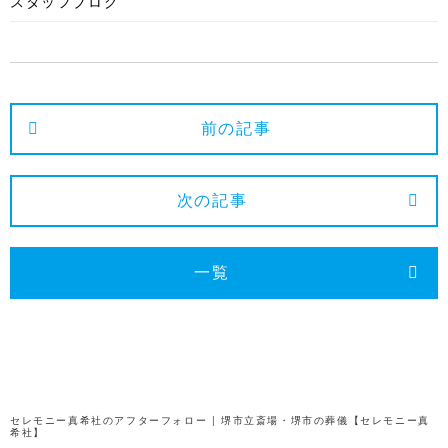
スタッフブログ
2025年4月
2025年3月
2025年2月
2025年1月
前の記事
2024年12月
2024年11月
次の記事
2024年10月
2024年9月
一覧
2024年8月
2024年7月
2024年6月
2024年5月
セレモニー真希社のアフターフォロー | 堺市立斎場・堺市の葬儀【セレモニー真
希社】