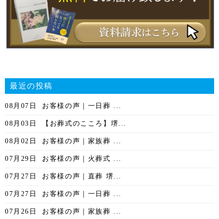
最近の投稿
08月07日
お客様の声｜一日葬 ...
08月03日
【お葬式のこころ】堺...
08月02日
お客様の声｜家族葬 ...
07月29日
お客様の声｜火葬式 ...
07月27日
お客様の声｜直葬 堺...
07月27日
お客様の声｜一日葬 ...
07月26日
お客様の声｜家族葬 ...