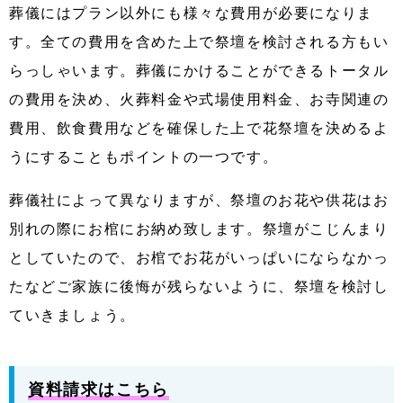
葬儀にはプラン以外にも様々な費用が必要になりま
す。全ての費用を含めた上で祭壇を検討される方もい
らっしゃいます。葬儀にかけることができるトータル
の費用を決め、火葬料金や式場使用料金、お寺関連の
費用、飲食費用などを確保した上で花祭壇を決めるよ
うにすることもポイントの一つです。
葬儀社によって異なりますが、祭壇のお花や供花はお
別れの際にお棺にお納め致します。
祭壇がこじんまり
としていたので、お棺でお花がいっぱいにならなかっ
たなどご家族に後悔が残らないように、祭壇を検討し
ていきましょう。
資料請求はこちら