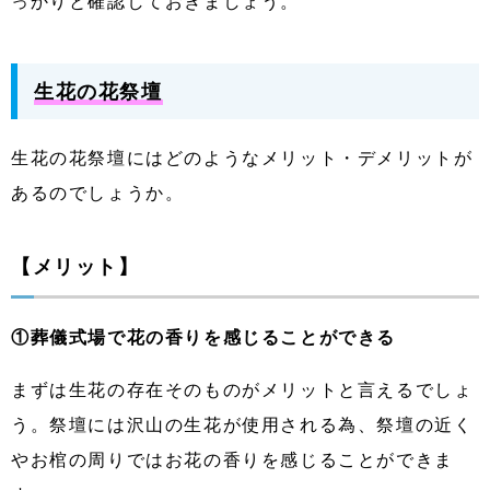
っかりと確認しておきましょう。
生花の花祭壇
生花の花祭壇にはどのようなメリット・デメリットが
あるのでしょうか。
【メリット】
①葬儀式場で花の香りを感じることができる
まずは生花の存在そのものがメリットと言えるでしょ
う。祭壇には沢山の生花が使用される為、祭壇の近く
やお棺の周りではお花の香りを感じることができま