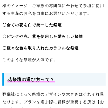
様のイメージ・ご家族の雰囲気に合わせて祭壇に使用
する生花のお色を自由にお選びいただけます。
〇全ての花を白で統一した祭壇
〇ピンクや赤、紫を使用した愛らしい祭壇
〇様々な色を取り入れたカラフルな祭壇
このような祭壇が人気です。
花祭壇の選び方って？
葬儀社によって祭壇のデザインや大きさはそれぞれ異
なります。プランを選ぶ際に皆様が重視する所は【お