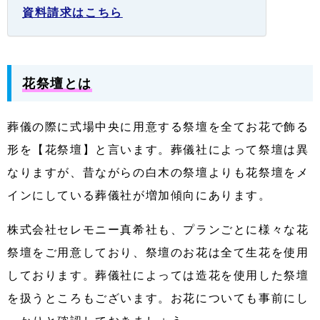
資料請求はこちら
花祭壇とは
葬儀の際に式場中央に用意する祭壇を全てお花で飾る
形を【花祭壇】と言います。葬儀社によって祭壇は異
なりますが、昔ながらの白木の祭壇よりも花祭壇をメ
インにしている葬儀社が増加傾向にあります。
株式会社セレモニー真希社も、プランごとに様々な花
祭壇をご用意しており、祭壇のお花は全て生花を使用
しております。
葬儀社によっては造花を使用した祭壇
を扱うところもございます。お花についても事前にし