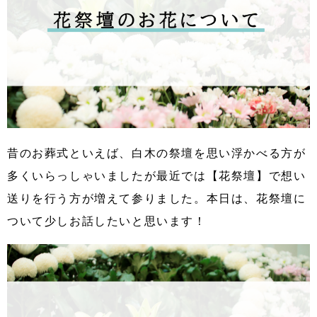
昔のお葬式といえば、白木の祭壇を思い浮かべる方が
多くいらっしゃいましたが最近では【花祭壇】で想い
送りを行う方が増えて参りました。
本日は、花祭壇に
ついて少しお話したいと思います！