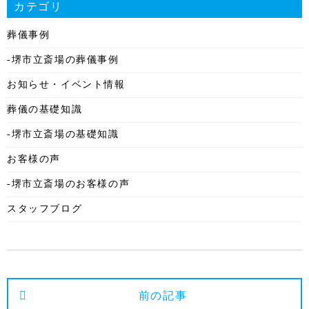
カテゴリ
2025年12月
葬儀事例
2025年11月
-堺市立斎場の葬儀事例
2025年10月
お知らせ・イベント情報
2025年9月
葬儀の基礎知識
2025年8月
-堺市立斎場の基礎知識
2025年7月
お客様の声
2025年6月
-堺市立斎場のお客様の声
2025年5月
スタッフブログ
2025年4月
2025年3月
2025年2月
2025年1月
前の記事