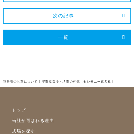
2024年12月
2024年11月
次の記事
2024年10月
2024年9月
一覧
2024年8月
2024年7月
2024年6月
2024年5月
花祭壇のお花について | 堺市立斎場・堺市の葬儀【セレモニー真希社】
2024年4月
2024年3月
トップ
2024年2月
当社が選ばれる理由
2024年1月
式場を探す
2023年12月