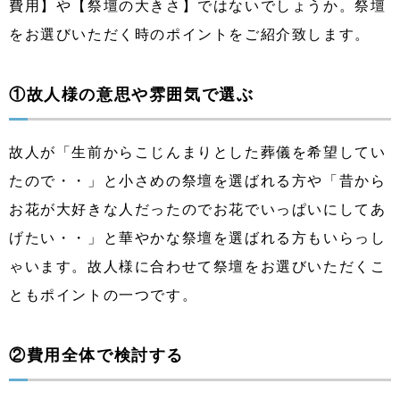
費用】や【祭壇の大きさ】ではないでしょうか。
祭壇
をお選びいただく時のポイントをご紹介致します。
①故人様の意思や雰囲気で選ぶ
故人が「生前からこじんまりとした葬儀を希望してい
たので・・」と小さめの祭壇を選ばれる方や「昔から
お花が大好きな人だったのでお花でいっぱいにしてあ
げたい・・」と華やかな祭壇を選ばれる方もいらっし
ゃいます。故人様に合わせて祭壇をお選びいただくこ
ともポイントの一つです。
②費用全体で検討する