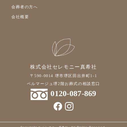
2021年10月
会葬者の方へ
2021年9月
会社概要
2021年8月
2021年7月
2021年6月
2021年5月
2021年4月
株式会社セレモニー真希社
2021年3月
〒590-0014 堺市堺区田出井町1-1
2021年2月
ベルマージュ堺2階お葬式の相談窓口
0120-087-869
2021年1月
2020年12月
2020年11月
2020年10月