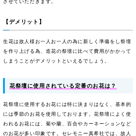
させていただきます。
【デメリット】
生花は故人様お一人お一人の為に新しく準備をし祭壇
を作り上げる為、造花の祭壇に比べて費用がかかって
しまうことがデメリットといえるでしょう。
花祭壇に使用されている定番のお花は？
花祭壇に使用するお花には特に決まりはなく、基本的
には季節のお花を使用しております。花祭壇によく使
われるお花には、菊や蘭、百合やカーネーションなど
のお花が多い印象です。
セレモニー真希社では、故人