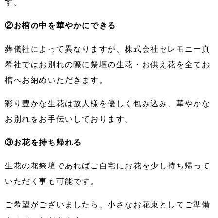
す。
②お棺の中を華やかにできる
葬儀社によって異なりますが、株式会社セレモニー真
希社ではお別れの際に祭壇の生花・お供え花を全てお
棺へお納めいただきます。
彩り豊かな生花は故人様を優しく包み込み、華やかな
お別れをお手伝いしております。
③お花を持ち帰れる
生花の花祭壇であればご自宅にお花を少し持ち帰って
いただく事も可能です。
ご希望がございましたら、小さなお花束としてご準備