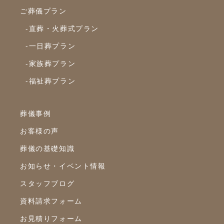
2022年10月
ご葬儀プラン
2022年9月
-直葬・火葬式プラン
2022年8月
-一日葬プラン
-家族葬プラン
2022年7月
-福祉葬プラン
2022年6月
2022年5月
葬儀事例
2022年4月
お客様の声
2022年3月
葬儀の基礎知識
2022年2月
お知らせ・イベント情報
2022年1月
スタッフブログ
2021年12月
資料請求フォーム
2021年11月
お見積りフォーム