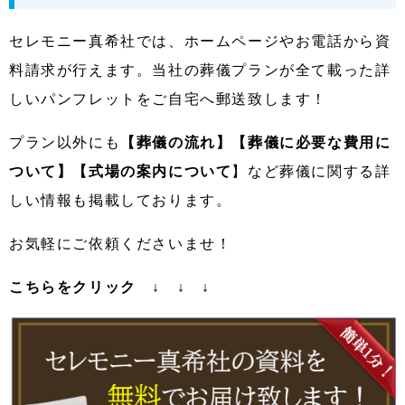
セレモニー真希社では、ホームページやお電話から資
料請求が行えます。
当社の葬儀プランが全て載った詳
しいパンフレットをご自宅へ郵送致します！
プラン以外にも
【葬儀の流れ】【葬儀に必要な費用に
ついて】【式場の案内について
】など葬儀に関する詳
しい情報も掲載しております。
お気軽にご依頼くださいませ！
こちらをクリック ↓ ↓ ↓