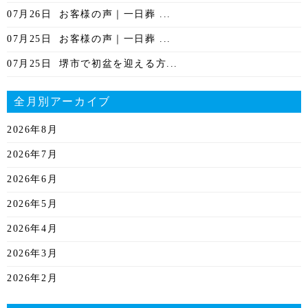
07月26日
お客様の声｜一日葬 ...
07月25日
お客様の声｜一日葬 ...
07月25日
堺市で初盆を迎える方...
全月別アーカイブ
2026年8月
2026年7月
2026年6月
2026年5月
2026年4月
2026年3月
2026年2月
2026年1月