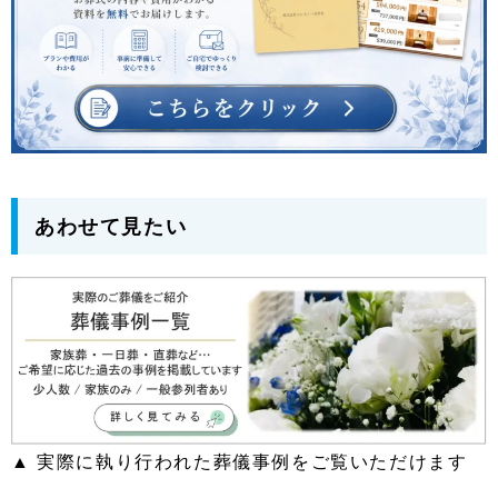
あわせて見たい
▲ 実際に執り行われた葬儀事例をご覧いただけます