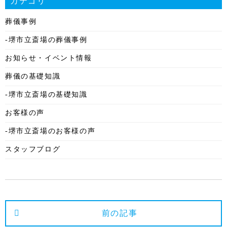
カテゴリ
2025年12月
葬儀事例
2025年11月
-堺市立斎場の葬儀事例
2025年10月
お知らせ・イベント情報
2025年9月
葬儀の基礎知識
2025年8月
-堺市立斎場の基礎知識
2025年7月
お客様の声
2025年6月
-堺市立斎場のお客様の声
2025年5月
スタッフブログ
2025年4月
2025年3月
2025年2月
2025年1月
前の記事