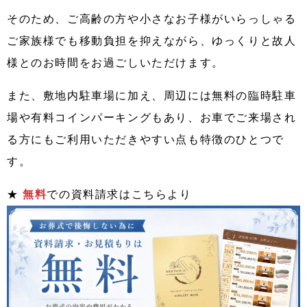
そのため、ご高齢の方や小さなお子様がいらっしゃる
ご家族様でも移動負担を抑えながら、ゆっくりと故人
様とのお時間をお過ごしいただけます。
また、敷地内駐車場に加え、周辺には無料の臨時駐車
場や有料コインパーキングもあり、お車でご来場され
る方にもご利用いただきやすい点も特徴のひとつで
す。
★
無料
での資料請求はこちらより