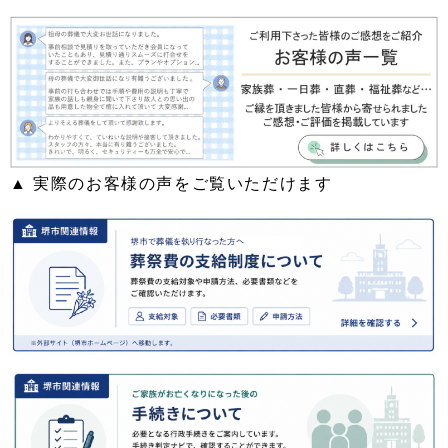
▲ 実際のお客様の声をご覧いただけます