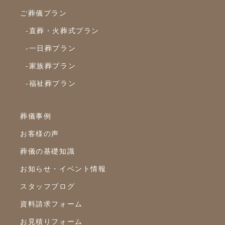
2022年10月
ご葬儀プラン
2022年9月
-直葬・火葬式プラン
2022年8月
-一日葬プラン
2022年7月
-家族葬プラン
2022年6月
-福祉葬プラン
2022年5月
2022年4月
葬儀事例
2022年3月
お客様の声
2022年2月
葬儀の基礎知識
2022年1月
お知らせ・イベント情報
スタッフブログ
2021年12月
資料請求フォーム
2021年11月
お見積りフォーム
2021年10月