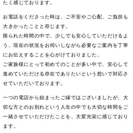
たく感じております。
お電話をくださった時は、ご不安やご心配、ご負担も
大きかったことと存じます。
限られた時間の中で、少しでも安心していただけるよ
う、現在の状況をお伺いしながら必要なご案内を丁寧
にお伝えすることを心がけておりました。
ご家族様にとって初めてのことが多い中で、安心して
進めていただける存在でありたいという想いで対応さ
せていただいております。
一つの電話から始まったご縁ではございましたが、大
切な方とのお別れという人生の中でも大切な時間をご
一緒させていただけたことを、大変光栄に感じており
ます。