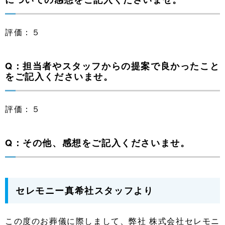
評価：５
Q：担当者やスタッフからの提案で良かったこと
をご記入くださいませ。
評価：５
Q：その他、感想をご記入くださいませ。
セレモニー真希社スタッフより
この度のお葬儀に際しまして、弊社 株式会社セレモニ