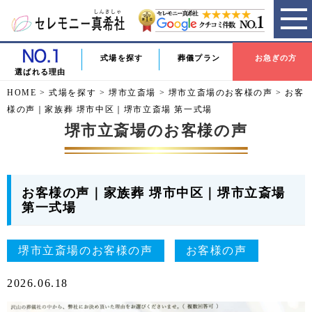
式場を探す
葬儀プラン
お急ぎの方
選ばれる理由
HOME
>
式場を探す
>
堺市立斎場
>
堺市立斎場のお客様の声
>
お客
様の声｜家族葬 堺市中区｜堺市立斎場 第一式場
堺市立斎場のお客様の声
お客様の声｜家族葬 堺市中区｜堺市立斎場
第一式場
堺市立斎場のお客様の声
お客様の声
2026.06.18