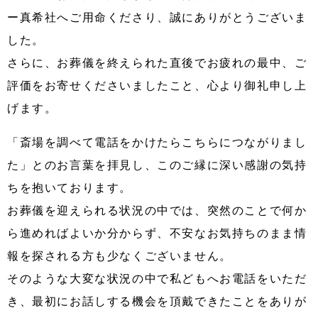
ー真希社へご用命くださり、誠にありがとうございま
した。
さらに、お葬儀を終えられた直後でお疲れの最中、ご
評価をお寄せくださいましたこと、心より御礼申し上
げます。
「斎場を調べて電話をかけたらこちらにつながりまし
た」とのお言葉を拝見し、このご縁に深い感謝の気持
ちを抱いております。
お葬儀を迎えられる状況の中では、突然のことで何か
ら進めればよいか分からず、不安なお気持ちのまま情
報を探される方も少なくございません。
そのような大変な状況の中で私どもへお電話をいただ
き、最初にお話しする機会を頂戴できたことをありが