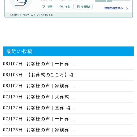
最近の投稿
08月07日
お客様の声｜一日葬 ...
08月03日
【お葬式のこころ】堺...
08月02日
お客様の声｜家族葬 ...
07月29日
お客様の声｜火葬式 ...
07月27日
お客様の声｜直葬 堺...
07月27日
お客様の声｜一日葬 ...
07月26日
お客様の声｜家族葬 ...