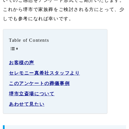
いてのご感想をアンケート形式でご紹介いたします。
これから堺市で家族葬をご検討される方にとって、少
しでも参考になれば幸いです。
Table of Contents
お客様の声
セレモニー真希社スタッフより
このアンケートの葬儀事例
堺市立斎場について
あわせて見たい