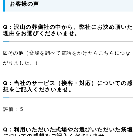
お客様の声
Q：沢山の葬儀社の中から、弊社にお決め頂いた
理由をお選びくださいませ。
☑その他（斎場を調べて電話をかけたらこちらにつな
がりました。）
Q：当社のサービス（接客・対応）についての感
想をご記入くださいませ。
評価：５
Q：利用いただいた式場やお選びいただいた祭壇
についての感想をご記入くださいませ。