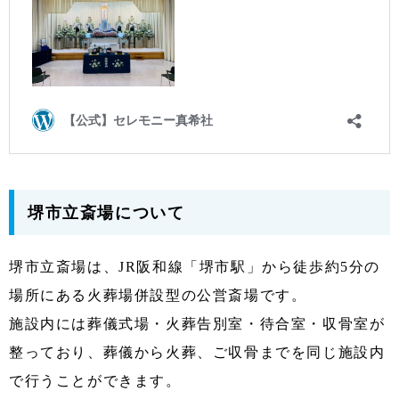
堺市立斎場について
堺市立斎場は、JR阪和線「堺市駅」から徒歩約5分の
場所にある火葬場併設型の公営斎場です。
施設内には葬儀式場・火葬告別室・待合室・収骨室が
整っており、葬儀から火葬、ご収骨までを同じ施設内
で行うことができます。