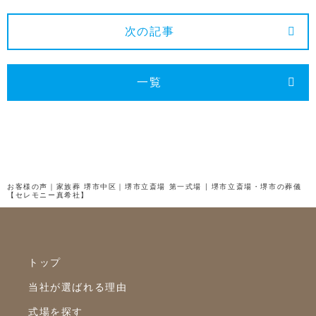
2024年12月
2024年11月
次の記事
2024年10月
2024年9月
一覧
2024年8月
2024年7月
2024年6月
2024年5月
お客様の声｜家族葬 堺市中区｜堺市立斎場 第一式場 | 堺市立斎場・堺市の葬儀
【セレモニー真希社】
2024年4月
2024年3月
2024年2月
トップ
2024年1月
当社が選ばれる理由
2023年12月
式場を探す