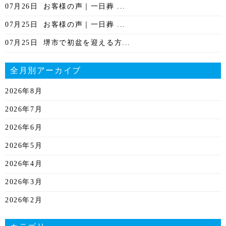
07月26日
お客様の声｜一日葬 ...
07月25日
お客様の声｜一日葬 ...
07月25日
堺市で初盆を迎える方...
全月別アーカイブ
2026年8月
2026年7月
2026年6月
2026年5月
2026年4月
2026年3月
2026年2月
2026年1月