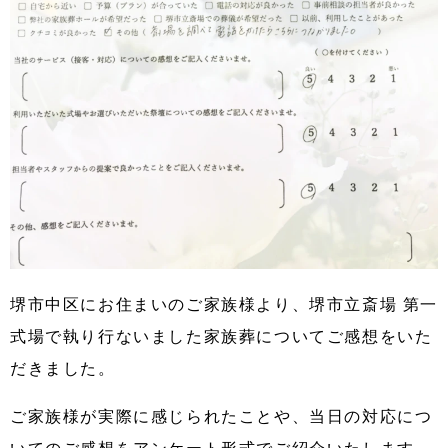
堺市中区にお住まいのご家族様より、堺市立斎場 第一
式場で執り行ないました家族葬についてご感想をいた
だきました。
ご家族様が実際に感じられたことや、当日の対応につ