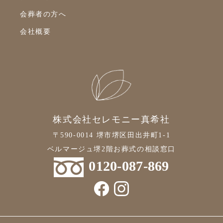
会葬者の方へ
2021年9月
会社概要
2021年8月
2021年7月
2021年6月
2021年5月
2021年4月
株式会社セレモニー真希社
2021年3月
〒590-0014 堺市堺区田出井町1-1
2021年2月
ベルマージュ堺2階お葬式の相談窓口
2021年1月
0120-087-869
2020年12月
2020年11月
2020年10月