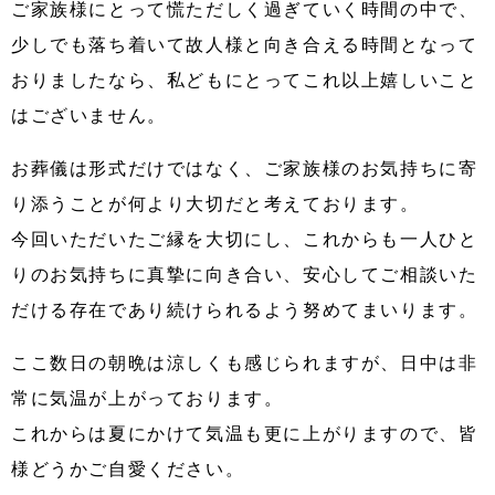
ご家族様にとって慌ただしく過ぎていく時間の中で、
少しでも落ち着いて故人様と向き合える時間となって
おりましたなら、私どもにとってこれ以上嬉しいこと
はございません。
お葬儀は形式だけではなく、ご家族様のお気持ちに寄
り添うことが何より大切だと考えております。
今回いただいたご縁を大切にし、これからも一人ひと
りのお気持ちに真摯に向き合い、安心してご相談いた
だける存在であり続けられるよう努めてまいります。
ここ数日の朝晩は涼しくも感じられますが、日中は非
常に気温が上がっております。
これからは夏にかけて気温も更に上がりますので、皆
様どうかご自愛ください。