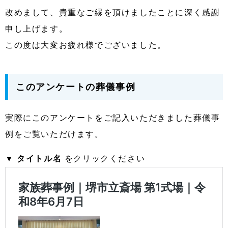
改めまして、貴重なご縁を頂けましたことに深く感謝
申し上げます。
この度は大変お疲れ様でございました。
このアンケートの葬儀事例
実際にこのアンケートをご記入いただきました葬儀事
例をご覧いただけます。
▼
タイトル名
をクリックください