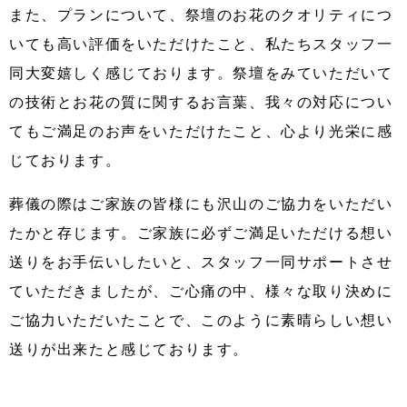
また、プランについて、祭壇のお花のクオリティにつ
いても高い評価をいただけたこと、私たちスタッフ一
同大変嬉しく感じております。祭壇をみていただいて
の技術とお花の質に関するお言葉、我々の対応につい
てもご満足のお声をいただけたこと、心より光栄に感
じております。
葬儀の際はご家族の皆様にも沢山のご協力をいただい
たかと存じます。ご家族に必ずご満足いただける想い
送りをお手伝いしたいと、スタッフ一同サポートさせ
ていただきましたが、ご心痛の中、様々な取り決めに
ご協力いただいたことで、このように素晴らしい想い
送りが出来たと感じております。