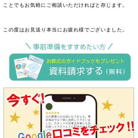
ことでもお気軽にご相談いただければと存じます。
この度はお見送り本当にお疲れ様でございました。