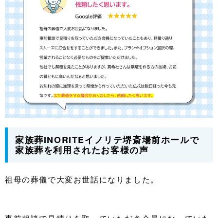
家族葬INORITEイノリテ堺斎場前ホールで
家族葬を利用されたお客様の声
祖母の葬儀で大変お世話になりました。