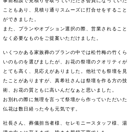
事前相談で見積りを取っていただき会員になっていた
こともあり、見積り通りスムーズに打合せをすること
ができました。
また、プランやオプション選択の際、営業されること
なく必要なものをご提案いただけました。
いくつかある家族葬のプランの中では松竹梅の竹くら
いのものを選びましたが、お花の祭壇のクオリティが
とても高く、見応えがありました。他社でも祭壇を見
たことがありますが、真希社さんは祭壇を作る方の技
術、お花の質ともに高いんだなぁと思いました。
お別れの際に無理を言って祭壇から作っていただいた
仏花は数日経った今も元気です。
社長さん、葬儀担当者様、セレモニースタッフ様、湯