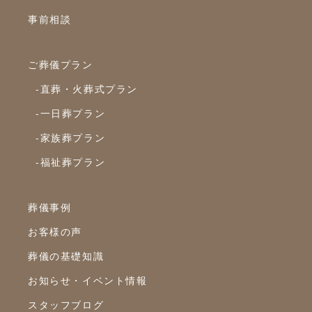
2023年1月
事前相談
2022年12月
2022年10月
ご葬儀プラン
2022年9月
-直葬・火葬式プラン
2022年8月
-一日葬プラン
2022年7月
-家族葬プラン
2022年6月
-福祉葬プラン
2022年5月
2022年4月
葬儀事例
2022年3月
お客様の声
2022年2月
葬儀の基礎知識
2022年1月
お知らせ・イベント情報
スタッフブログ
2021年12月