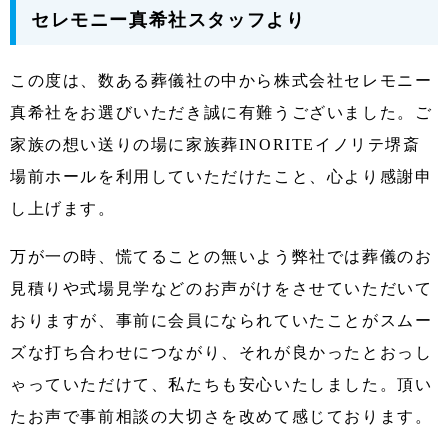
セレモニー真希社スタッフより
この度は、数ある葬儀社の中から株式会社セレモニー
真希社をお選びいただき誠に有難うございました。ご
家族の想い送りの場に家族葬INORITEイノリテ堺斎
場前ホールを利用していただけたこと、心より感謝申
し上げます。
万が一の時、慌てることの無いよう弊社では葬儀のお
見積りや式場見学などのお声がけをさせていただいて
おりますが、事前に会員になられていたことがスムー
ズな打ち合わせにつながり、それが良かったとおっし
ゃっていただけて、私たちも安心いたしました。頂い
たお声で事前相談の大切さを改めて感じております。