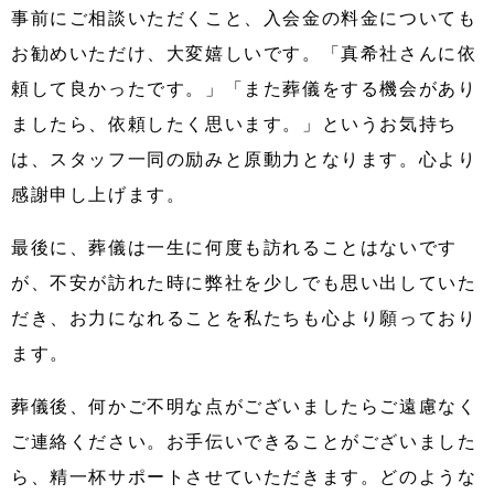
事前にご相談いただくこと、入会金の料金についても
お勧めいただけ、大変嬉しいです。「真希社さんに依
頼して良かったです。」「また葬儀をする機会があり
ましたら、依頼したく思います。」というお気持ち
は、スタッフ一同の励みと原動力となります。心より
感謝申し上げます。
最後に、葬儀は一生に何度も訪れることはないです
が、不安が訪れた時に弊社を少しでも思い出していた
だき、お力になれることを私たちも心より願っており
ます。
葬儀後、何かご不明な点がございましたらご遠慮なく
ご連絡ください。お手伝いできることがございました
ら、精一杯サポートさせていただきます。どのような