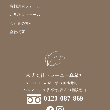
資料請求フォーム
2021年11月
お見積りフォーム
2021年10月
会葬者の方へ
2021年9月
会社概要
2021年8月
2021年7月
2021年6月
2021年5月
2021年4月
株式会社セレモニー真希社
2021年3月
〒590-0014 堺市堺区田出井町1-1
2021年2月
ベルマージュ堺2階お葬式の相談窓口
2021年1月
0120-087-869
2020年12月