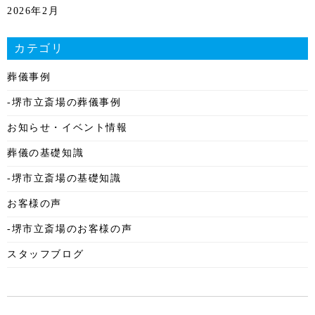
2026年2月
2026年1月
カテゴリ
2025年12月
葬儀事例
2025年11月
-堺市立斎場の葬儀事例
2025年10月
お知らせ・イベント情報
2025年9月
葬儀の基礎知識
2025年8月
-堺市立斎場の基礎知識
2025年7月
お客様の声
2025年6月
-堺市立斎場のお客様の声
2025年5月
スタッフブログ
2025年4月
2025年3月
2025年2月