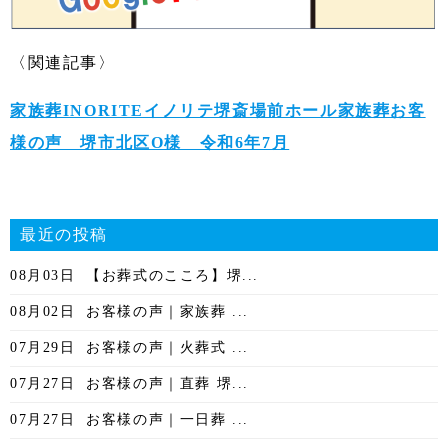
〈関連記事〉
家族葬INORITEイノリテ堺斎場前ホール家族葬お客
様の声 堺市北区O様 令和6年7月
最近の投稿
08月03日
【お葬式のこころ】堺...
08月02日
お客様の声｜家族葬 ...
07月29日
お客様の声｜火葬式 ...
07月27日
お客様の声｜直葬 堺...
07月27日
お客様の声｜一日葬 ...