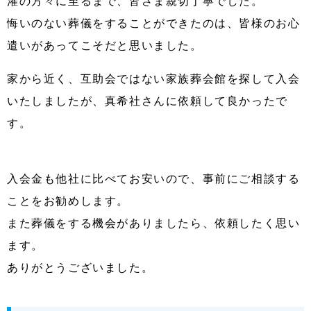
灌の方々に至るまで、皆さま親切丁寧でした。
悔いのない葬儀をすることができたのは、皆様のお心
遣いがあってこそだと思いました。
家から近く、互助会ではない家族葬会館を探して入会
いたしましたが、真希社さんに依頼して良かったで
す。
入会金も他社に比べてお安いので、事前にご相談する
ことをお勧めします。
また葬儀をする機会がありましたら、依頼したく思い
ます。
ありがとうございました。