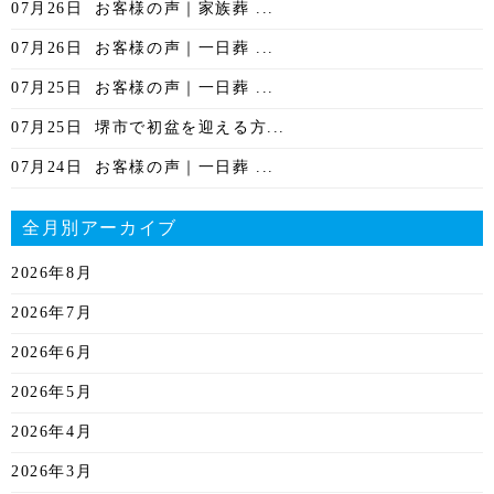
07月26日
お客様の声｜家族葬 ...
07月26日
お客様の声｜一日葬 ...
07月25日
お客様の声｜一日葬 ...
07月25日
堺市で初盆を迎える方...
07月24日
お客様の声｜一日葬 ...
全月別アーカイブ
2026年8月
2026年7月
2026年6月
2026年5月
2026年4月
2026年3月