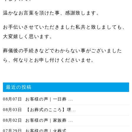
温かなお言葉を頂けた事、感謝致します。
お手伝いさせていただきました私共と致しましても、
大変嬉しく思います。
葬儀後の手続きなどでわからない事がございました
ら、何なりとお申し付けくださいませ。
最近の投稿
08月07日
お客様の声｜一日葬 ...
08月03日
【お葬式のこころ】堺...
08月02日
お客様の声｜家族葬 ...
07月29日
お客様の声｜火葬式 ...