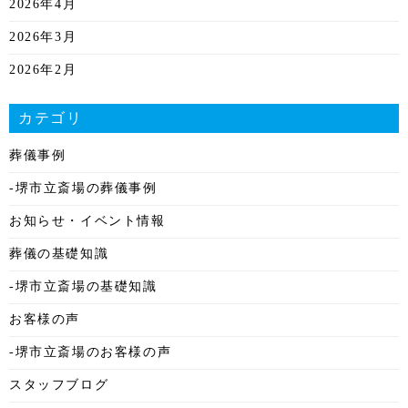
2026年4月
2026年3月
2026年2月
2026年1月
カテゴリ
2025年12月
葬儀事例
2025年11月
-堺市立斎場の葬儀事例
2025年10月
お知らせ・イベント情報
2025年9月
葬儀の基礎知識
2025年8月
-堺市立斎場の基礎知識
2025年7月
お客様の声
2025年6月
-堺市立斎場のお客様の声
2025年5月
スタッフブログ
2025年4月