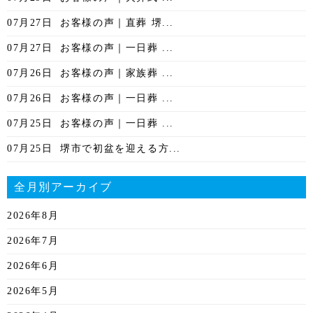
07月27日
お客様の声｜直葬 堺...
07月27日
お客様の声｜一日葬 ...
07月26日
お客様の声｜家族葬 ...
07月26日
お客様の声｜一日葬 ...
07月25日
お客様の声｜一日葬 ...
07月25日
堺市で初盆を迎える方...
全月別アーカイブ
2026年8月
2026年7月
2026年6月
2026年5月