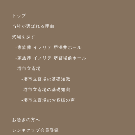
2024年3月
2024年2月
トップ
2024年1月
当社が選ばれる理由
2023年12月
式場を探す
2023年11月
-家族葬 イノリテ 堺深井ホール
2023年10月
-家族葬 イノリテ 堺斎場前ホール
-堺市立斎場
2023年9月
-堺市立斎場の基礎知識
2023年8月
-堺市立斎場の基礎知識
2023年7月
-堺市立斎場のお客様の声
2023年6月
2023年5月
お急ぎの方へ
2023年4月
シンキクラブ会員登録
2023年3月