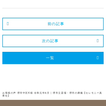
2025年3月
2025年2月
2025年1月
前の記事
2024年12月
2024年11月
次の記事
2024年10月
2024年9月
一覧
2024年8月
2024年7月
2024年6月
2024年5月
お客様の声 堺市中区K様 令和元年6月 | 堺市立斎場・堺市の葬儀【セレモニー真
希社】
2024年4月