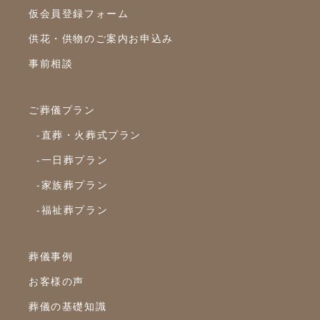
仮会員登録フォーム
2023年2月
供花・供物のご案内お申込み
2023年1月
事前相談
2022年12月
2022年10月
ご葬儀プラン
2022年9月
-直葬・火葬式プラン
2022年8月
-一日葬プラン
2022年7月
-家族葬プラン
2022年6月
-福祉葬プラン
2022年5月
2022年4月
葬儀事例
2022年3月
お客様の声
2022年2月
葬儀の基礎知識