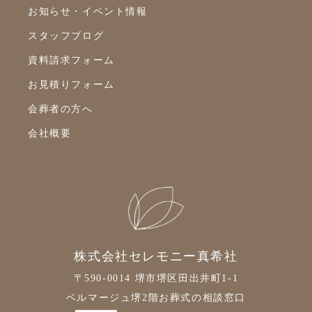
2022年1月
お知らせ・イベント情報
スタッフブログ
2021年12月
資料請求フォーム
2021年11月
お見積りフォーム
2021年10月
会葬者の方へ
2021年9月
会社概要
2021年8月
2021年7月
2021年6月
2021年5月
2021年4月
株式会社セレモニー真希社
2021年3月
〒590-0014 堺市堺区田出井町1-1
2021年2月
ベルマージュ堺2階お葬式の相談窓口
2021年1月