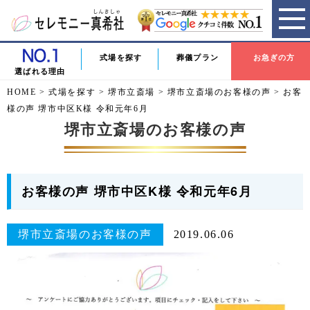
式場を探す
葬儀プラン
お急ぎの方
選ばれる理由
HOME
>
式場を探す
>
堺市立斎場
>
堺市立斎場のお客様の声
>
お客
様の声 堺市中区K様 令和元年6月
堺市立斎場のお客様の声
お客様の声 堺市中区K様 令和元年6月
堺市立斎場のお客様の声
2019.06.06