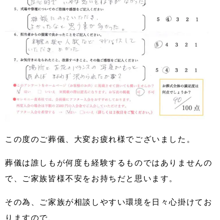
この度のご葬儀、大変お疲れ様でございました。
葬儀は誰しもが何度も経験するものではありませんの
で、ご家族皆様不安をお持ちだと思います。
その為、ご家族が相談しやすい環境を日々心掛けてお
りますので、