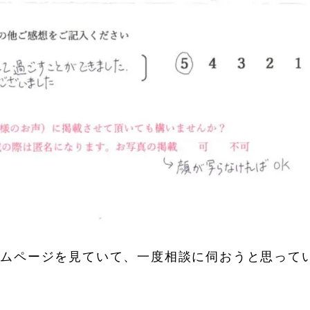
ームページを見ていて、一度相談に伺おうと思って