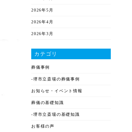
2026年5月
2026年4月
2026年3月
2026年2月
カテゴリ
2026年1月
葬儀事例
2025年12月
-堺市立斎場の葬儀事例
2025年11月
お知らせ・イベント情報
2025年10月
葬儀の基礎知識
2025年9月
-堺市立斎場の基礎知識
2025年8月
お客様の声
2025年7月