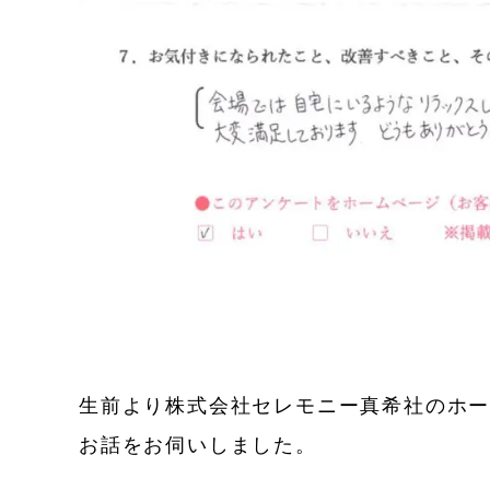
生前より株式会社セレモニー真希社のホ
お話をお伺いしました。