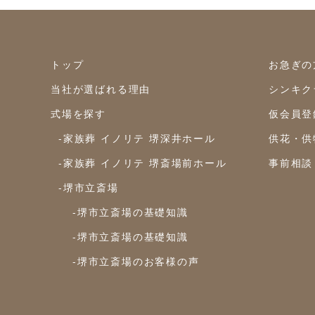
トップ
お急ぎの
当社が選ばれる理由
シンキク
式場を探す
仮会員登
-家族葬 イノリテ 堺深井ホール
供花・供
-家族葬 イノリテ 堺斎場前ホール
事前相談
-堺市立斎場
-堺市立斎場の基礎知識
-堺市立斎場の基礎知識
-堺市立斎場のお客様の声