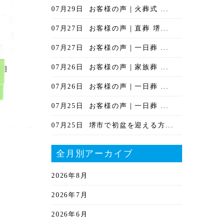
07月29日
お客様の声｜火葬式 ...
07月27日
お客様の声｜直葬 堺...
07月27日
お客様の声｜一日葬 ...
07月26日
お客様の声｜家族葬 ...
07月26日
お客様の声｜一日葬 ...
07月25日
お客様の声｜一日葬 ...
07月25日
堺市で初盆を迎える方...
全月別アーカイブ
2026年8月
2026年7月
2026年6月