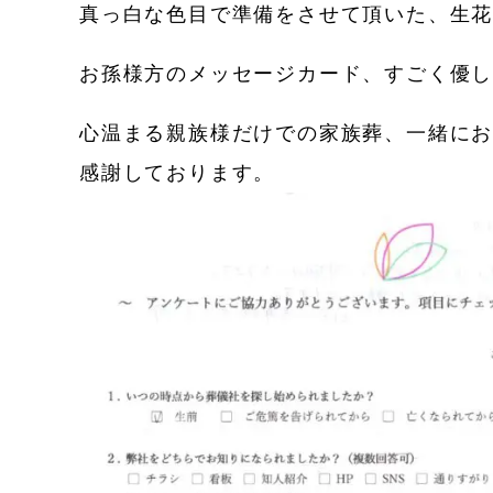
真っ白な色目で準備をさせて頂いた、生
お孫様方のメッセージカード、すごく優
心温まる親族様だけでの家族葬、一緒に
感謝しております。