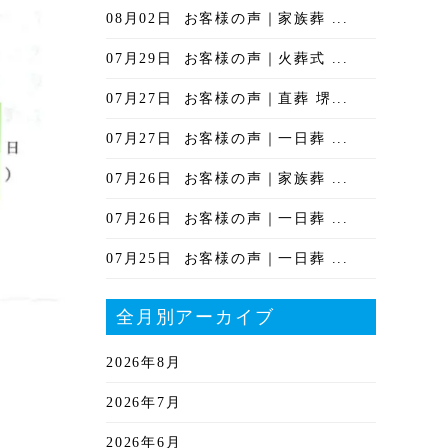
08月02日
お客様の声｜家族葬 ...
07月29日
お客様の声｜火葬式 ...
07月27日
お客様の声｜直葬 堺...
07月27日
お客様の声｜一日葬 ...
07月26日
お客様の声｜家族葬 ...
07月26日
お客様の声｜一日葬 ...
07月25日
お客様の声｜一日葬 ...
全月別アーカイブ
2026年8月
2026年7月
2026年6月