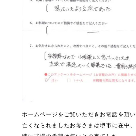
ホームページをご覧いただきお電話を頂
亡くなられましたお母さまは堺市に在中