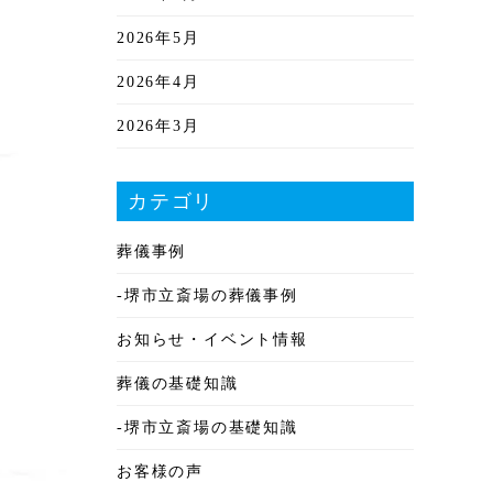
2026年5月
2026年4月
2026年3月
2026年2月
カテゴリ
2026年1月
葬儀事例
2025年12月
-堺市立斎場の葬儀事例
2025年11月
お知らせ・イベント情報
2025年10月
葬儀の基礎知識
2025年9月
-堺市立斎場の基礎知識
2025年8月
お客様の声
2025年7月