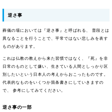
逆さ事
葬儀の場においては『逆さ事』と呼ばれる、 普段とは
異なることを行うことで、平常ではない悲しみを表す
ものがあります。
これは仏教の教えから来た習慣ではなく、『死』を非
日常のものとして嫌い、生きている人間としっかり区
別したいという日本人の考えからおこったものです。
代表的なものをいくつか箇条書きにしていきますの
で、 参考にしてみてください。
逆さ事の一部