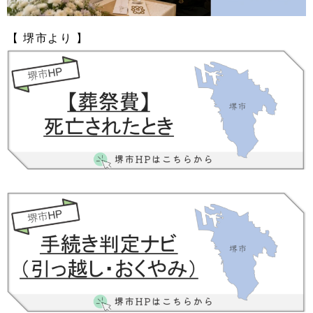
【 堺市より 】