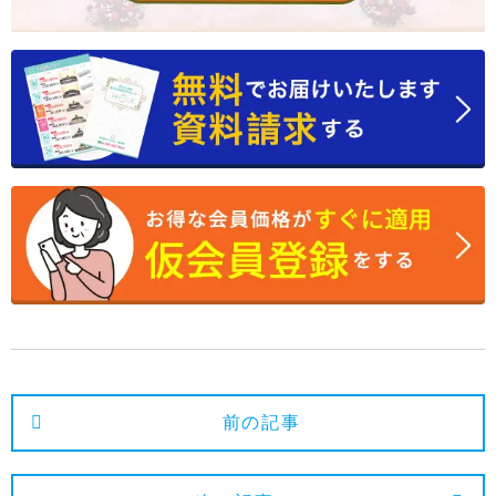
2024年9月
2024年8月
2024年7月
2024年6月
2024年5月
2024年4月
2024年3月
2024年2月
2024年1月
2023年12月
前の記事
2023年11月
2023年10月