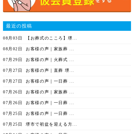
最近の投稿
08月03日
【お葬式のこころ】堺...
08月02日
お客様の声｜家族葬 ...
07月29日
お客様の声｜火葬式 ...
07月27日
お客様の声｜直葬 堺...
07月27日
お客様の声｜一日葬 ...
07月26日
お客様の声｜家族葬 ...
07月26日
お客様の声｜一日葬 ...
07月25日
お客様の声｜一日葬 ...
07月25日
堺市で初盆を迎える方...