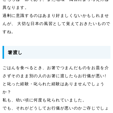
異なります。
過剰に意識するのはあまり好ましくないかもしれませ
んが、 大切な日本の風習として覚えておきたいもので
すね。
箸渡し
ごはんを食べるとき、お箸でつまんだものをお皿を介
さずそのまま別の人のお箸に渡したらお行儀が悪い!
と叱った経験・叱られた経験はありませんでしょう
か？
私も、幼い頃に何度も叱られていました。
でも、それがどうしてお行儀が悪いのかご存じでしょ