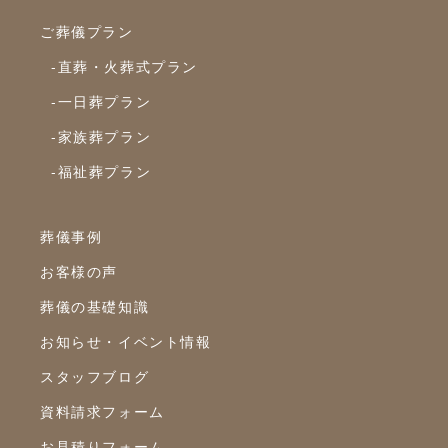
2020年7月
ご葬儀プラン
2020年6月
-直葬・火葬式プラン
2020年5月
-一日葬プラン
2020年4月
-家族葬プラン
2020年3月
-福祉葬プラン
2020年2月
2020年1月
葬儀事例
2019年12月
お客様の声
2019年11月
葬儀の基礎知識
2019年10月
お知らせ・イベント情報
2019年9月
スタッフブログ
2019年8月
資料請求フォーム
2019年7月
お見積りフォーム