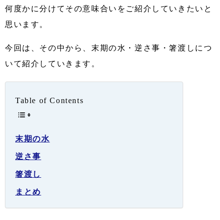
何度かに分けてその意味合いをご紹介していきたいと
思います。
今回は、その中から、末期の水・逆さ事・箸渡しにつ
いて紹介していきます。
Table of Contents
末期の水
逆さ事
箸渡し
まとめ