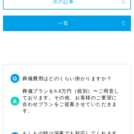
次の記事
2023年9月
2023年8月
一覧
2023年7月
2023年6月
2023年5月
2023年4月
2023年3月
葬儀費用はどのくらい掛かりますか？
2023年2月
2023年1月
葬儀プランを9.8万円（税別）〜ご用意し
ております。その他、お客様のご要望に
2022年12月
合わせプランをご提案させていただきま
す。
2022年10月
2022年9月
もしもの時は深夜でも対応してくれます
2022年8月