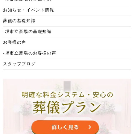
2025年10月
お知らせ・イベント情報
2025年9月
葬儀の基礎知識
2025年8月
-堺市立斎場の基礎知識
2025年7月
お客様の声
2025年6月
-堺市立斎場のお客様の声
2025年5月
スタッフブログ
2025年4月
2025年3月
2025年2月
2025年1月
2024年12月
2024年11月
2024年10月