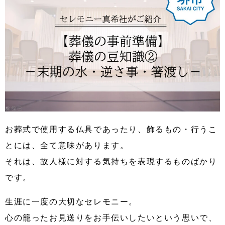
お葬式で使用する仏具であったり、飾るもの・行うこ
とには、全て意味があります。
それは、故人様に対する気持ちを表現するものばかり
です。
生涯に一度の大切なセレモニー。
心の籠ったお見送りをお手伝いしたいという思いで、