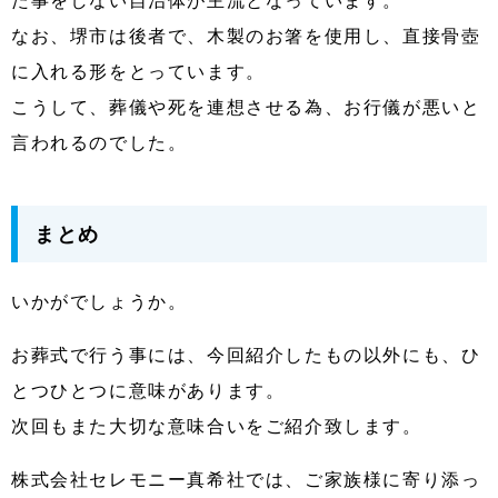
た事をしない自治体が主流となっています。
なお、堺市は後者で、木製のお箸を使用し、直接骨壺
に入れる形をとっています。
こうして、葬儀や死を連想させる為、お行儀が悪いと
言われるのでした。
まとめ
いかがでしょうか。
お葬式で行う事には、今回紹介したもの以外にも、ひ
とつひとつに意味があります。
次回もまた大切な意味合いをご紹介致します。
株式会社セレモニー真希社では、ご家族様に寄り添っ