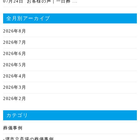
07月24日
お客様の声｜一日葬 ...
全月別アーカイブ
2026年8月
2026年7月
2026年6月
2026年5月
2026年4月
2026年3月
2026年2月
2026年1月
カテゴリ
2025年12月
葬儀事例
2025年11月
-堺市立斎場の葬儀事例