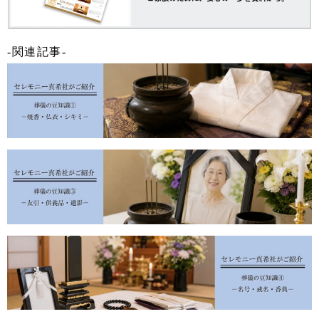
‐関連記事‐