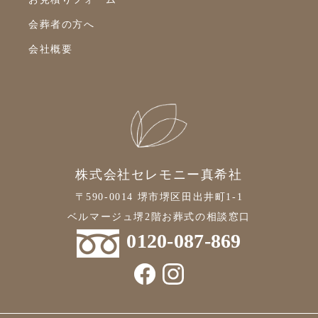
2019年6月
会葬者の方へ
2019年5月
会社概要
2019年4月
2019年3月
2019年2月
2019年1月
2018年12月
株式会社セレモニー真希社
2018年11月
〒590-0014 堺市堺区田出井町1-1
ベルマージュ堺2階お葬式の相談窓口
2018年10月
0120-087-869
2018年9月
2018年7月