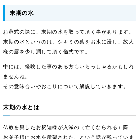
末期の水
お葬式の際に、末期の水を取って頂く事があります。
末期の水というのは、シキミの葉をお水に浸し、故人
様の唇を少し潤して頂く儀式です。
中には、経験した事のある方もいらっしゃるかもしれ
ませんね。
その意味合いやおこりについて解説していきます。
末期の水とは
仏教を興したお釈迦様が入滅の（亡くなられる）際、
お弟子様にお水を所望された、という話が残っていま