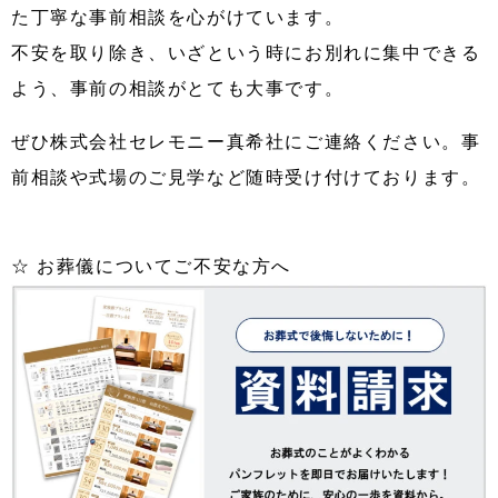
た丁寧な事前相談を心がけています。
不安を取り除き、いざという時にお別れに集中できる
よう、事前の相談がとても大事です。
ぜひ株式会社セレモニー真希社にご連絡ください。事
前相談や式場のご見学など随時受け付けております。
☆ お葬儀についてご不安な方へ