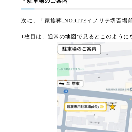
・駐車場のご案内
次に、「家族葬INORITEイノリテ堺斎
1枚目は、通常の地図で見るとこのように