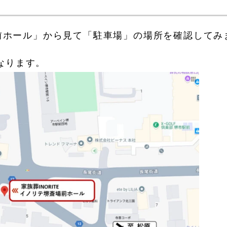
場前ホール」から見て「駐車場」の場所を確認してみ
なります。