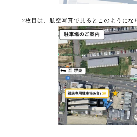
2枚目は、航空写真で見るとこのようにな