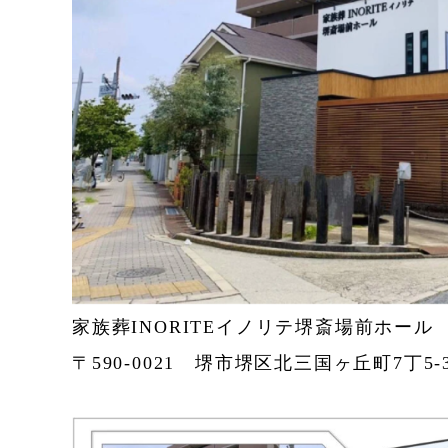
家族葬INORITEイノリテ堺斎場前ホール
〒590-0021 堺市堺区北三国ヶ丘町7丁5-