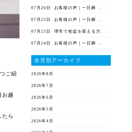
07月26日
お客様の声｜一日葬 ...
07月25日
お客様の声｜一日葬 ...
07月25日
堺市で初盆を迎える方...
07月24日
お客様の声｜一日葬 ...
全月別アーカイブ
2つご紹
2026年8月
2026年7月
日お越
2026年6月
2026年5月
したら
2026年4月