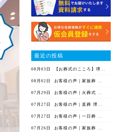
最近の投稿
08月03日
【お葬式のこころ】堺...
08月02日
お客様の声｜家族葬 ...
07月29日
お客様の声｜火葬式 ...
07月27日
お客様の声｜直葬 堺...
07月27日
お客様の声｜一日葬 ...
07月26日
お客様の声｜家族葬 ...