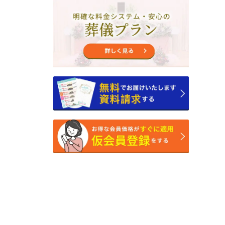
2025年3月
2025年2月
2025年1月
2024年12月
2024年11月
2024年10月
2024年9月
2024年8月
2024年7月
2024年6月
2024年5月