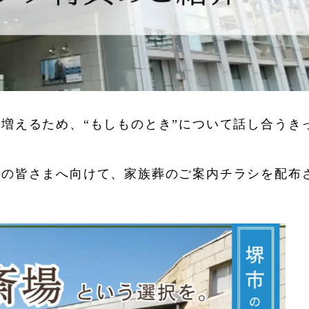
が増えるため、“もしものとき”について話し合うき
いの皆さまへ向けて、家族葬のご案内チラシを配布