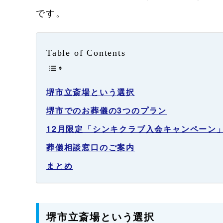
です。
Table of Contents
堺市立斎場という選択
堺市でのお葬儀の3つのプラン
12月限定「シンキクラブ入会キャンペーン
葬儀相談窓口のご案内
まとめ
堺市立斎場という選択