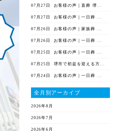
07月27日
お客様の声｜直葬 堺...
07月27日
お客様の声｜一日葬 ...
07月26日
お客様の声｜家族葬 ...
07月26日
お客様の声｜一日葬 ...
07月25日
お客様の声｜一日葬 ...
07月25日
堺市で初盆を迎える方...
07月24日
お客様の声｜一日葬 ...
全月別アーカイブ
2026年8月
2026年7月
2026年6月