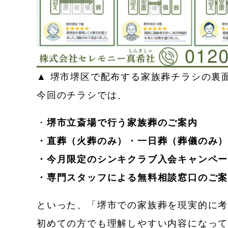
▲ 堺市堺区で配布する家族葬チラシの裏
今回のチラシでは、
・
堺市立斎場で行う家族葬のご案内
・直葬（火葬のみ）・一日葬（葬儀のみ
・今月限定のシンキクラブ入会キャンペ
・専門スタッフによる無料相談窓口のご
といった、「堺市での家族葬を現実的に
初めての方でも理解しやすい内容になっ