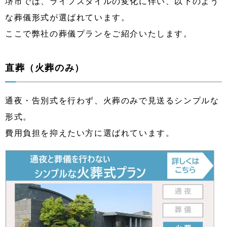
堺市では、ライフスタイルの変化に伴い、以下のよう
な葬儀形式が選ばれています。
ここで弊社の葬儀プランをご紹介いたします。
直葬（火葬のみ）
通夜・告別式を行わず、火葬のみで見送るシンプルな
形式。
費用負担を抑えたい方に選ばれています。