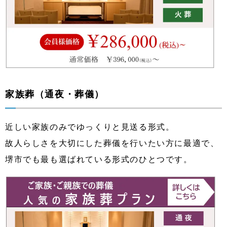
家族葬（通夜・葬儀）
近しい家族のみでゆっくりと見送る形式。
故人らしさを大切にした葬儀を行いたい方に最適で、
堺市でも最も選ばれている形式のひとつです。