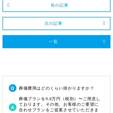
2025年1月
前の記事
2024年12月
2024年11月
次の記事
2024年10月
2024年9月
一覧
2024年8月
2024年7月
2024年6月
2024年5月
2024年4月
葬儀費用はどのくらい掛かりますか？
2024年3月
葬儀プランを9.8万円（税別）〜ご用意し
2024年2月
ております。その他、お客様のご要望に
合わせプランをご提案させていただきま