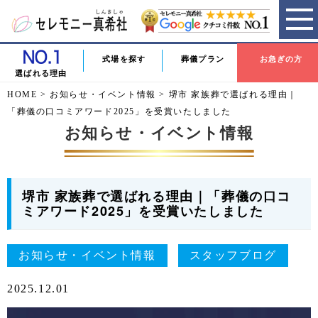
式場を探す
葬儀プラン
お急ぎの方
選ばれる理由
HOME
>
お知らせ・イベント情報
>
堺市 家族葬で選ばれる理由｜
「葬儀の口コミアワード2025」を受賞いたしました
お知らせ・イベント情報
堺市 家族葬で選ばれる理由｜「葬儀の口コ
ミアワード2025」を受賞いたしました
お知らせ・イベント情報
スタッフブログ
2025.12.01