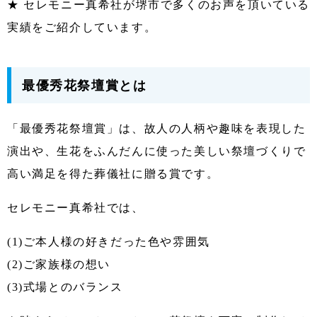
★ セレモニー真希社が堺市で多くのお声を頂いている
実績をご紹介しています。
最優秀花祭壇賞とは
「最優秀花祭壇賞」は、故人の人柄や趣味を表現した
演出や、生花をふんだんに使った美しい祭壇づくりで
高い満足を得た葬儀社に贈る賞です。
セレモニー真希社では、
(1)ご本人様の好きだった色や雰囲気
(2)ご家族様の想い
(3)式場とのバランス