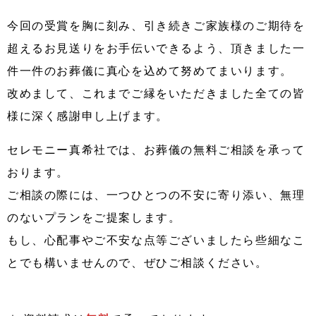
今回の受賞を胸に刻み、引き続きご家族様のご期待を
超えるお見送りをお手伝いできるよう、頂きました一
件一件のお葬儀に真心を込めて努めてまいります。
改めまして、これまでご縁をいただきました全ての皆
様に深く感謝申し上げます。
セレモニー真希社では、お葬儀の無料ご相談を承って
おります。
ご相談の際には、一つひとつの不安に寄り添い、無理
のないプランをご提案します。
もし、心配事やご不安な点等ございましたら些細なこ
とでも構いませんので、ぜひご相談ください。