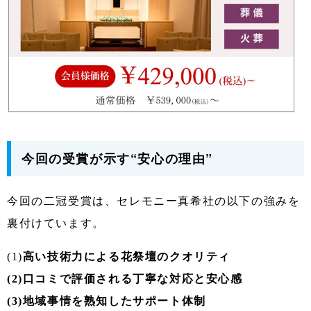
今回の受賞が示す“安心の理由”
今回の二冠受賞は、セレモニー真希社の以下の強みを
裏付けています。
(1)
高い技術力による花祭壇のクオリティ
(2)口コミで評価される丁寧な対応と安心感
(3)地域事情を熟知したサポート体制