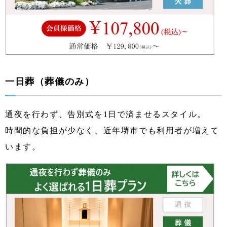
一日葬（葬儀のみ）
通夜を行わず、告別式を1日で済ませるスタイル。
時間的な負担が少なく、近年堺市でも利用者が増えて
います。