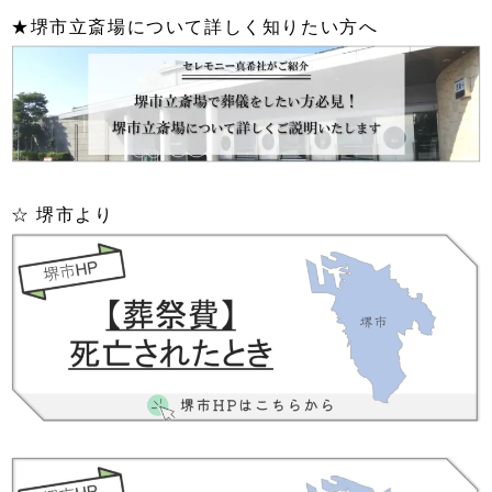
★堺市立斎場について詳しく知りたい方へ
☆ 堺市より