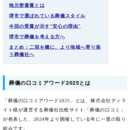
地元密着賞とは
堺市で選ばれている葬儀スタイル
今回の受賞が示す“安心の理由”
堺市で葬儀を考える方へ
まとめ：二冠を糧に、より地域へ寄り添
う葬儀社へ
葬儀の口コミアワード2025とは
「葬儀の口コミアワード2025」とは、株式会社ディラ
イト様が運営する葬儀社比較サイト「葬儀の口コミ」
が発表した、2024年より開催している年に一度の取り
組みです。