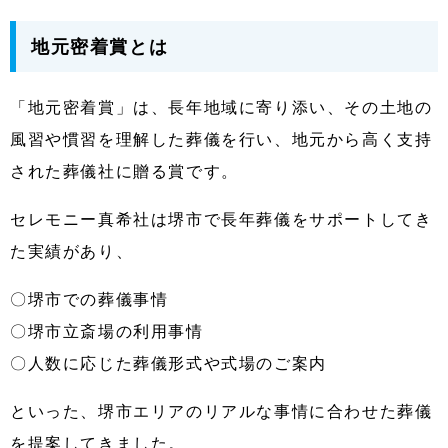
地元密着賞とは
「地元密着賞」は、長年地域に寄り添い、その土地の
風習や慣習を理解した葬儀を行い、地元から高く支持
された葬儀社に贈る賞です。
セレモニー真希社は堺市で長年葬儀をサポートしてき
た実績があり、
〇堺市での葬儀事情
〇堺市立斎場の利用事情
〇人数に応じた葬儀形式や式場のご案内
といった、堺市エリアのリアルな事情に合わせた葬儀
を提案してきました。