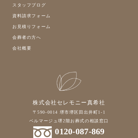
スタッフブログ
2020年10月
資料請求フォーム
2020年9月
お見積りフォーム
2020年8月
会葬者の方へ
2020年7月
会社概要
2020年6月
2020年5月
2020年4月
2020年3月
2020年2月
株式会社セレモニー真希社
2020年1月
〒590-0014 堺市堺区田出井町1-1
2019年12月
ベルマージュ堺2階お葬式の相談窓口
0120-087-869
2019年11月