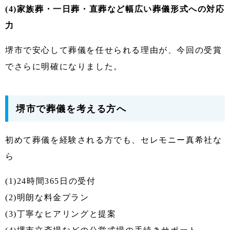
(4)家族葬・一日葬・直葬など幅広い葬儀形式への対応
力
堺市で安心して葬儀を任せられる理由が、今回の受賞
でさらに明確になりました。
堺市で葬儀を考える方へ
初めて葬儀を経験される方でも、セレモニー真希社な
ら
(1)24時間365日の受付
(2)明朗な料金プラン
(3)丁寧なヒアリングと提案