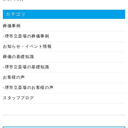
2026年1月
カテゴリ
2025年12月
葬儀事例
2025年11月
-堺市立斎場の葬儀事例
2025年10月
お知らせ・イベント情報
2025年9月
葬儀の基礎知識
2025年8月
-堺市立斎場の基礎知識
2025年7月
お客様の声
2025年6月
-堺市立斎場のお客様の声
2025年5月
スタッフブログ
2025年4月
2025年3月
2025年2月