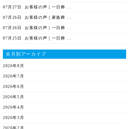
07月27日
お客様の声｜一日葬 ...
07月26日
お客様の声｜家族葬 ...
07月26日
お客様の声｜一日葬 ...
07月25日
お客様の声｜一日葬 ...
全月別アーカイブ
2026年8月
2026年7月
2026年6月
2026年5月
2026年4月
2026年3月
2026年2月