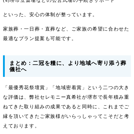
(4)堺市立斎場などの公営式場の手続きサポート
といった、安心の体制が整っています。
家族葬・一日葬・直葬など、ご家族の希望に合わせた
最適なプラン提案も可能です。
まとめ：二冠を糧に、より地域へ寄り添う葬
儀社へ
「最優秀花祭壇賞」「地域密着賞」という二つの大き
な評価は、弊社セレモニー真希社が堺市で長年積み重
ねてきた取り組みの成果であると同時に、これまでご
縁を頂いてきたご家族様がいらっしゃってこそだと考
えております。