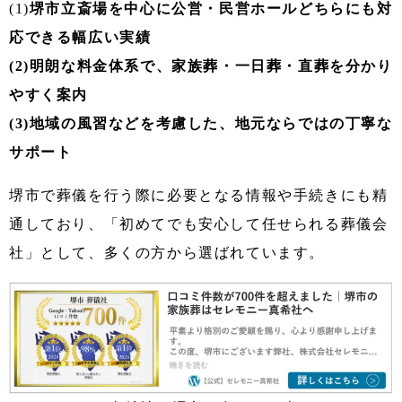
(1)
堺市立斎場を中心に公営・民営ホールどちらにも対
応できる幅広い実績
(2)明朗な料金体系で、家族葬・一日葬・直葬を分かり
やすく案内
(3)地域の風習などを考慮した、地元ならではの丁寧な
サポート
堺市で葬儀を行う際に必要となる情報や手続きにも精
通しており、「初めてでも安心して任せられる葬儀会
社」として、多くの方から選ばれています。