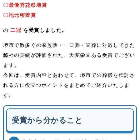
〇最優秀花祭壇賞
〇地元密着賞
の
二冠
を受賞しました。
堺市で数多くの家族葬・一日葬・直葬に対応してきた
弊社の実績が評価された、大変栄誉ある受賞でござい
ます。
今回は、受賞内容とあわせて、堺市での葬儀を検討さ
れる方に役立つポイントをまとめてご紹介いたしま
す。
受賞から分かること