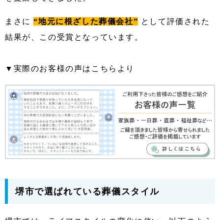
まさに
“地元に根ざした葬儀会社”
として評価された
結果が、この受賞となっています。
▼実際のお客様の声はこちらより
堺市で選ばれている葬儀スタイル