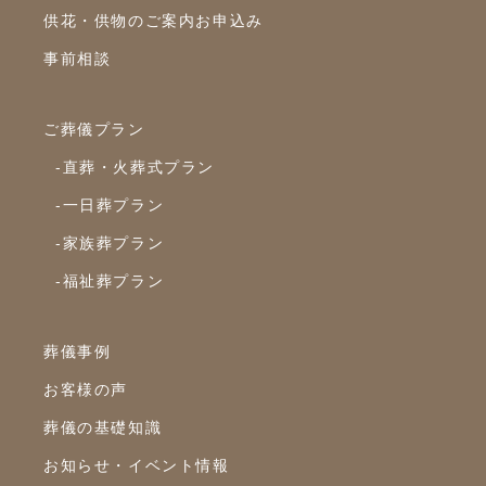
2021年11月
供花・供物のご案内お申込み
2021年10月
事前相談
2021年9月
2021年8月
ご葬儀プラン
2021年7月
-直葬・火葬式プラン
2021年6月
-一日葬プラン
2021年5月
-家族葬プラン
-福祉葬プラン
2021年4月
2021年3月
葬儀事例
2021年2月
お客様の声
2021年1月
葬儀の基礎知識
2020年12月
お知らせ・イベント情報
2020年11月