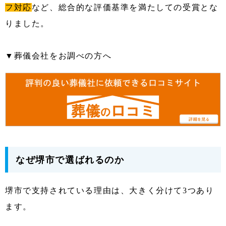
フ対応
など、総合的な評価基準を満たしての受賞とな
りました。
▼葬儀会社をお調べの方へ
なぜ堺市で選ばれるのか
堺市で支持されている理由は、大きく分けて3つあり
ます。