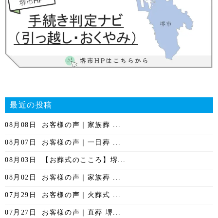
最近の投稿
08月08日
お客様の声｜家族葬 ...
08月07日
お客様の声｜一日葬 ...
08月03日
【お葬式のこころ】堺...
08月02日
お客様の声｜家族葬 ...
07月29日
お客様の声｜火葬式 ...
07月27日
お客様の声｜直葬 堺...