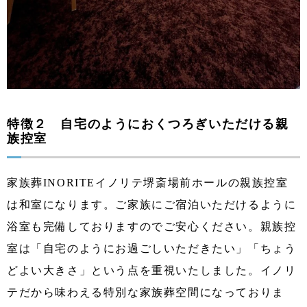
特徴２ 自宅のようにおくつろぎいただける親
族控室
家族葬INORITEイノリテ堺斎場前ホールの親族控室
は和室になります。ご家族にご宿泊いただけるように
浴室も完備しておりますのでご安心ください。親族控
室は「自宅のようにお過ごしいただきたい」「ちょう
どよい大きさ」という点を重視いたしました。イノリ
テだから味わえる特別な家族葬空間になっておりま