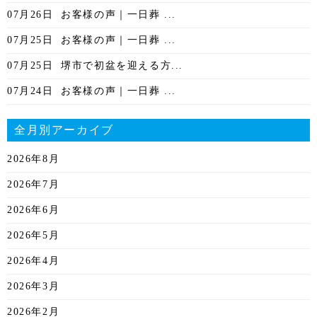
07月26日
お客様の声｜一日葬 ...
07月25日
お客様の声｜一日葬 ...
07月25日
堺市で初盆を迎える方...
07月24日
お客様の声｜一日葬 ...
全月別アーカイブ
2026年8月
2026年7月
2026年6月
2026年5月
2026年4月
2026年3月
2026年2月