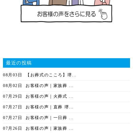
最近の投稿
08月03日
【お葬式のこころ】堺...
08月02日
お客様の声｜家族葬 ...
07月29日
お客様の声｜火葬式 ...
07月27日
お客様の声｜直葬 堺...
07月27日
お客様の声｜一日葬 ...
07月26日
お客様の声｜家族葬 ...