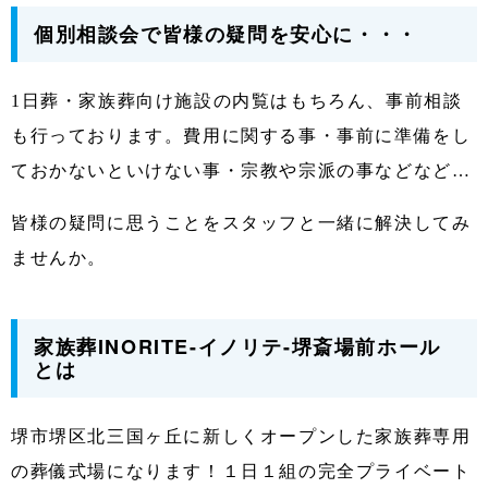
個別相談会で皆様の疑問を安心に・・・
1日葬・家族葬向け施設の内覧はもちろん、事前相談
も行っております。費用に関する事・事前に準備をし
ておかないといけない事・宗教や宗派の事などなど…
皆様の疑問に思うことをスタッフと一緒に解決してみ
ませんか。
家族葬INORITE-イノリテ-堺斎場前ホール
とは
堺市堺区北三国ヶ丘に新しくオープンした家族葬専用
の葬儀式場になります！１日１組の完全プライベート