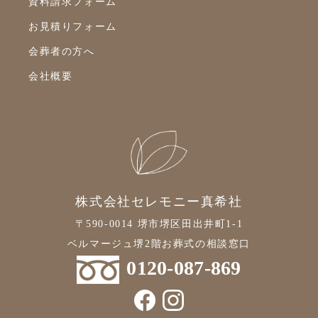
資料請求フォーム
2021年11月
お見積りフォーム
2021年10月
会葬者の方へ
2021年9月
会社概要
2021年8月
2021年7月
2021年6月
2021年5月
2021年4月
株式会社セレモニー真希社
2021年3月
〒590-0014 堺市堺区田出井町1-1
2021年2月
ベルマージュ堺2階お葬式の相談窓口
2021年1月
0120-087-869
2020年12月
2020年11月