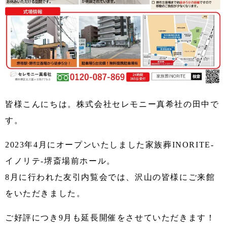
皆様こんにちは。株式会社セレモニー真希社の田中で
す。
2023年4月にオープンいたしました家族葬INORITE-
イノリテ-堺斎場前ホール。
8月に行われた友引内覧会では、沢山の皆様にご来館
をいただきました。
ご好評につき9月も延長開催をさせていただきます！