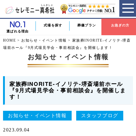
式場を探す
葬儀プラン
お急ぎの方
選ばれる理由
HOME
>
お知らせ・イベント情報
>
家族葬INORITE-イノリテ-堺斎
場前ホール『9月式場見学会・事前相談会』を開催します！
お知らせ・イベント情報
家族葬INORITE-イノリテ-堺斎場前ホール
『9月式場見学会・事前相談会』を開催しま
す！
お知らせ・イベント情報
スタッフブログ
2023.09.04