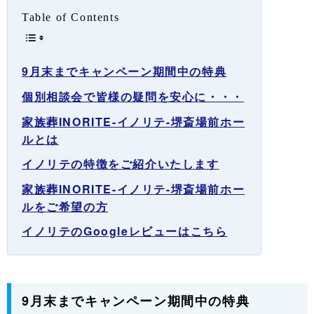
Table of Contents
9月末までキャンペーン期間中の特典
個別相談会で皆様の疑問を安心に・・・
家族葬INORITE-イノリテ-堺斎場前ホー
ルとは
イノリテの特徴をご紹介いたします
家族葬INORITE-イノリテ-堺斎場前ホー
ルをご希望の方
イノリテのGoogleレビューはこちら
9月末までキャンペーン期間中の特典