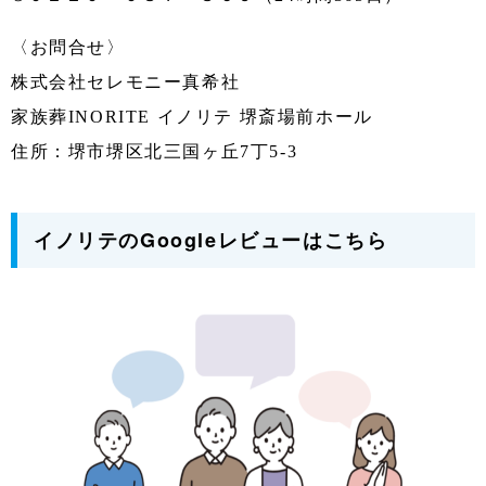
〈お問合せ〉
株式会社セレモニー真希社
家族葬INORITE イノリテ 堺斎場前ホール
住所：堺市堺区北三国ヶ丘7丁5-3
イノリテのGoogleレビューはこちら