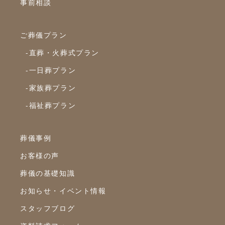
事前相談
2022年12月
2022年10月
ご葬儀プラン
2022年9月
-直葬・火葬式プラン
2022年8月
-一日葬プラン
2022年7月
-家族葬プラン
2022年6月
-福祉葬プラン
2022年5月
2022年4月
葬儀事例
2022年3月
お客様の声
2022年2月
葬儀の基礎知識
2022年1月
お知らせ・イベント情報
スタッフブログ
2021年12月