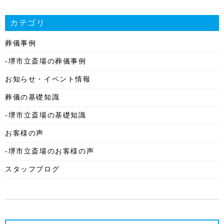
2026年1月
カテゴリ
2025年12月
葬儀事例
2025年11月
-堺市立斎場の葬儀事例
2025年10月
お知らせ・イベント情報
2025年9月
葬儀の基礎知識
2025年8月
-堺市立斎場の基礎知識
2025年7月
お客様の声
2025年6月
-堺市立斎場のお客様の声
2025年5月
スタッフブログ
2025年4月
2025年3月
2025年2月