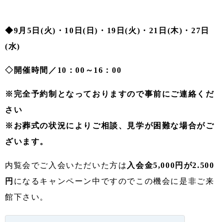
◆9月5日(火)・10日(日)・19日(火)・21日(木)・27日
(水)
◇開催時間／10：00～16：00
※完全予約制となっておりますので事前にご連絡くだ
さい
※お葬式の状況によりご相談、見学が困難な場合がご
ざいます。
内覧会でご入会いただいた方は
入会金5,000円が2.500
円
になるキャンペーン中ですのでこの機会に是非ご来
館下さい。