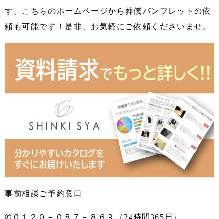
す。こちらのホームページから葬儀パンフレットの依
頼も可能です！是非、お気軽にご依頼くださいませ。
事前相談ご予約窓口
✆０１２０－０８７－８６９（24時間365日）