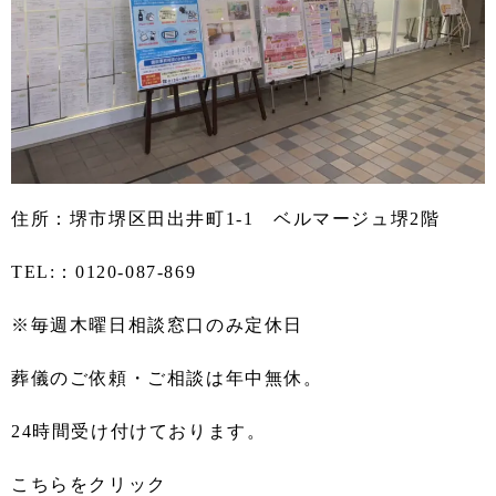
住所：堺市堺区田出井町1-1 ベルマージュ堺2階
TEL:：0120-087-869
※毎週木曜日相談窓口のみ定休日
葬儀のご依頼・ご相談は年中無休。
24時間受け付けております。
こちらをクリック