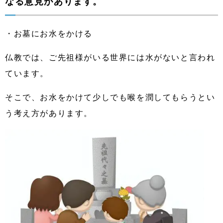
なる意見があります。
・お墓にお水をかける
仏教では、ご先祖様がいる世界には水がないと言われ
ています。
そこで、お水をかけて少しでも喉を潤してもらうとい
う考え方があります。