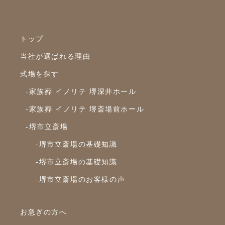
2024年4月
2024年3月
トップ
2024年2月
当社が選ばれる理由
2024年1月
式場を探す
2023年12月
-家族葬 イノリテ 堺深井ホール
2023年11月
-家族葬 イノリテ 堺斎場前ホール
2023年10月
-堺市立斎場
2023年9月
-堺市立斎場の基礎知識
2023年8月
-堺市立斎場の基礎知識
2023年7月
-堺市立斎場のお客様の声
2023年6月
2023年5月
お急ぎの方へ
2023年4月