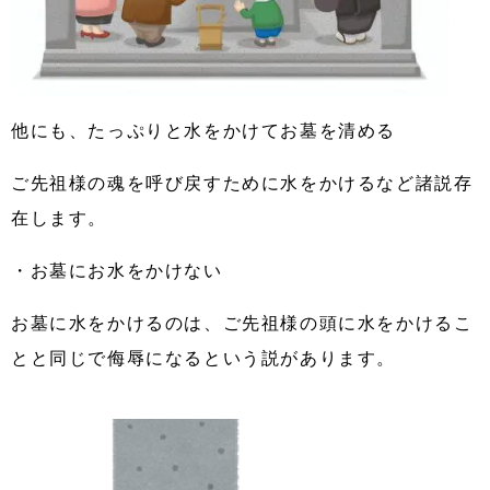
他にも、たっぷりと水をかけてお墓を清める
ご先祖様の魂を呼び戻すために水をかけるなど諸説存
在します。
・お墓にお水をかけない
お墓に水をかけるのは、ご先祖様の頭に水をかけるこ
とと同じで侮辱になるという説があります。