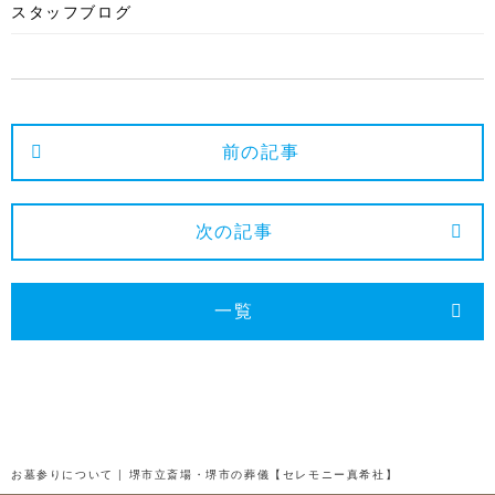
スタッフブログ
2025年4月
2025年3月
2025年2月
2025年1月
前の記事
2024年12月
2024年11月
次の記事
2024年10月
2024年9月
一覧
2024年8月
2024年7月
2024年6月
2024年5月
お墓参りについて | 堺市立斎場・堺市の葬儀【セレモニー真希社】