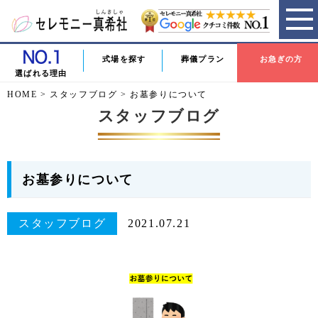
式場を探す
葬儀プラン
お急ぎの方
選ばれる理由
HOME
>
スタッフブログ
>
お墓参りについて
スタッフブログ
お墓参りについて
スタッフブログ
2021.07.21