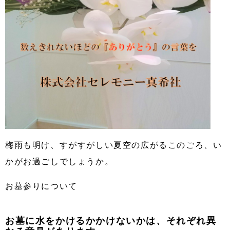
梅雨も明け、すがすがしい夏空の広がるこのごろ、い
かがお過ごしでしょうか。
お墓参りについて
お墓に水をかけるかかけないかは、それぞれ異