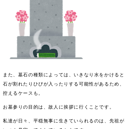
また、墓石の種類によっては、いきなり水をかけると
石が割れたりひびが入ったりする可能性があるため、
控えるケースも。
お墓参りの目的は、故人に挨拶に行くことです。
私達が日々、平穏無事に生きていられるのは、先祖が