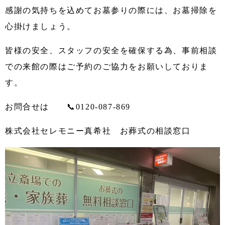
感謝の気持ちを込めてお墓参りの際には、お墓掃除を
心掛けましょう。
皆様の安全、スタッフの安全を確保する為、事前相談
での来館の際はご予約のご協力をお願いしておりま
す。
お問合せは 📞0120-087-869
株式会社セレモニー真希社 お葬式の相談窓口