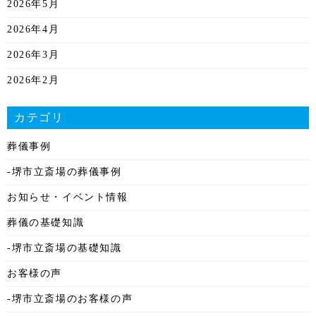
2026年5月
2026年4月
2026年3月
2026年2月
2026年1月
カテゴリ
2025年12月
葬儀事例
2025年11月
-堺市立斎場の葬儀事例
2025年10月
お知らせ・イベント情報
2025年9月
葬儀の基礎知識
2025年8月
-堺市立斎場の基礎知識
2025年7月
お客様の声
2025年6月
-堺市立斎場のお客様の声
2025年5月