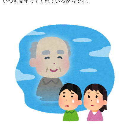
いつも見守ってくれているからです。