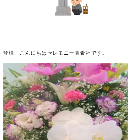
皆様、こんにちはセレモニー真希社です。