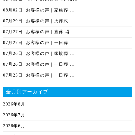
08月02日
お客様の声｜家族葬 ...
07月29日
お客様の声｜火葬式 ...
07月27日
お客様の声｜直葬 堺...
07月27日
お客様の声｜一日葬 ...
07月26日
お客様の声｜家族葬 ...
07月26日
お客様の声｜一日葬 ...
07月25日
お客様の声｜一日葬 ...
全月別アーカイブ
2026年8月
2026年7月
2026年6月