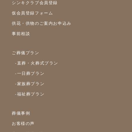
シンキクラブ会員登録
2023年3月
仮会員登録フォーム
2023年2月
供花・供物のご案内お申込み
2023年1月
事前相談
2022年12月
2022年10月
ご葬儀プラン
2022年9月
-直葬・火葬式プラン
2022年8月
-一日葬プラン
-家族葬プラン
2022年7月
-福祉葬プラン
2022年6月
2022年5月
葬儀事例
2022年4月
お客様の声
2022年3月