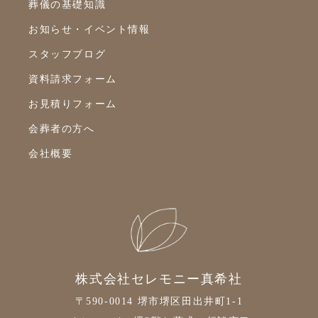
葬儀の基礎知識
2022年2月
お知らせ・イベント情報
2022年1月
スタッフブログ
2021年12月
資料請求フォーム
2021年11月
お見積りフォーム
2021年10月
会葬者の方へ
2021年9月
会社概要
2021年8月
2021年7月
2021年6月
2021年5月
2021年4月
株式会社セレモニー真希社
2021年3月
〒590-0014 堺市堺区田出井町1-1
2021年2月